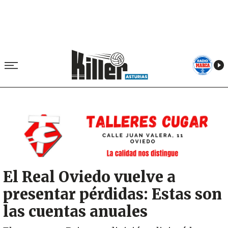
Image
El Real Oviedo vuelve a
presentar pérdidas: Estas son
las cuentas anuales