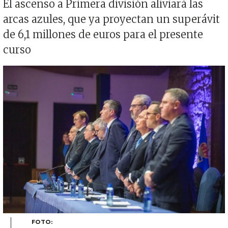
El ascenso a Primera división aliviará las
arcas azules, que ya proyectan un superávit
de 6,1 millones de euros para el presente
curso
Imagen
FOTO: