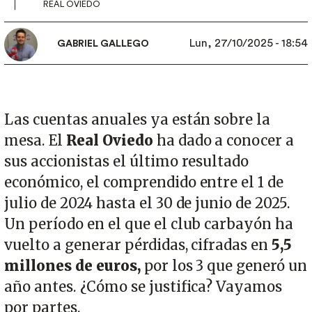
REAL OVIEDO
Lun, 27/10/2025 - 18:54
GABRIEL GALLEGO
Las cuentas anuales ya están sobre la
mesa. El
Real Oviedo
ha dado a conocer a
sus accionistas el último resultado
económico, el comprendido entre el 1 de
julio de 2024 hasta el 30 de junio de 2025.
Un período en el que el club carbayón ha
vuelto a generar pérdidas, cifradas en
5,5
millones de euros,
por los 3 que generó un
año antes. ¿Cómo se justifica? Vayamos
por partes.