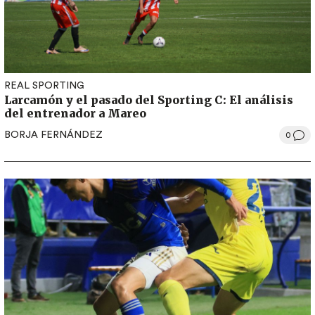
REAL SPORTING
Larcamón y el pasado del Sporting C: El análisis
del entrenador a Mareo
BORJA FERNÁNDEZ
0