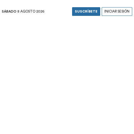
SÁBADO
8 AGOSTO 2026
SUSCRÍBETE
INICIAR SESIÓN