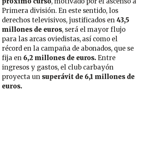
próximo curso
, motivado por el ascenso a
Primera división. En este sentido, los
derechos televisivos, justificados en
43,5
millones de euros
, será el mayor flujo
para las arcas oviedistas, así como el
récord en la campaña de abonados, que se
fija en
6,2 millones de euros.
Entre
ingresos y gastos, el club carbayón
proyecta un
superávit de 6,1 millones de
euros.