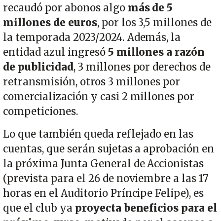
recaudó por abonos algo
más de 5
millones de euros
, por los 3,5 millones de
la temporada 2023/2024. Además, la
entidad azul ingresó
5 millones a razón
de publicidad
, 3 millones por derechos de
retransmisión, otros 3 millones por
comercialización y casi 2 millones por
competiciones.
Lo que también queda reflejado en las
cuentas, que serán sujetas a aprobación en
la próxima Junta General de Accionistas
(prevista para el 26 de noviembre a las 17
horas en el Auditorio Príncipe Felipe), es
que el club ya
proyecta beneficios para el