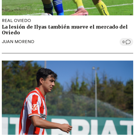
REAL OVIEDO
La lesión de Ilyas también mueve el mercado del
Oviedo
JUAN MORENO
0