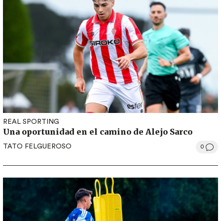
REAL SPORTING
Una oportunidad en el camino de Alejo Sarco
TATO FELGUEROSO
0