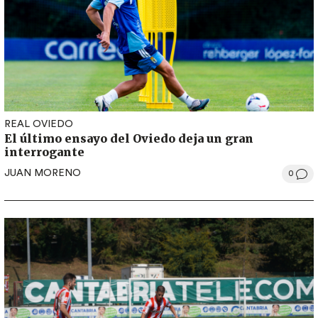
REAL OVIEDO
El último ensayo del Oviedo deja un gran
interrogante
JUAN MORENO
0