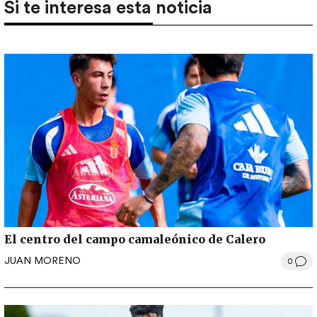
Si te interesa esta noticia
El centro del campo camaleónico de Calero
JUAN MORENO
0