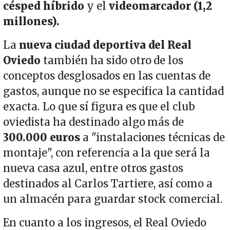
césped híbrido
y el
videomarcador (
1,2
millones).
La
nueva ciudad deportiva del Real
Oviedo
también ha sido otro de los
conceptos desglosados en las cuentas de
gastos, aunque no se especifica la cantidad
exacta. Lo que sí figura es que el club
oviedista ha destinado algo más de
300.000 euros
a "instalaciones técnicas de
montaje", con referencia a la que será la
nueva casa azul, entre otros gastos
destinados al Carlos Tartiere, así como a
un almacén para guardar stock comercial.
En cuanto a los ingresos, el Real Oviedo