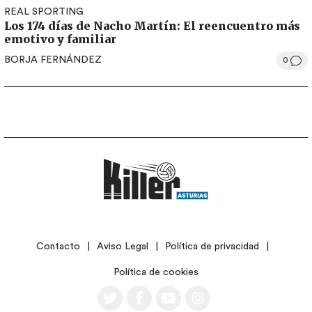
REAL SPORTING
Los 174 días de Nacho Martín: El reencuentro más
emotivo y familiar
BORJA FERNÁNDEZ
0
LEGAL
Contacto
Aviso Legal
Política de privacidad
Política de cookies