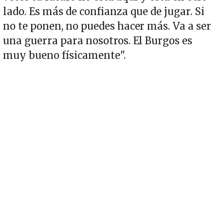
lado. Es más de confianza que de jugar. Si
no te ponen, no puedes hacer más. Va a ser
una guerra para nosotros. El Burgos es
muy bueno físicamente".