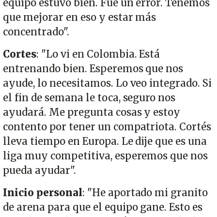
equipo estuvo bien. Fue un error. Tenemos
que mejorar en eso y estar más
concentrado".
Cortes
: "Lo vi en Colombia. Está
entrenando bien. Esperemos que nos
ayude, lo necesitamos. Lo veo integrado. Si
el fin de semana le toca, seguro nos
ayudará. Me pregunta cosas y estoy
contento por tener un compatriota. Cortés
lleva tiempo en Europa. Le dije que es una
liga muy competitiva, esperemos que nos
pueda ayudar".
Inicio personal
: "He aportado mi granito
de arena para que el equipo gane. Esto es