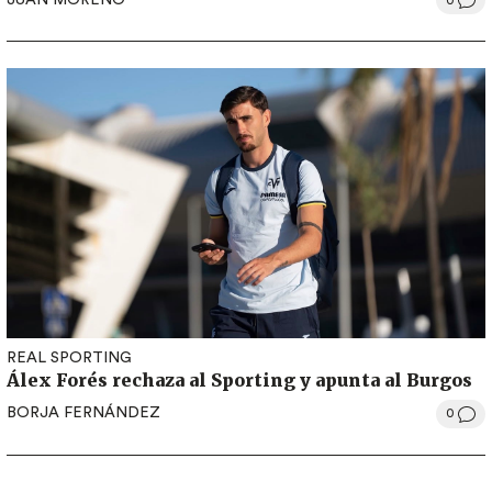
0
REAL SPORTING
Álex Forés rechaza al Sporting y apunta al Burgos
BORJA FERNÁNDEZ
0