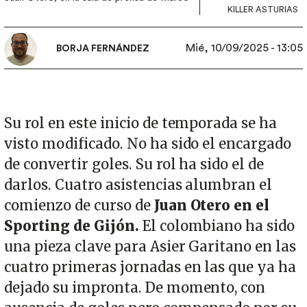
KILLER ASTURIAS
Mié, 10/09/2025 - 13:05
BORJA FERNÁNDEZ
Su rol en este inicio de temporada se ha
visto modificado. No ha sido el encargado
de convertir goles. Su rol ha sido el de
darlos. Cuatro asistencias alumbran el
comienzo de curso de
Juan Otero en el
Sporting de Gijón.
El colombiano ha sido
una pieza clave para Asier Garitano en las
cuatro primeras jornadas en las que ya ha
dejado su impronta. De momento, con