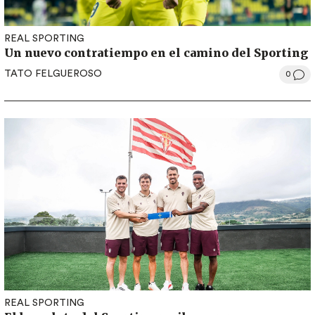
REAL SPORTING
Un nuevo contratiempo en el camino del Sporting
TATO FELGUEROSO
0
REAL SPORTING