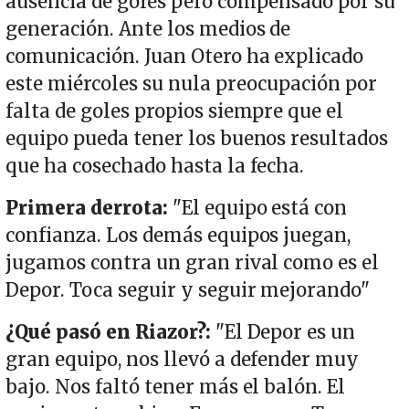
ausencia de goles pero compensado por su
generación. Ante los medios de
comunicación. Juan Otero ha explicado
este miércoles su nula preocupación por
falta de goles propios siempre que el
equipo pueda tener los buenos resultados
que ha cosechado hasta la fecha.
Primera derrota:
"El equipo está con
confianza. Los demás equipos juegan,
jugamos contra un gran rival como es el
Depor. Toca seguir y seguir mejorando"
¿Qué pasó en Riazor?:
"El Depor es un
gran equipo, nos llevó a defender muy
bajo. Nos faltó tener más el balón. El