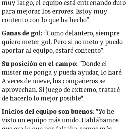
muy largo, el equipo está entrenando duro
para mejorar los errores. Estoy muy
contento con lo que ha hecho".
Ganas de gol:
"Como delantero, siempre
quiero meter gol. Pero si no meto y puedo
aportar al equipo, estaré contento".
Su posición en el campo:
"Donde el
mister me ponga y pueda ayudar, lo haré.
A veces de nueve, los compañeros se
aprovechan. Si juego de extremo, trataré
de hacerlo lo mejor posible".
Inicios del equipo son buenos
: "Yo he
visto un equipo más unido. Hablábamos