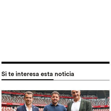
Si te interesa esta noticia