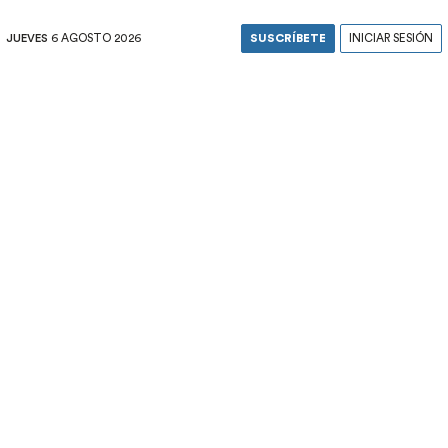
JUEVES
6 AGOSTO 2026
SUSCRÍBETE
INICIAR SESIÓN