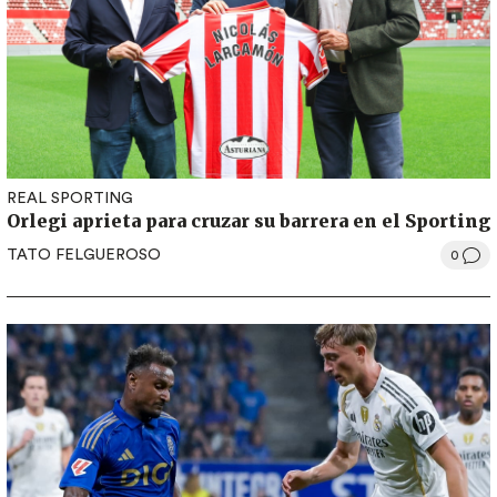
REAL SPORTING
Orlegi aprieta para cruzar su barrera en el Sporting
TATO FELGUEROSO
0