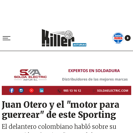
Image
Juan Otero y el "motor para
guerrear" de este Sporting
El delantero colombiano habló sobre su