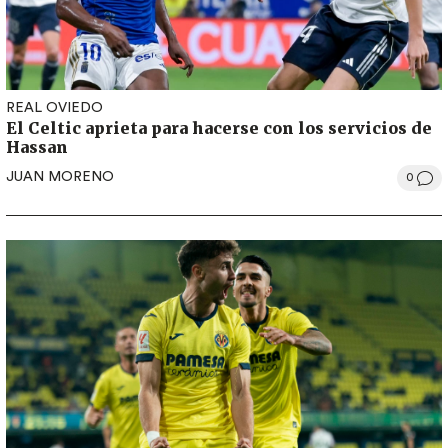
REAL OVIEDO
El Celtic aprieta para hacerse con los servicios de
Hassan
JUAN MORENO
0