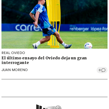
REAL OVIEDO
El último ensayo del Oviedo deja un gran
interrogante
JUAN MORENO
0