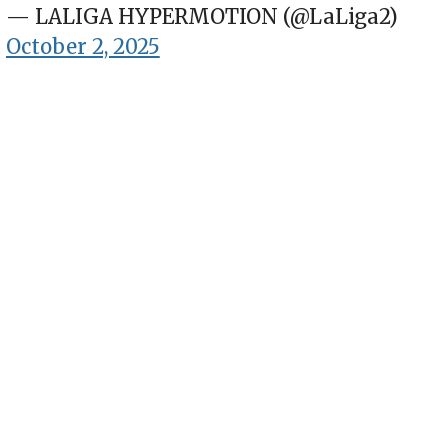
— LALIGA HYPERMOTION (@LaLiga2)
October 2, 2025