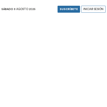
SÁBADO
8 AGOSTO 2026
SUSCRÍBETE
INICIAR SESIÓN