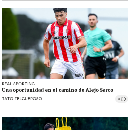
REAL SPORTING
Una oportunidad en el camino de Alejo Sarco
TATO FELGUEROSO
0