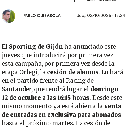
Jue, 02/10/2025 - 12:24
PABLO GUISASOLA
El
Sporting de Gijón
ha anunciado este
jueves que introducirá por primera vez
esta campaña, por primera vez desde la
etapa Orlegi, la
cesión de abonos
. Lo hará
en el partido frente al Racing de
Santander, que tendrá lugar el
domingo
12 de octubre a las 16:15 horas.
Desde este
mismo momento ya está abierta la
venta
de entradas en exclusiva para abonados
hasta el próximo martes. La cesión de