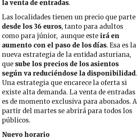
la venta de entradas
.
Las localidades tienen un precio que parte
desde los 36 euros
, tanto para adultos
como para júnior, aunque este
irá en
aumento con el paso de los días
. Esa es la
nueva estrategia de la entidad asturiana,
que
sube los precios de los asientos
según va reduciéndose la disponibilidad
.
Una estrategia que encarece la oferta si
existe alta demanda. La venta de entradas
es de momento exclusiva para abonados. A
partir del martes se abrirá para todos los
públicos.
Nuevo horario