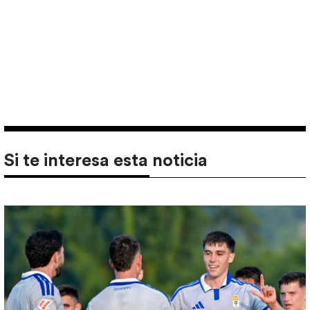
Si te interesa esta noticia