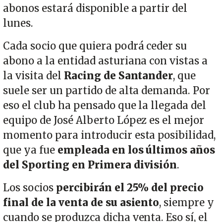
abonos estará disponible a partir del
lunes.
Cada socio que quiera podrá ceder su
abono a la entidad asturiana con vistas a
la visita del
Racing de Santander
, que
suele ser un partido de alta demanda. Por
eso el club ha pensado que la llegada del
equipo de José Alberto López es el mejor
momento para introducir esta posibilidad,
que ya fue
empleada en los últimos años
del Sporting en Primera división
.
Los socios
percibirán el 25% del precio
final de la venta de su asiento
, siempre y
cuando se produzca dicha venta. Eso sí, el