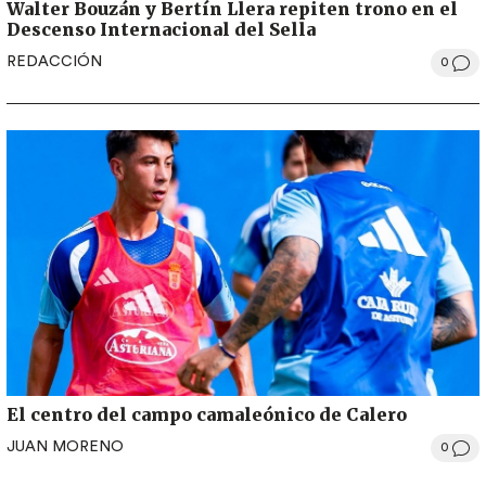
Walter Bouzán y Bertín Llera repiten trono en el
Descenso Internacional del Sella
REDACCIÓN
0
El centro del campo camaleónico de Calero
JUAN MORENO
0