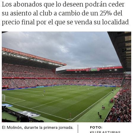
Los abonados que lo deseen podrán ceder
su asiento al club a cambio de un 25% del
precio final por el que se venda su localidad
Imagen
El Molinón, durante la primera jornada.
FOTO:
KILLER ASTURIAS.