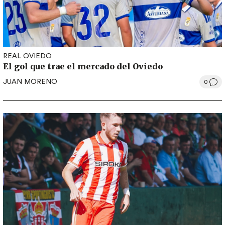
REAL OVIEDO
El gol que trae el mercado del Oviedo
JUAN MORENO
0