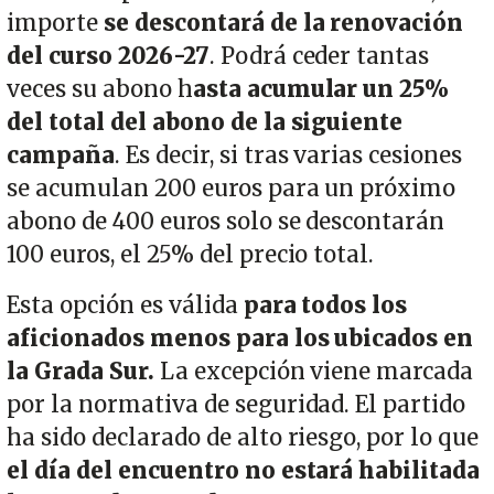
importe
se descontará de la renovación
del curso 2026-27
. Podrá ceder tantas
veces su abono h
asta acumular un 25%
del total del abono de la siguiente
campaña
. Es decir, si tras varias cesiones
se acumulan 200 euros para un próximo
abono de 400 euros solo se descontarán
100 euros, el 25% del precio total.
Esta opción es válida
para todos los
aficionados menos para los ubicados en
la Grada Sur.
La excepción viene marcada
por la normativa de seguridad. El partido
ha sido declarado de alto riesgo, por lo que
el día del encuentro no estará habilitada