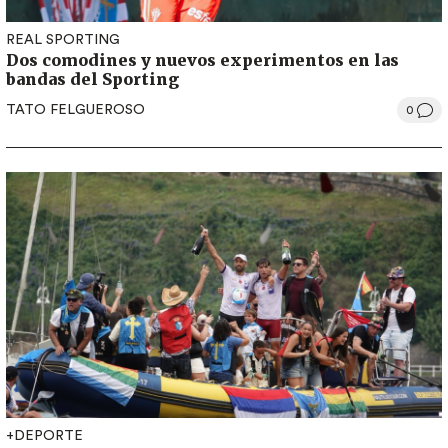
REAL SPORTING
Dos comodines y nuevos experimentos en las
bandas del Sporting
TATO FELGUEROSO
0
+DEPORTE