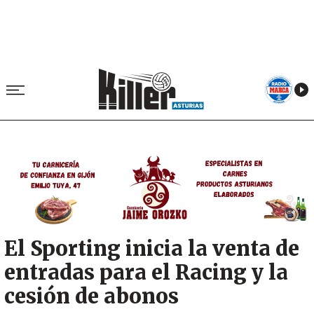
Image
El Sporting inicia la venta de
entradas para el Racing y la
cesión de abonos