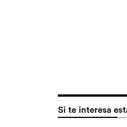
Si te interesa est