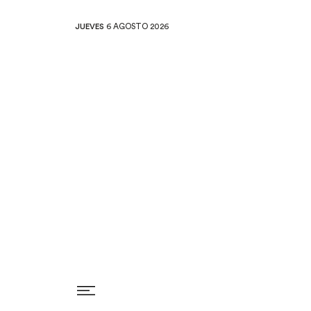
JUEVES
6 AGOSTO 2026