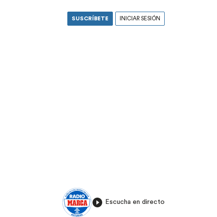
SUSCRÍBETE
INICIAR SESIÓN
Escucha en directo