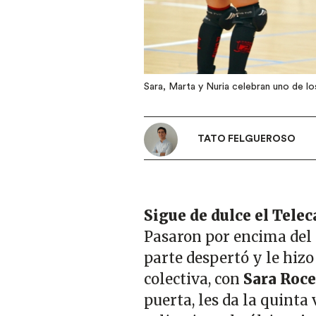
Sara, Marta y Nuria celebran uno de l
TATO FELGUEROSO
Sigue de dulce el Telec
Pasaron por encima del
parte despertó y le hizo
colectiva, con
Sara Roce
puerta, les da la quinta