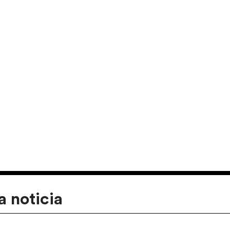
a noticia