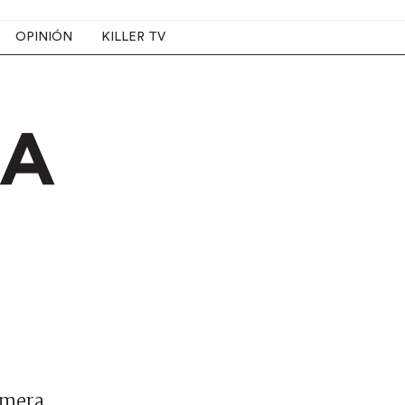
OPINIÓN
KILLER TV
rimera