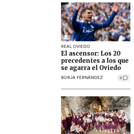
REAL OVIEDO
El ascensor: Los 20
precedentes a los que
se agarra el Oviedo
BORJA FERNÁNDEZ
0