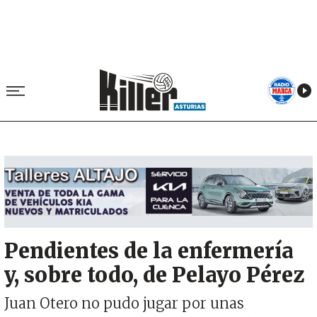
Image
Pendientes de la enfermería
y, sobre todo, de Pelayo Pérez
Juan Otero no pudo jugar por unas