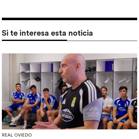
Si te interesa esta noticia
REAL OVIEDO