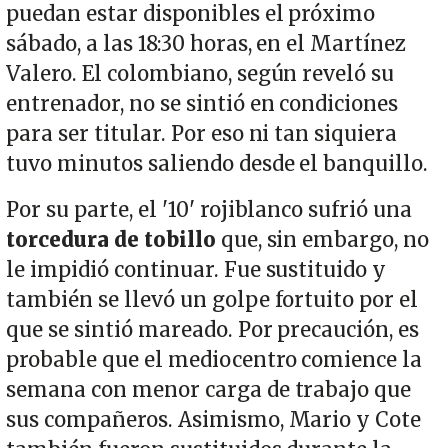
puedan estar disponibles el próximo
sábado, a las 18:30 horas, en el Martínez
Valero. El colombiano, según reveló su
entrenador, no se sintió en condiciones
para ser titular. Por eso ni tan siquiera
tuvo minutos saliendo desde el banquillo.
Por su parte, el '10' rojiblanco sufrió una
torcedura de tobillo
que, sin embargo, no
le impidió continuar. Fue sustituido y
también se llevó un golpe fortuito por el
que se sintió mareado. Por precaución, es
probable que el mediocentro comience la
semana con menor carga de trabajo que
sus compañeros. Asimismo, Mario y Cote