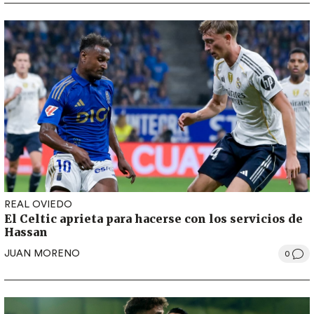
REAL OVIEDO
El Celtic aprieta para hacerse con los servicios de
Hassan
JUAN MORENO
0