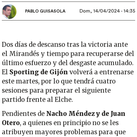
Dom, 14/04/2024 - 14:35
PABLO GUISASOLA
Dos días de descanso tras la victoria ante
el Mirandés y tiempo para recuperarse del
último esfuerzo y del desgaste acumulado.
El
Sporting de Gijón
volverá a entrenarse
este martes, por lo que tendrá cuatro
sesiones para preparar el siguiente
partido frente al Elche.
Pendientes de
Nacho Méndez y de Juan
Otero
, a quienes en principio no se les
atribuyen mayores problemas para que