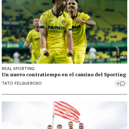
REAL SPORTING
Un nuevo contratiempo en el camino del Sporting
TATO FELGUEROSO
0