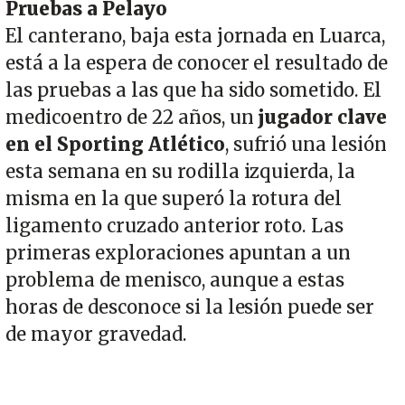
Pruebas a Pelayo
El canterano, baja esta jornada en Luarca,
está a la espera de conocer el resultado de
las pruebas a las que ha sido sometido. El
medicoentro de 22 años, un
jugador clave
en el Sporting Atlético
, sufrió una lesión
esta semana en su rodilla izquierda, la
misma en la que superó la rotura del
ligamento cruzado anterior roto. Las
primeras exploraciones apuntan a un
problema de menisco, aunque a estas
horas de desconoce si la lesión puede ser
de mayor gravedad.