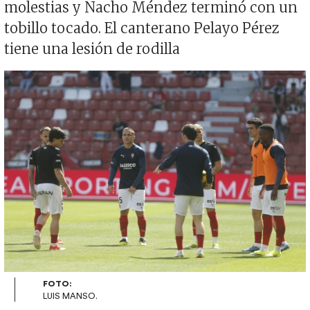
molestias y Nacho Méndez terminó con un
tobillo tocado. El canterano Pelayo Pérez
tiene una lesión de rodilla
Imagen
FOTO:
LUIS MANSO.