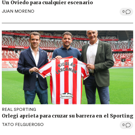
Un Oviedo para cualquier escenario
JUAN MORENO
0
REAL SPORTING
Orlegi aprieta para cruzar su barrera en el Sporting
TATO FELGUEROSO
0