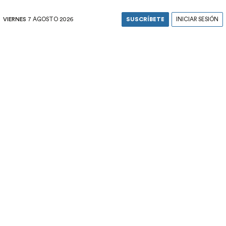
VIERNES
7 AGOSTO 2026
SUSCRÍBETE
INICIAR SESIÓN