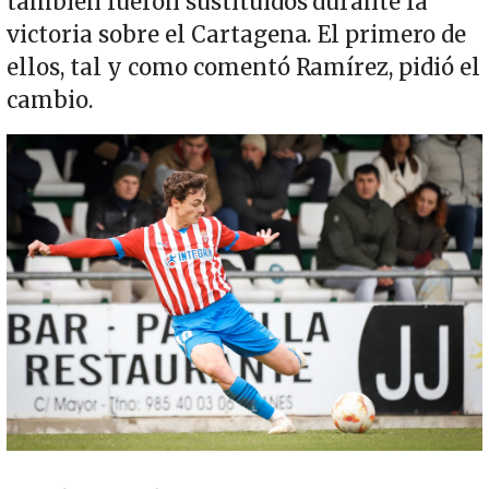
también fueron sustituidos durante la
victoria sobre el Cartagena. El primero de
ellos, tal y como comentó Ramírez, pidió el
cambio.
Imagen