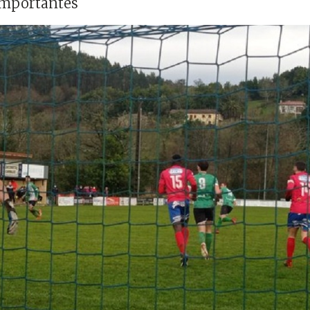
importantes