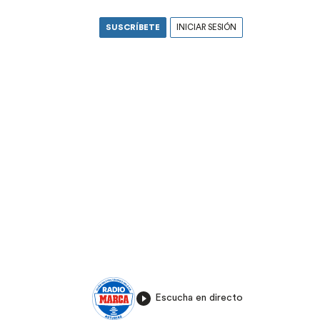
SUSCRÍBETE
INICIAR SESIÓN
Escucha en directo