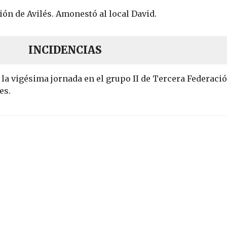
ión de Avilés. Amonestó al local David.
INCIDENCIAS
a vigésima jornada en el grupo II de Tercera Federació
nes.