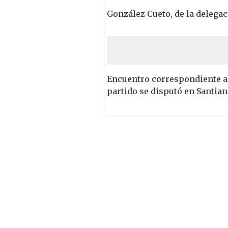
González Cueto, de la delegac
Encuentro correspondiente a l
partido se disputó en Santia