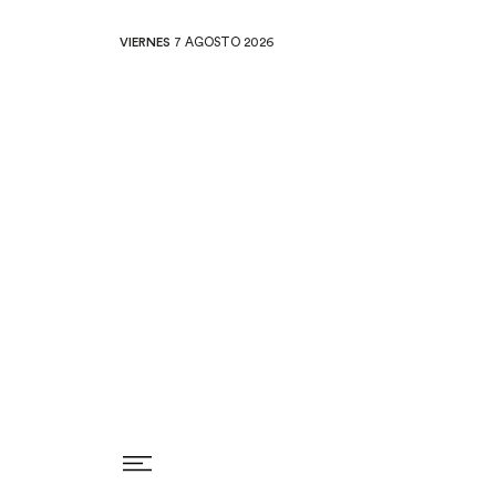
VIERNES
7 AGOSTO 2026