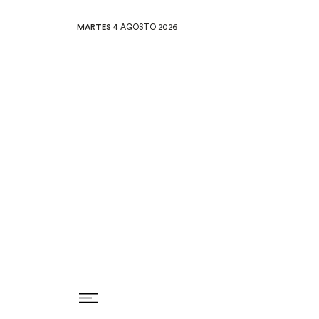
MARTES
4 AGOSTO 2026