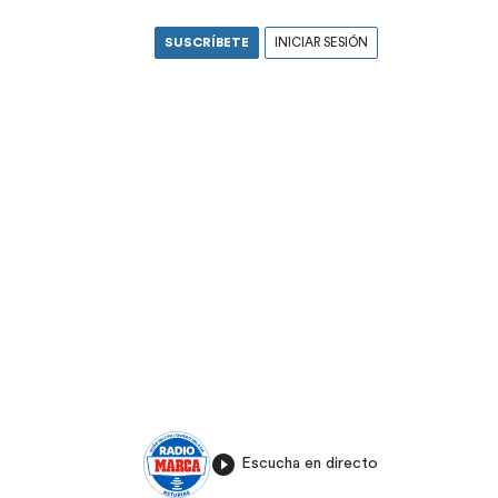
SUSCRÍBETE
INICIAR SESIÓN
Escucha en directo