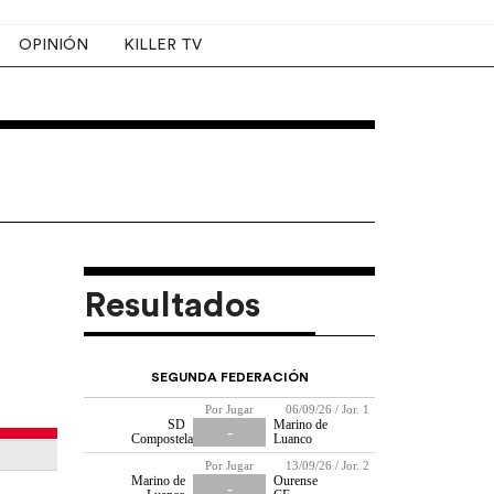
OPINIÓN
KILLER TV
Resultados