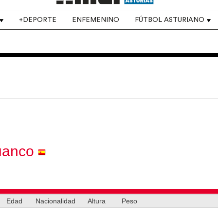
+DEPORTE
ENFEMENINO
FÚTBOL ASTURIANO