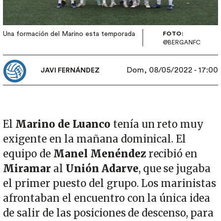
Una formación del Marino esta temporada
FOTO:
@BERGANFC
Dom, 08/05/2022 - 17:00
JAVI FERNÁNDEZ
El
Marino de Luanco
tenía un reto muy
exigente en la mañana dominical. El
equipo de
Manel Menéndez
recibió en
Miramar
al
Unión Adarve
, que se jugaba
el primer puesto del grupo. Los marinistas
afrontaban el encuentro con la única idea
de salir de las posiciones de descenso, para