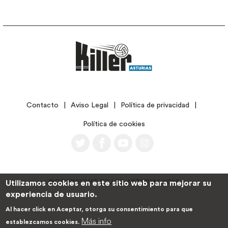
LEGAL
Contacto
Aviso Legal
Política de privacidad
Política de cookies
©COPYRIGHT KILLER ASTURIAS 2026
Utilizamos cookies en este sitio web para mejorar su
experiencia de usuario.
Al hacer click en Aceptar, otorga su consentimiento para que
Más info
establezcamos cookies.