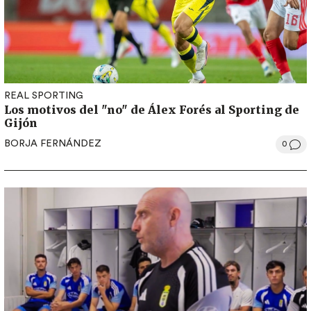
REAL SPORTING
Los motivos del "no" de Álex Forés al Sporting de
Gijón
BORJA FERNÁNDEZ
0