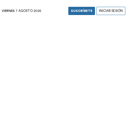
VIERNES
7 AGOSTO 2026
SUSCRÍBETE
INICIAR SESIÓN