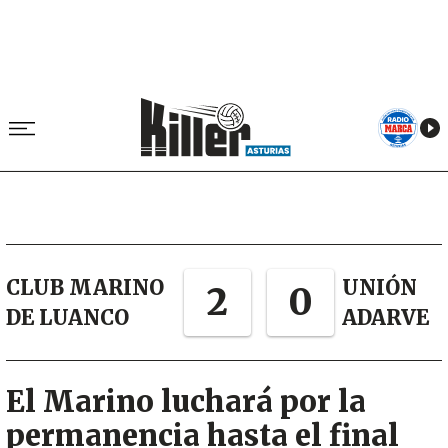
CLUB MARINO
UNIÓN
2
0
DE LUANCO
ADARVE
El Marino luchará por la
permanencia hasta el final