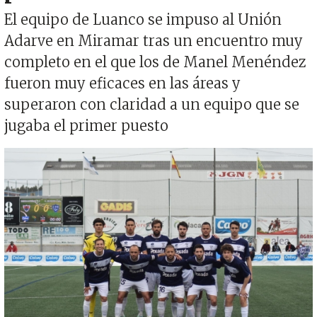
El equipo de Luanco se impuso al Unión
Adarve en Miramar tras un encuentro muy
completo en el que los de Manel Menéndez
fueron muy eficaces en las áreas y
superaron con claridad a un equipo que se
jugaba el primer puesto
Imagen