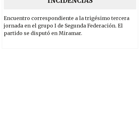
INCIDENCIAS
Encuentro correspondiente a la trigésimo tercera
jornada en el grupo I de Segunda Federación. El
partido se disputó en Miramar.