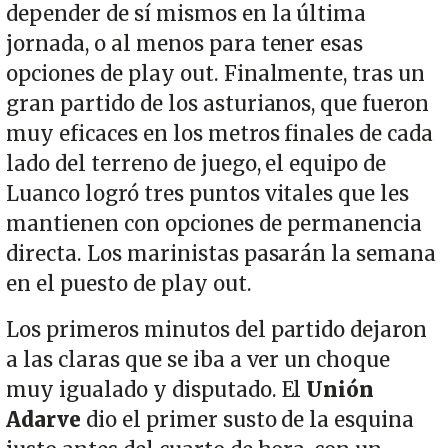
depender de sí mismos en la última
jornada, o al menos para tener esas
opciones de play out. Finalmente, tras un
gran partido de los asturianos, que fueron
muy eficaces en los metros finales de cada
lado del terreno de juego, el equipo de
Luanco logró tres puntos vitales que les
mantienen con opciones de permanencia
directa. Los marinistas pasarán la semana
en el puesto de play out.
Los primeros minutos del partido dejaron
a las claras que se iba a ver un choque
muy igualado y disputado. El
Unión
Adarve
dio el primer susto de la esquina