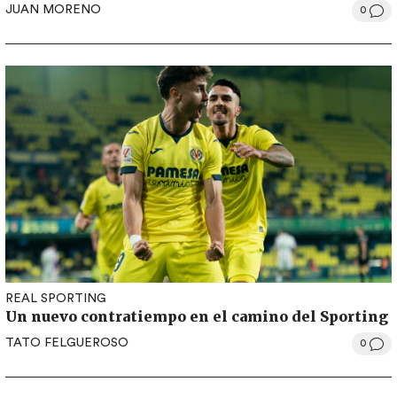
JUAN MORENO
0
REAL SPORTING
Un nuevo contratiempo en el camino del Sporting
TATO FELGUEROSO
0