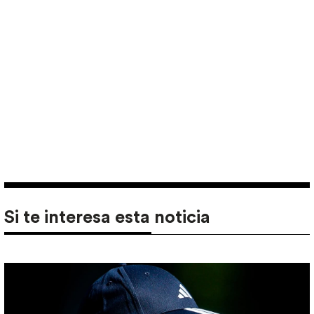
Si te interesa esta noticia