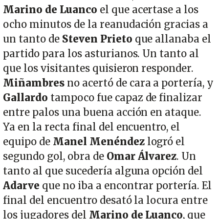
Marino de Luanco
el que acertase a los
ocho minutos de la reanudación gracias a
un tanto de
Steven Prieto
que allanaba el
partido para los asturianos. Un tanto al
que los visitantes quisieron responder.
Miñambres
no acertó de cara a portería, y
Gallardo
tampoco fue capaz de finalizar
entre palos una buena acción en ataque.
Ya en la recta final del encuentro, el
equipo de
Manel Menéndez
logró el
segundo gol, obra de
Omar Álvarez
. Un
tanto al que sucedería alguna opción del
Adarve
que no iba a encontrar portería. El
final del encuentro desató la locura entre
los jugadores del
Marino de Luanco
, que