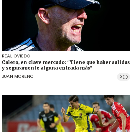
REAL OVIEDO
Calero, en clave mercado: "Tiene que haber salidas
y seguramente alguna entrada más"
JUAN MORENO
0