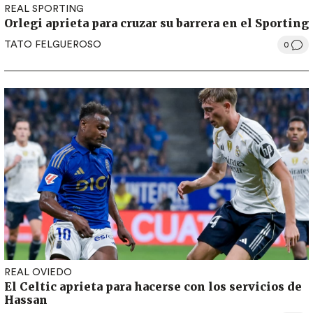
REAL SPORTING
Orlegi aprieta para cruzar su barrera en el Sporting
TATO FELGUEROSO
0
REAL OVIEDO
El Celtic aprieta para hacerse con los servicios de
Hassan