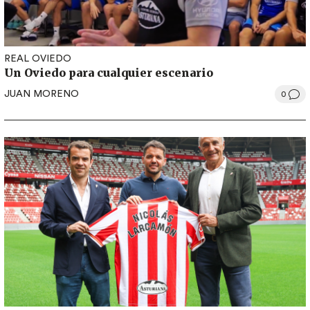
REAL OVIEDO
Un Oviedo para cualquier escenario
JUAN MORENO
0