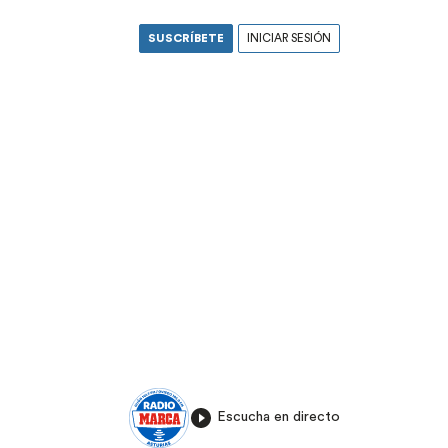
SUSCRÍBETE
INICIAR SESIÓN
Escucha en directo