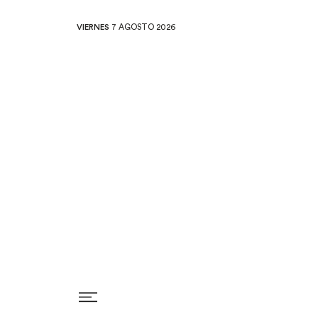
VIERNES
7 AGOSTO 2026