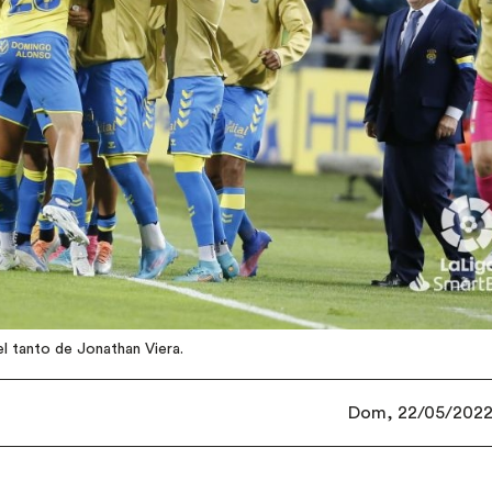
l tanto de Jonathan Viera.
Dom, 22/05/2022 