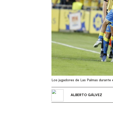
Los jugadores de Las Palmas durante e
ALBERTO GÁLVEZ