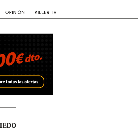
OPINIÓN
KILLER TV
IEDO