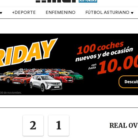
+DEPORTE
ENFEMENINO
FÚTBOL ASTURIANO
2
1
REAL OV