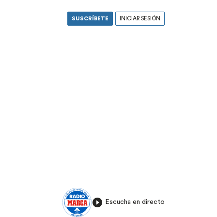
SUSCRÍBETE
INICIAR SESIÓN
Escucha en directo