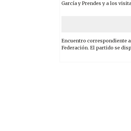
García y Prendes y a los visit
Encuentro correspondiente a 
Federación. El partido se dis