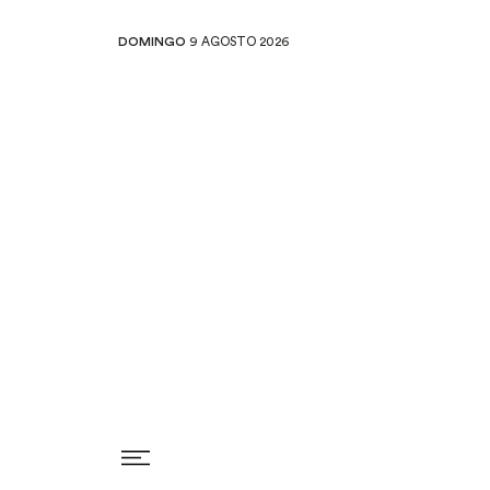
DOMINGO
9 AGOSTO 2026