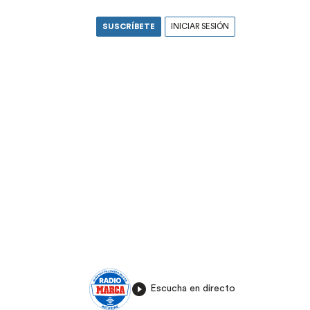
SUSCRÍBETE
INICIAR SESIÓN
Escucha en directo