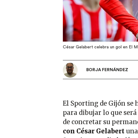
César Gelabert celebra un gol en El M
BORJA FERNÁNDEZ
El Sporting de Gijón se
para dibujar lo que será
de concretar su perman
con César Gelabert
una 