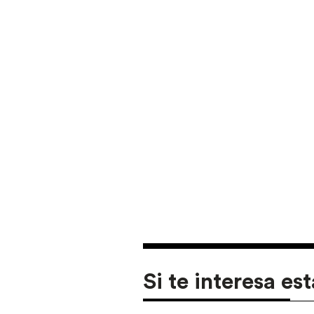
Si te interesa est