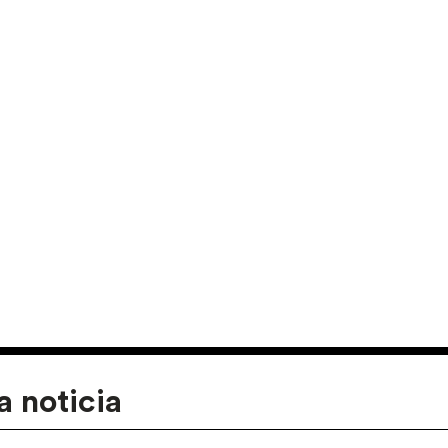
a noticia