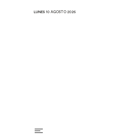
LUNES
10 AGOSTO 2026