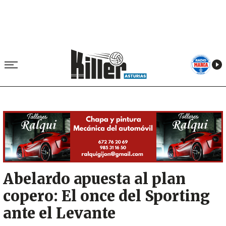
Image
Abelardo apuesta al plan
copero: El once del Sporting
ante el Levante