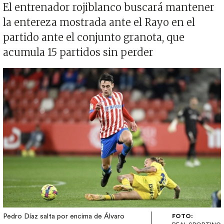
El entrenador rojiblanco buscará mantener
la entereza mostrada ante el Rayo en el
partido ante el conjunto granota, que
acumula 15 partidos sin perder
Imagen
Pedro Díaz salta por encima de Álvaro
FOTO: