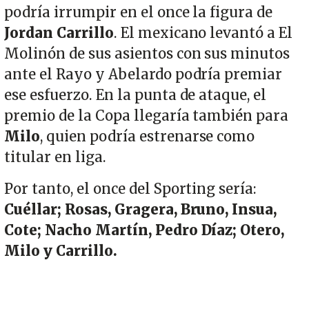
podría irrumpir en el once la figura de
Jordan Carrillo
. El mexicano levantó a El
Molinón de sus asientos con sus minutos
ante el Rayo y Abelardo podría premiar
ese esfuerzo. En la punta de ataque, el
premio de la Copa llegaría también para
Milo
, quien podría estrenarse como
titular en liga.
Por tanto, el once del Sporting sería:
Cuéllar; Rosas, Gragera, Bruno, Insua,
Cote; Nacho Martín, Pedro Díaz; Otero,
Milo y Carrillo.