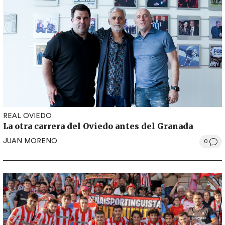
REAL OVIEDO
La otra carrera del Oviedo antes del Granada
JUAN MORENO
0