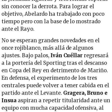
sin conocer la derrota. Para lograr el
objetivo, Abelardo ha trabajado con poco
tiempo pero con la base de lo mostrado
ante el Rayo.
No se esperan grandes novedades en el
once rojiblanco, más allá de algunos
ajustes. Bajo palos,
Iván Cuéllar
regresará
a la portería del Sporting tras el descanso
en Copa del Rey en detrimento de Mariño.
En defensa, el experimento de los tres
centrales puede volver a tener cabida en el
partido ante el Levante.
Gragera, Bruno e
Insua
aspiran a repetir titularidad ante un
equipo con mucha capacidad ofensiva, al