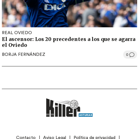
REAL OVIEDO
El ascensor: Los 20 precedentes a los que se agarra
el Oviedo
BORJA FERNÁNDEZ
0
LEGAL
Contacto
Aviso Legal
Política de privacidad