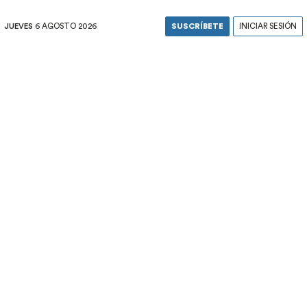
JUEVES
6 AGOSTO 2026
SUSCRÍBETE
INICIAR SESIÓN