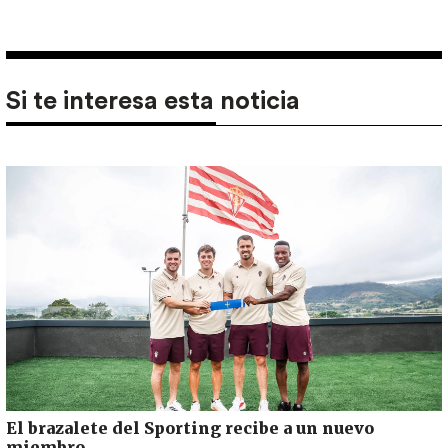
Si te interesa esta noticia
El brazalete del Sporting recibe a un nuevo
miembro