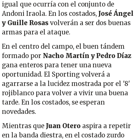
igual que ocurría con el conjunto de
Andoni Iraola. En los costados,
José Ángel
y Guille Rosas
volverán a ser dos buenas
armas para el ataque.
En el centro del campo, el buen tándem
formado por
Nacho Martín y Pedro Díaz
gana enteros para tener una nueva
oportunidad. El Sporting volverá a
agarrarse a la lucidez mostrada por el '8'
rojiblanco para volver a vivir una buena
tarde. En los costados, se esperan
novedades.
Mientras que
Juan Otero
aspira a repetir
en la banda diestra, en el costado zurdo