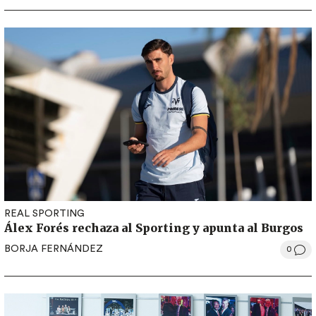
REAL SPORTING
Álex Forés rechaza al Sporting y apunta al Burgos
BORJA FERNÁNDEZ
0