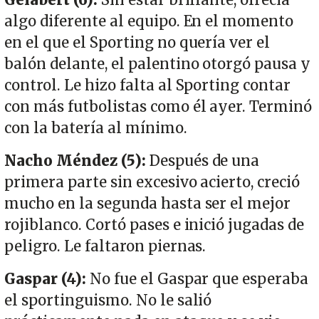
algo diferente al equipo. En el momento
en el que el Sporting no quería ver el
balón delante, el palentino otorgó pausa y
control. Le hizo falta al Sporting contar
con más futbolistas como él ayer. Terminó
con la batería al mínimo.
Nacho Méndez (5):
Después de una
primera parte sin excesivo acierto, creció
mucho en la segunda hasta ser el mejor
rojiblanco. Cortó pases e inició jugadas de
peligro. Le faltaron piernas.
Gaspar (4):
No fue el Gaspar que esperaba
el sportinguismo. No le salió