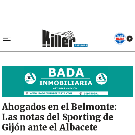
Image
Ahogados en el Belmonte:
Las notas del Sporting de
Gijón ante el Albacete