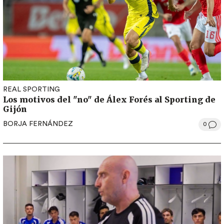
REAL SPORTING
Los motivos del "no" de Álex Forés al Sporting de
Gijón
BORJA FERNÁNDEZ
0