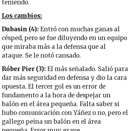
teniendo.
Los cambios:
Dubasin (4):
Entró con muchas ganas al
césped, pero se fue diluyendo en un equipo
que miraba más a la defensa que al
ataque. Se le notó cansado.
Róber Pier (3):
El más señalado. Salió para
dar más seguridad en defensa y dio la cara
opuesta. El tercer gol es un error de
fundamento a la hora de despejar un
balón en el área pequeña. Falta saber si
hubo comunicación con Yáñez o no, pero el
gallego peina un balón en el área
pequeña. Error muy grave.