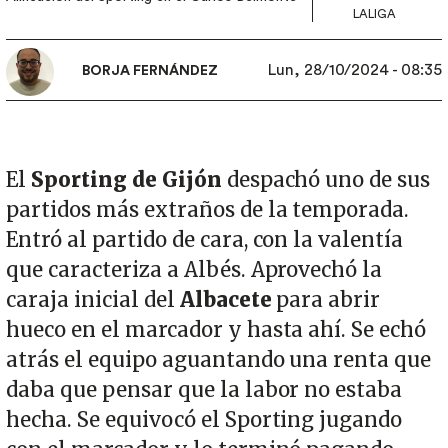
LALIGA
Lun, 28/10/2024 - 08:35
BORJA FERNÁNDEZ
El
Sporting de Gijón
despachó uno de sus
partidos más extraños de la temporada.
Entró al partido de cara, con la valentía
que caracteriza a Albés. Aprovechó la
caraja inicial del
Albacete
para abrir
hueco en el marcador y hasta ahí. Se echó
atrás el equipo aguantando una renta que
daba que pensar que la labor no estaba
hecha. Se equivocó el Sporting jugando