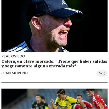
REAL OVIEDO
Calero, en clave mercado: "Tiene que haber salidas
y seguramente alguna entrada más"
JUAN MORENO
0