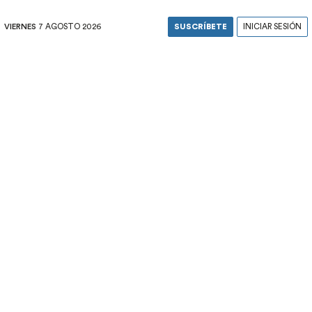
VIERNES
7 AGOSTO 2026
SUSCRÍBETE
INICIAR SESIÓN