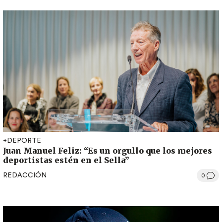
+DEPORTE
Juan Manuel Feliz: “Es un orgullo que los mejores
deportistas estén en el Sella”
REDACCIÓN
0