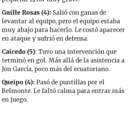
Guille Rosas (4):
Salió con ganas de
levantar al equipo, pero el equipo estaba
muy abajo para hacerlo. Le costó aparecer
en ataque y sufrió en defensa.
Caicedo (5)
: Tuvo una intervención que
terminó en gol. Más allá de la asistencia a
Jon García, poco más del ecuatoriano.
Queipo (4):
Pasó de puntillas por el
Belmonte. Le faltó calma para entrar más
en juego.