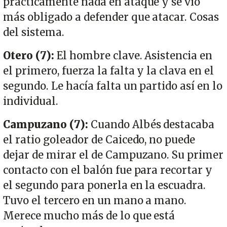
prácticamente nada en ataque y se vio
más obligado a defender que atacar. Cosas
del sistema.
Otero (7):
El hombre clave. Asistencia en
el primero, fuerza la falta y la clava en el
segundo. Le hacía falta un partido así en lo
individual.
Campuzano (7):
Cuando Albés destacaba
el ratio goleador de Caicedo, no puede
dejar de mirar el de Campuzano. Su primer
contacto con el balón fue para recortar y
el segundo para ponerla en la escuadra.
Tuvo el tercero en un mano a mano.
Merece mucho más de lo que está