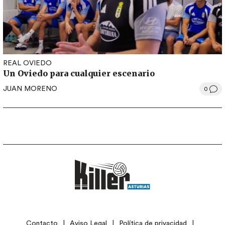
REAL OVIEDO
Un Oviedo para cualquier escenario
JUAN MORENO
0
LEGAL
Contacto
Aviso Legal
Política de privacidad