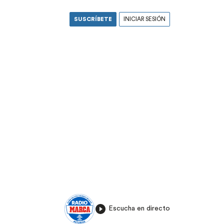
SUSCRÍBETE
INICIAR SESIÓN
Escucha en directo