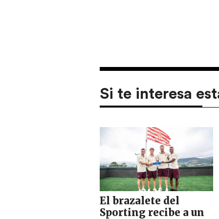
Si te interesa est
El brazalete del
Sporting recibe a un