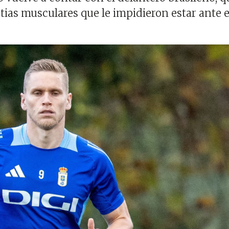
tias musculares que le impidieron estar ante e