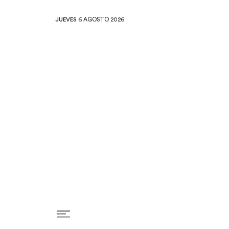
JUEVES
6 AGOSTO 2026