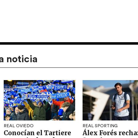
a noticia
REAL OVIEDO
REAL SPORTING
Conocían el Tartiere
Álex Forés recha