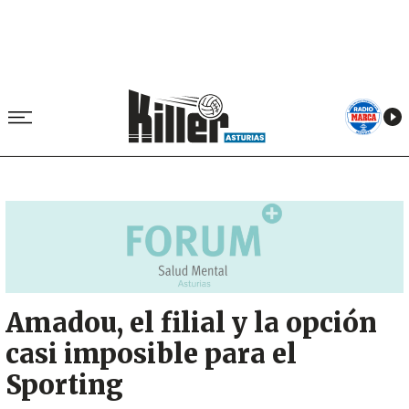
Image
Amadou, el filial y la opción
casi imposible para el
Sporting