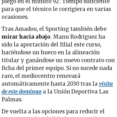
juego en el minuto 92'. Tiempo suficiente
para que el técnico le corrigiera en varias
ocasiones.
Tras Amadou, el Sporting también debe
mirar hacia abajo
. Manu Rodriguez ha
sido la aportación del filial este curso,
haciéndose un hueco en la alineación
titular y ganándose un nuevo contrato con
ficha del primer equipo. Si no sucede nada
raro, el mediocentro renovará
automáticamente hasta 2030 tras la
visita
de este domingo
a la Unión Deportiva Las
Palmas.
De vuelta a las opciones para reducir el