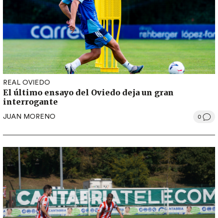
REAL OVIEDO
El último ensayo del Oviedo deja un gran
interrogante
JUAN MORENO
0