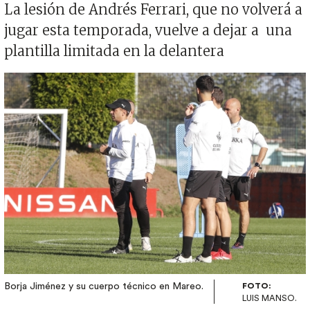
La lesión de Andrés Ferrari, que no volverá a
jugar esta temporada, vuelve a dejar a una
plantilla limitada en la delantera
Imagen
Borja Jiménez y su cuerpo técnico en Mareo.
FOTO:
LUIS MANSO.