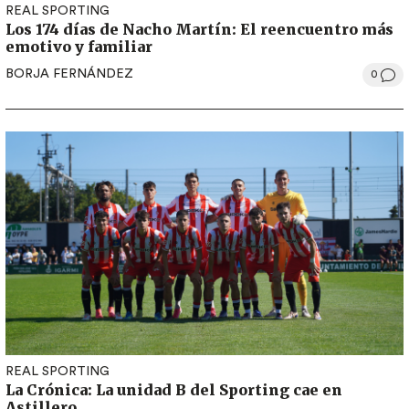
REAL SPORTING
Los 174 días de Nacho Martín: El reencuentro más
emotivo y familiar
BORJA FERNÁNDEZ
0
REAL SPORTING
La Crónica: La unidad B del Sporting cae en
Astillero