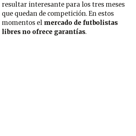
resultar interesante para los tres meses
que quedan de competición. En estos
momentos el
mercado de futbolistas
libres no ofrece garantías
.