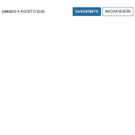
SÁBADO
8 AGOSTO 2026
SUSCRÍBETE
INICIAR SESIÓN