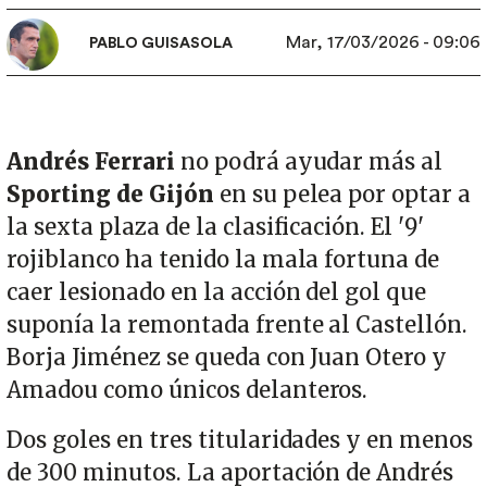
Mar, 17/03/2026 - 09:06
PABLO GUISASOLA
Andrés Ferrari
no podrá ayudar más al
Sporting de Gijón
en su pelea por optar a
la sexta plaza de la clasificación. El '9'
rojiblanco ha tenido la mala fortuna de
caer lesionado en la acción del gol que
suponía la remontada frente al Castellón.
Borja Jiménez se queda con Juan Otero y
Amadou como únicos delanteros.
Dos goles en tres titularidades y en menos
de 300 minutos. La aportación de Andrés