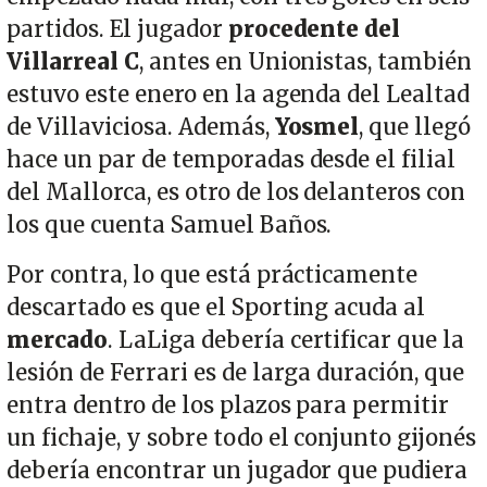
partidos. El jugador
procedente del
Villarreal C
, antes en Unionistas, también
estuvo este enero en la agenda del Lealtad
de Villaviciosa. Además,
Yosmel
, que llegó
hace un par de temporadas desde el filial
del
Mallorca, es
otro
de los delanteros con
los que cuenta Samuel Baños.
Por contra, lo que está prácticamente
descartado es que el Sporting acuda al
mercado
. LaLiga debería certificar que la
lesión de Ferrari es de larga duración, que
entra dentro de los plazos para permitir
un fichaje, y sobre todo el conjunto gijonés
debería encontrar un jugador que pudiera