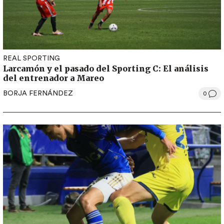
REAL SPORTING
Larcamón y el pasado del Sporting C: El análisis
del entrenador a Mareo
BORJA FERNÁNDEZ
0