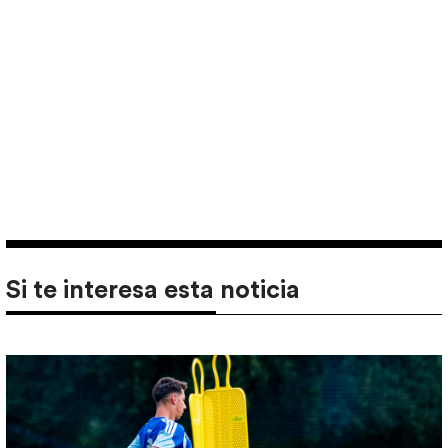
Si te interesa esta noticia