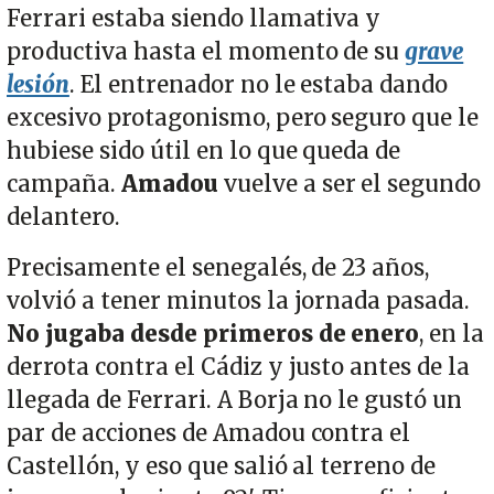
Ferrari estaba siendo llamativa y
productiva hasta el momento de su
grave
lesión
. El entrenador no le estaba dando
excesivo protagonismo, pero seguro que le
hubiese sido útil en lo que queda de
campaña.
Amadou
vuelve a ser el segundo
delantero.
Precisamente el senegalés, de 23 años,
volvió a tener minutos la jornada pasada.
No jugaba desde primeros de enero
, en la
derrota contra el Cádiz y justo antes de la
llegada de Ferrari. A Borja no le gustó un
par de acciones de Amadou contra el
Castellón, y eso que salió al terreno de