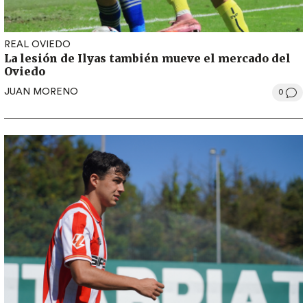
REAL OVIEDO
La lesión de Ilyas también mueve el mercado del
Oviedo
JUAN MORENO
0