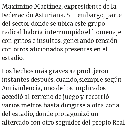
Maximino Martínez, expresidente de la
Federación Asturiana. Sin embargo, parte
del sector donde se ubica este grupo
radical habría interrumpido el homenaje
con gritos e insultos, generando tensión
con otros aficionados presentes en el
estadio.
Los hechos más graves se produjeron
instantes después, cuando, siempre según
Antiviolencia, uno de los implicados
accedió al terreno de juego y recorrió
varios metros hasta dirigirse a otra zona
del estadio, donde protagonizó un
altercado con otro seguidor del propio Real