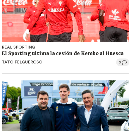
REAL SPORTING
El Sporting ultima la cesión de Kembo al Huesca
TATO FELGUEROSO
0