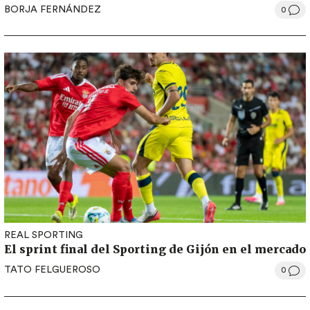
BORJA FERNÁNDEZ
0
REAL SPORTING
El sprint final del Sporting de Gijón en el mercado
TATO FELGUEROSO
0