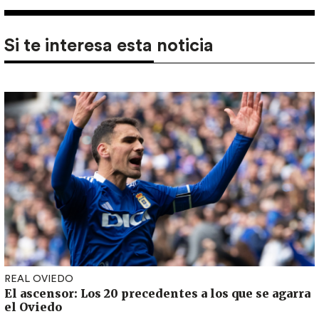
Si te interesa esta noticia
REAL OVIEDO
El ascensor: Los 20 precedentes a los que se agarra
el Oviedo