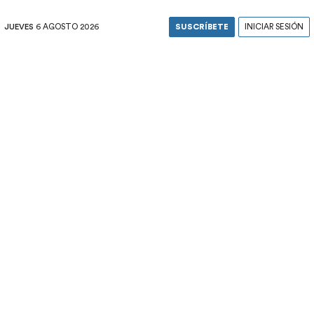
JUEVES
6 AGOSTO 2026
SUSCRÍBETE
INICIAR SESIÓN