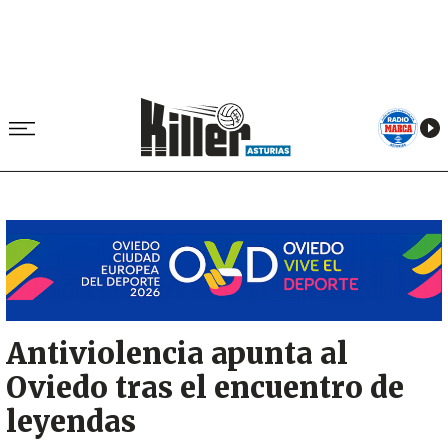
Image
Antiviolencia apunta al
Oviedo tras el encuentro de
leyendas