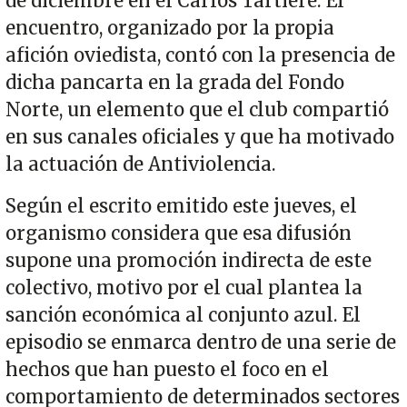
de diciembre en el Carlos Tartiere. El
encuentro, organizado por la propia
afición oviedista, contó con la presencia de
dicha pancarta en la grada del Fondo
Norte, un elemento que el club compartió
en sus canales oficiales y que ha motivado
la actuación de Antiviolencia.
Según el escrito emitido este jueves, el
organismo considera que esa difusión
supone una promoción indirecta de este
colectivo, motivo por el cual plantea la
sanción económica al conjunto azul. El
episodio se enmarca dentro de una serie de
hechos que han puesto el foco en el
comportamiento de determinados sectores