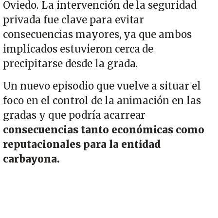
Oviedo. La intervención de la seguridad
privada fue clave para evitar
consecuencias mayores, ya que ambos
implicados estuvieron cerca de
precipitarse desde la grada.
Un nuevo episodio que vuelve a situar el
foco en el control de la animación en las
gradas y que podría acarrear
consecuencias tanto económicas como
reputacionales para la entidad
carbayona.