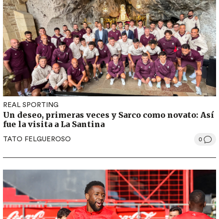
REAL SPORTING
Un deseo, primeras veces y Sarco como novato: Así
fue la visita a La Santina
TATO FELGUEROSO
0