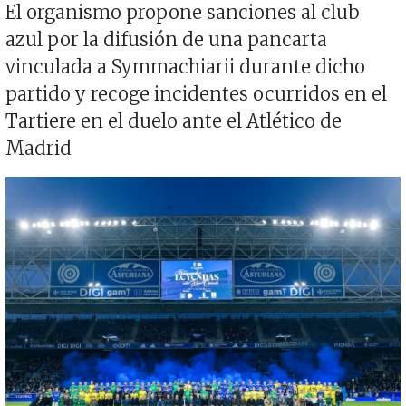
El organismo propone sanciones al club
azul por la difusión de una pancarta
vinculada a Symmachiarii durante dicho
partido y recoge incidentes ocurridos en el
Tartiere en el duelo ante el Atlético de
Madrid
Imagen