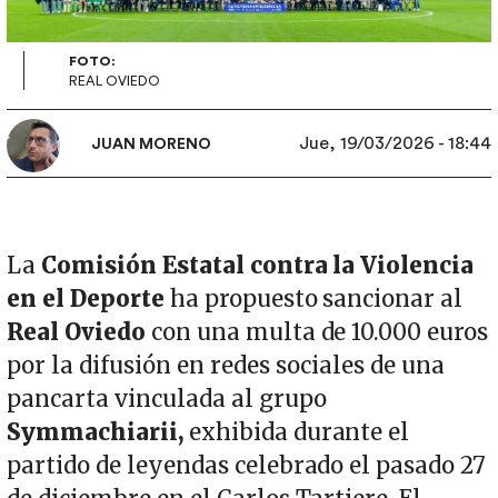
FOTO:
REAL OVIEDO
Jue, 19/03/2026 - 18:44
JUAN MORENO
La
Comisión Estatal contra la Violencia
en el Deporte
ha propuesto sancionar al
Real Oviedo
con una multa de 10.000 euros
por la difusión en redes sociales de una
pancarta vinculada al grupo
Symmachiarii,
exhibida durante el
partido de leyendas celebrado el pasado 27