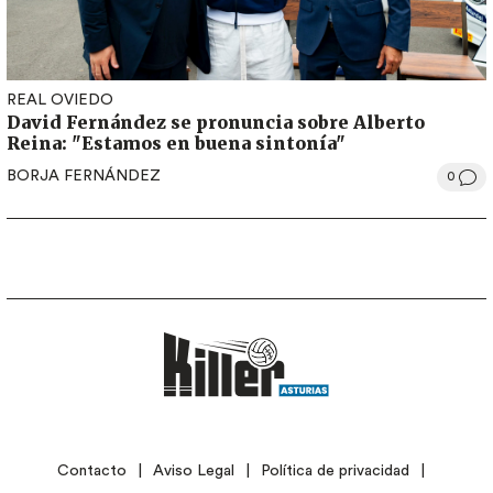
REAL OVIEDO
David Fernández se pronuncia sobre Alberto
Reina: "Estamos en buena sintonía"
BORJA FERNÁNDEZ
0
LEGAL
Contacto
Aviso Legal
Política de privacidad