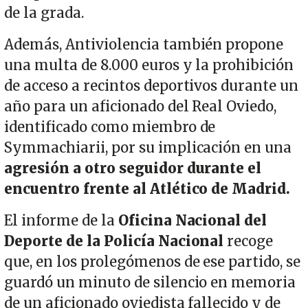
de la grada.
Además, Antiviolencia también propone
una multa de 8.000 euros y la prohibición
de acceso a recintos deportivos durante un
año para un aficionado del Real Oviedo,
identificado como miembro de
Symmachiarii, por su implicación en una
agresión a otro seguidor durante el
encuentro frente al Atlético de Madrid.
El informe de la
Oficina Nacional del
Deporte de la Policía Nacional
recoge
que, en los prolegómenos de ese partido, se
guardó un minuto de silencio en memoria
de un aficionado oviedista fallecido y de