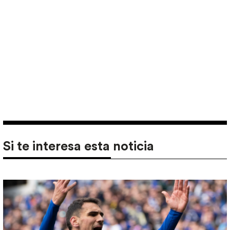
Si te interesa esta noticia