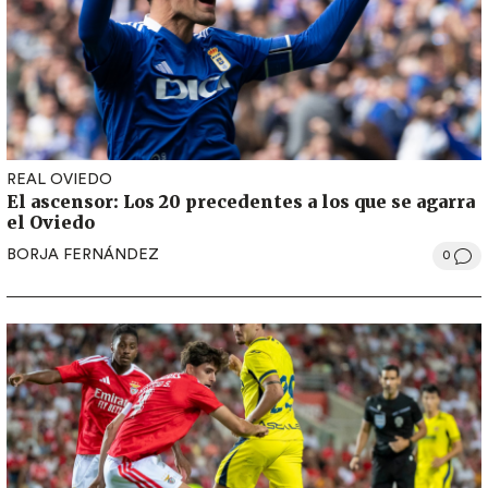
REAL OVIEDO
El ascensor: Los 20 precedentes a los que se agarra
el Oviedo
BORJA FERNÁNDEZ
0