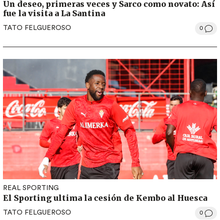
Un deseo, primeras veces y Sarco como novato: Así
fue la visita a La Santina
TATO FELGUEROSO
0
REAL SPORTING
El Sporting ultima la cesión de Kembo al Huesca
TATO FELGUEROSO
0