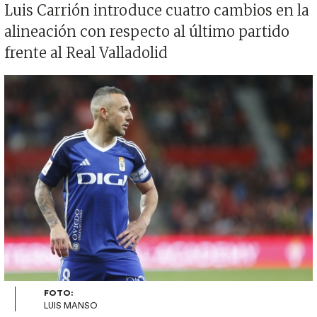
Luis Carrión introduce cuatro cambios en la
alineación con respecto al último partido
frente al Real Valladolid
Imagen
FOTO:
LUIS MANSO