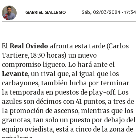
Sáb, 02/03/2024 - 17:34
GABRIEL GALLEGO
El
Real Oviedo
afronta esta tarde (Carlos
Tartiere, 18:30 horas) un nuevo
compromiso liguero. Lo hará ante el
Levante
, un rival que, al igual que los
carbayones, también lucha por terminar
la temporada en puestos de play-off. Los
azules son décimos con 41 puntos, a tres de
la promoción de ascenso, mientras que los
granotas, tan solo un puesto por debajo del
equipo oviedista, está a cinco de la zona de