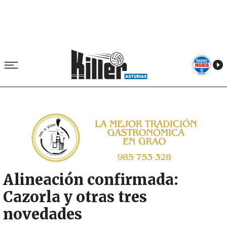
Image
Alineación confirmada:
Cazorla y otras tres
novedades