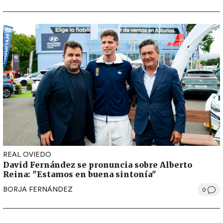
REAL OVIEDO
David Fernández se pronuncia sobre Alberto
Reina: "Estamos en buena sintonía"
BORJA FERNÁNDEZ
0