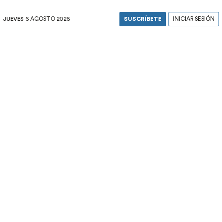
JUEVES
6 AGOSTO 2026
SUSCRÍBETE
INICIAR SESIÓN