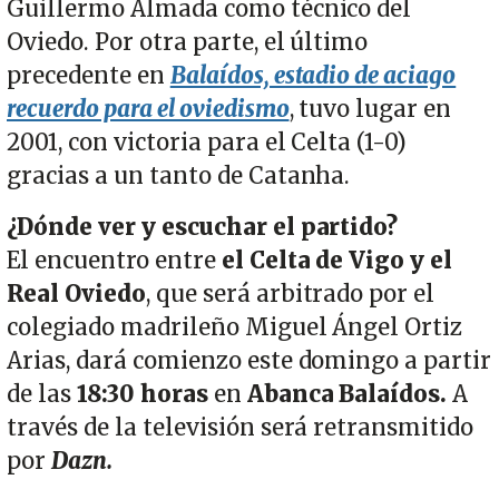
Guillermo Almada como técnico del
Oviedo. Por otra parte, el último
precedente en
Balaídos, estadio de aciago
recuerdo para el oviedismo
, tuvo lugar en
2001, con victoria para el Celta (1-0)
gracias a un tanto de Catanha.
¿Dónde ver y escuchar el partido?
El encuentro entre
el Celta de Vigo y el
Real Oviedo
, que será arbitrado por el
colegiado madrileño Miguel Ángel Ortiz
Arias, dará comienzo este domingo a partir
de las
18:30
horas
en
Abanca Balaídos.
A
través de la televisión será retransmitido
por
Dazn.