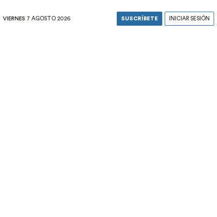
VIERNES
7 AGOSTO 2026
SUSCRÍBETE
INICIAR SESIÓN