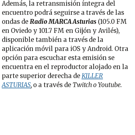
Además, la retransmisión íntegra del
encuentro podrá seguirse a través de las
ondas de
Radio MARCA Asturias
(105.0 FM
en Oviedo y 101.7 FM en Gijón y Avilés),
disponible también a través de la
aplicación móvil para iOS y Android. Otra
opción para escuchar esta emisión se
encuentra en el reproductor alojado en la
parte superior derecha de
KILLER
ASTURIAS
,
o a través de
Twitch o Youtube.