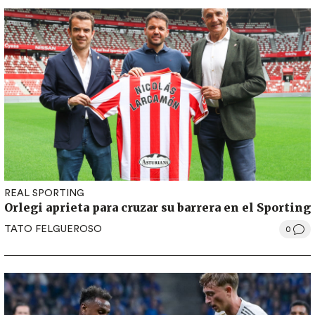
REAL SPORTING
Orlegi aprieta para cruzar su barrera en el Sporting
TATO FELGUEROSO
0