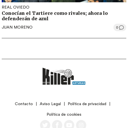
REAL OVIEDO
Conocían el Tartiere como rivales; ahora lo
defenderán de azul
JUAN MORENO
0
LEGAL
Contacto
Aviso Legal
Política de privacidad
Política de cookies