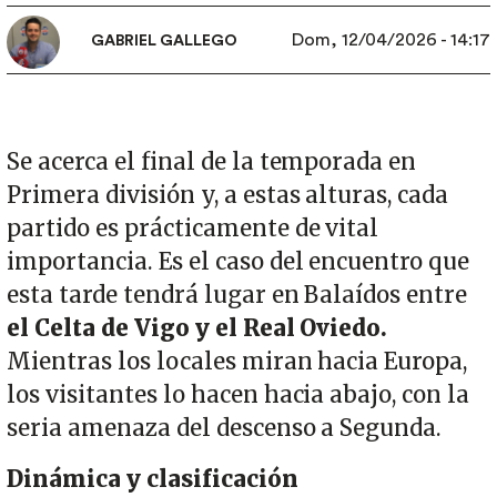
Dom, 12/04/2026 - 14:17
GABRIEL GALLEGO
Se acerca el final de la temporada en
Primera división y, a estas alturas, cada
partido es prácticamente de vital
importancia. Es el caso del encuentro que
esta tarde tendrá lugar en Balaídos entre
el Celta de Vigo y el Real Oviedo.
Mientras los locales miran hacia Europa,
los visitantes lo hacen hacia abajo, con la
seria amenaza del descenso a Segunda.
Dinámica y clasificación