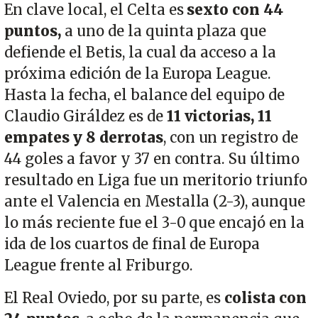
En clave local, el Celta es
sexto con 44
puntos,
a uno de la quinta plaza que
defiende el Betis, la cual da acceso a la
próxima edición de la Europa League.
Hasta la fecha, el balance del equipo de
Claudio Giráldez es de
11 victorias, 11
empates y 8 derrotas
, con un registro de
44 goles a favor y 37 en contra. Su último
resultado en Liga fue un meritorio triunfo
ante el Valencia en Mestalla (2-3), aunque
lo más reciente fue el 3-0 que encajó en la
ida de los cuartos de final de Europa
League frente al Friburgo.
El Real Oviedo, por su parte, es
colista con