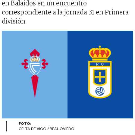
en Balaídos en un encuentro
correspondiente a la jornada 31 en Primera
división
Imagen
FOTO:
CELTA DE VIGO / REAL OVIEDO