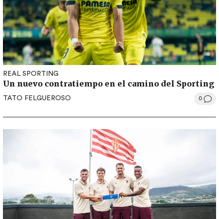
REAL SPORTING
Un nuevo contratiempo en el camino del Sporting
TATO FELGUEROSO
0