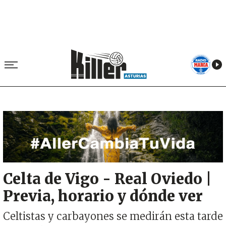
Image
Celta de Vigo - Real Oviedo |
Previa, horario y dónde ver
Celtistas y carbayones se medirán esta tarde