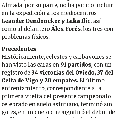
Almada, por su parte, no ha podido incluir
en la expedición a los mediocentros
Leander Dendoncker y Luka Ilic,
así
como al delantero
Álex Forés,
los tres con
problemas físicos.
Precedentes
Históricamente, celestes y carbayones se
han visto las caras en
91 partidos,
con un
registro de
34 victorias del Oviedo, 37 del
Celta de Vigo y 20 empates.
El último
enfrentamiento, correspondiente a la
primera vuelta del presente campeonato
celebrado en suelo asturiano, terminó sin
goles, en un duelo que significó el debut de