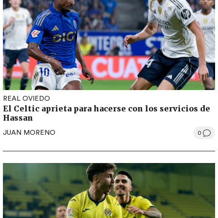
REAL OVIEDO
El Celtic aprieta para hacerse con los servicios de
Hassan
JUAN MORENO
0