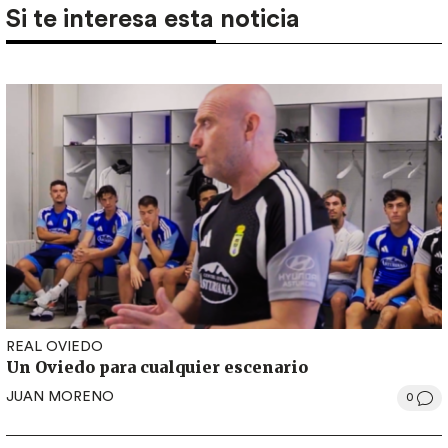
Si te interesa esta noticia
REAL OVIEDO
Un Oviedo para cualquier escenario
JUAN MORENO
0