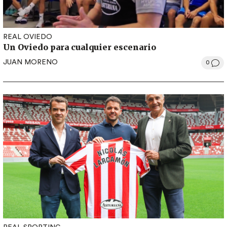
REAL OVIEDO
Un Oviedo para cualquier escenario
JUAN MORENO
0