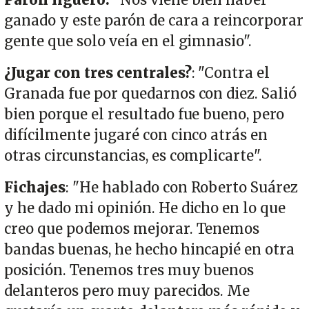
ganado y este parón de cara a reincorporar
gente que solo veía en el gimnasio".
¿Jugar con tres centrales?
: "Contra el
Granada fue por quedarnos con diez. Salió
bien porque el resultado fue bueno, pero
difícilmente jugaré con cinco atrás en
otras circunstancias, es complicarte".
Fichajes
: "He hablado con Roberto Suárez
y he dado mi opinión. He dicho en lo que
creo que podemos mejorar. Tenemos
bandas buenas, he hecho hincapié en otra
posición. Tenemos tres muy buenos
delanteros pero muy parecidos. Me