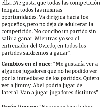
ella. Me gusta que todas las competición
tengan todos las mismas
oportunidades. Va dirigida hacia los
pequeños, pero no deja de adulterar la
competición. No concibo un partido sin
salir a ganar. Mientras yo sea el
entrenador del Oviedo, en todos los
partidos saldremos a ganar".
Cambios en el once
: "Me gustaría ver a
algunos jugadores que no he podido ver
por la inmediatez de los partidos. Quiero
ver a Jimmy. Abel podría jugar de
lateral. Van a jugar jugadores distintos".
Parón liguero:
"Nos viene bien haber