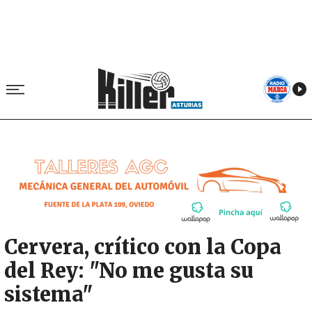
Image
Cervera, crítico con la Copa
del Rey: "No me gusta su
sistema"