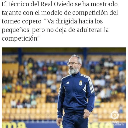
El técnico del Real Oviedo se ha mostrado
tajante con el modelo de competición del
torneo copero: "Va dirigida hacia los
pequeños, pero no deja de adulterar la
competición"
Imagen