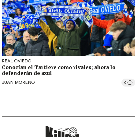
REAL OVIEDO
Conocían el Tartiere como rivales; ahora lo
defenderán de azul
JUAN MORENO
0