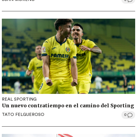
REAL SPORTING
Un nuevo contratiempo en el camino del Sporting
TATO FELGUEROSO
0