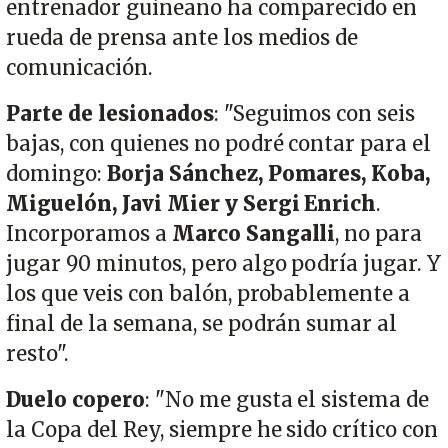
entrenador guineano ha comparecido en
rueda de prensa ante los medios de
comunicación.
Parte de lesionados
: "Seguimos con seis
bajas, con quienes no podré contar para el
domingo:
Borja Sánchez, Pomares, Koba,
Miguelón, Javi Mier y Sergi Enrich
.
Incorporamos a
Marco Sangalli
, no para
jugar 90 minutos, pero algo podría jugar. Y
los que veis con balón, probablemente a
final de la semana, se podrán sumar al
resto".
Duelo copero
: "No me gusta el sistema de
la Copa del Rey, siempre he sido crítico con