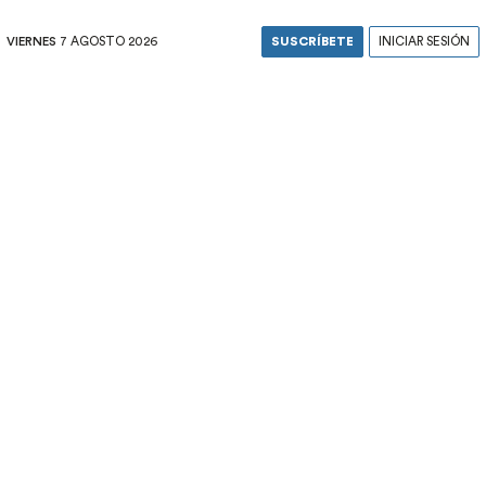
VIERNES
7 AGOSTO 2026
SUSCRÍBETE
INICIAR SESIÓN