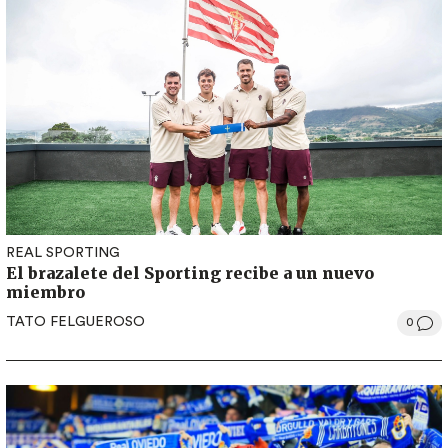
REAL SPORTING
El brazalete del Sporting recibe a un nuevo
miembro
TATO FELGUEROSO
0