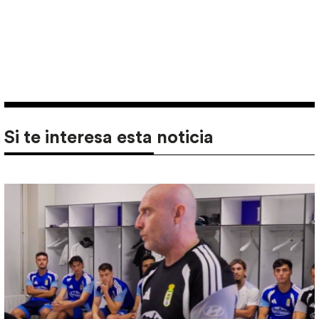
Si te interesa esta noticia