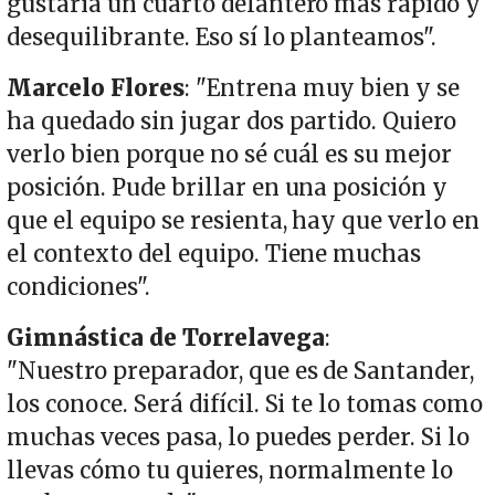
gustaría un cuarto delantero más rápido y
desequilibrante. Eso sí lo planteamos".
Marcelo Flores
: "Entrena muy bien y se
ha quedado sin jugar dos partido. Quiero
verlo bien porque no sé cuál es su mejor
posición. Pude brillar en una posición y
que el equipo se resienta, hay que verlo en
el contexto del equipo. Tiene muchas
condiciones".
Gimnástica de Torrelavega
:
"Nuestro preparador, que es de Santander,
los conoce. Será difícil. Si te lo tomas como
muchas veces pasa, lo puedes perder. Si lo
llevas cómo tu quieres, normalmente lo