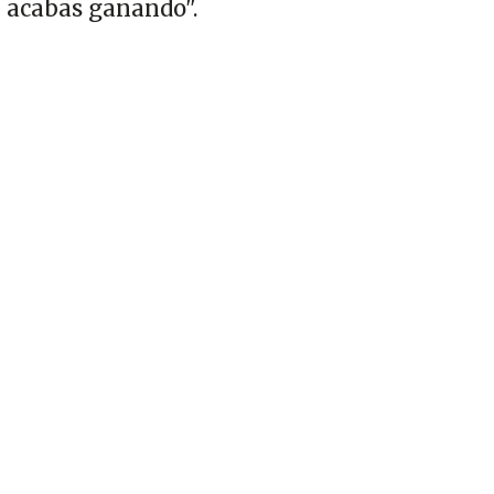
acabas ganando".