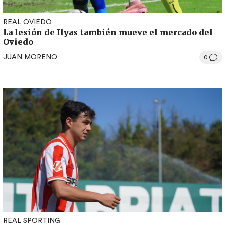
REAL OVIEDO
La lesión de Ilyas también mueve el mercado del
Oviedo
JUAN MORENO
0
REAL SPORTING