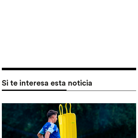
Si te interesa esta noticia