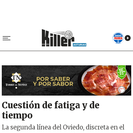
Image
Cuestión de fatiga y de
tiempo
La segunda línea del Oviedo, discreta en el