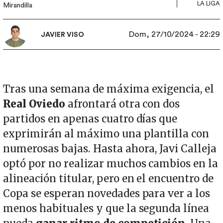
LA LIGA
Mirandilla
Dom, 27/10/2024 - 22:29
JAVIER VISO
Tras una semana de máxima exigencia, el
Real Oviedo
afrontará otra con dos
partidos en apenas cuatro días que
exprimirán al máximo una plantilla con
numerosas bajas. Hasta ahora, Javi Calleja
optó por no realizar muchos cambios en la
alineación titular, pero en el encuentro de
Copa se esperan novedades para ver a los
menos habituales y que la segunda línea