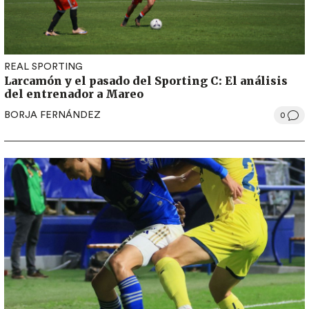
REAL SPORTING
Larcamón y el pasado del Sporting C: El análisis
del entrenador a Mareo
BORJA FERNÁNDEZ
0