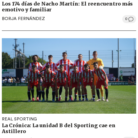
Los 174 días de Nacho Martín: El reencuentro más
emotivo y familiar
BORJA FERNÁNDEZ
0
REAL SPORTING
La Crónica: La unidad B del Sporting cae en
Astillero