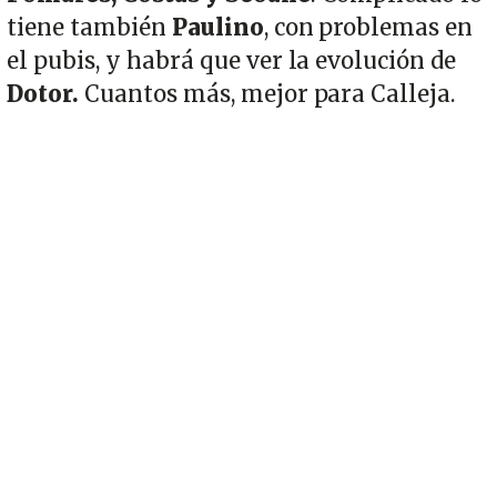
tiene también
Paulino
, con problemas en
el pubis, y habrá que ver la evolución de
Dotor.
Cuantos más, mejor para Calleja.