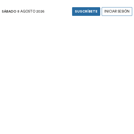
SÁBADO
8 AGOSTO 2026
SUSCRÍBETE
INICIAR SESIÓN