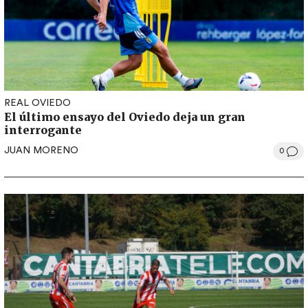
REAL OVIEDO
El último ensayo del Oviedo deja un gran
interrogante
JUAN MORENO
0