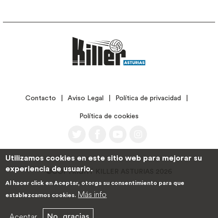
LEGAL
Contacto
Aviso Legal
Política de privacidad
Política de cookies
Utilizamos cookies en este sitio web para mejorar su
experiencia de usuario.
©COPYRIGHT KILLER ASTURIAS 2026
Al hacer click en Aceptar, otorga su consentimiento para que
Más info
establezcamos cookies.
Aceptar
No, gracias