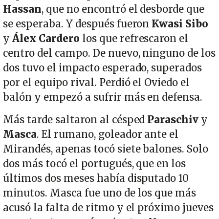
Hassan
, que no encontró el desborde que
se esperaba. Y después fueron
Kwasi Sibo
y
Álex Cardero
los que refrescaron el
centro del campo. De nuevo, ninguno de los
dos tuvo el impacto esperado, superados
por el equipo rival. Perdió el Oviedo el
balón y empezó a sufrir más en defensa.
Más tarde saltaron al césped
Paraschiv
y
Masca
. El rumano, goleador ante el
Mirandés, apenas tocó siete balones. Solo
dos más tocó el portugués, que en los
últimos dos meses había disputado 10
minutos. Masca fue uno de los que más
acusó la falta de ritmo y el próximo jueves