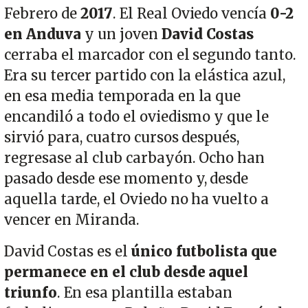
Febrero de
2017
. El Real Oviedo vencía
0-2
en Anduva
y un joven
David Costas
cerraba el marcador con el segundo tanto.
Era su tercer partido con la elástica azul,
en esa media temporada en la que
encandiló a todo el oviedismo y que le
sirvió para, cuatro cursos después,
regresase al club carbayón. Ocho han
pasado desde ese momento y, desde
aquella tarde, el Oviedo no ha vuelto a
vencer en Miranda.
David Costas es el
único futbolista que
permanece en el club desde aquel
triunfo
. En esa plantilla estaban