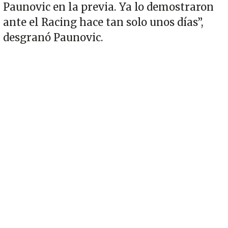
Paunovic en la previa. Ya lo demostraron
ante el Racing hace tan solo unos días”,
desgranó Paunovic.