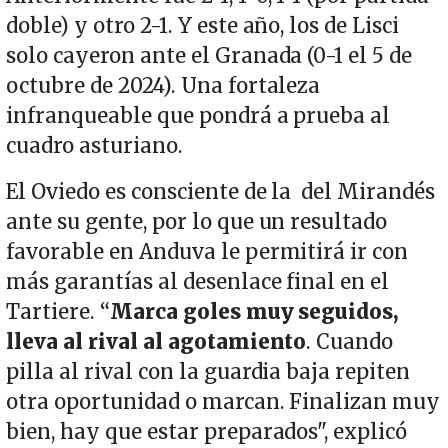
doble) y otro 2-1. Y este año, los de Lisci
solo cayeron ante el Granada (0-1 el 5 de
octubre de 2024). Una fortaleza
infranqueable que pondrá a prueba al
cuadro asturiano.
El Oviedo es consciente de la del Mirandés
ante su gente, por lo que un resultado
favorable en Anduva le permitirá ir con
más garantías al desenlace final en el
Tartiere. “
Marca goles muy seguidos,
lleva al rival al agotamiento
. Cuando
pilla al rival con la guardia baja repiten
otra oportunidad o marcan. Finalizan muy
bien, hay que estar preparados", explicó