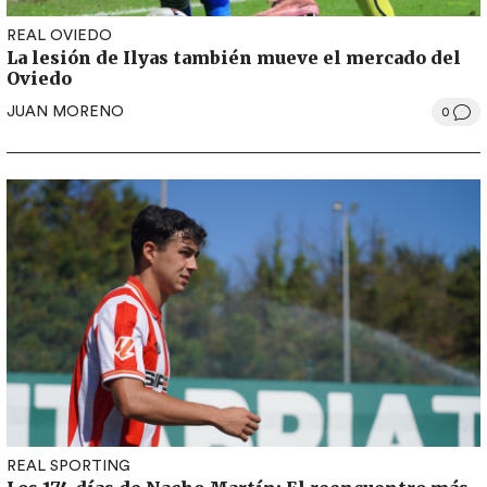
REAL OVIEDO
La lesión de Ilyas también mueve el mercado del
Oviedo
JUAN MORENO
0
REAL SPORTING