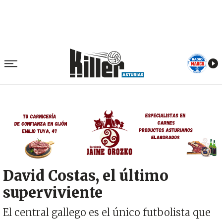
Image
David Costas, el último
superviviente
El central gallego es el único futbolista que