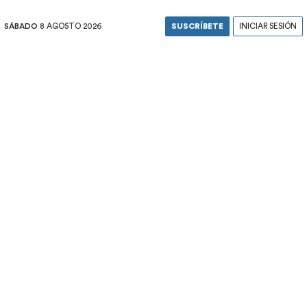
SÁBADO
8 AGOSTO 2026
SUSCRÍBETE
INICIAR SESIÓN