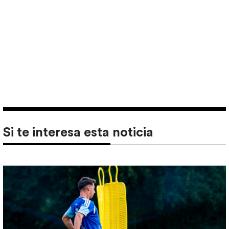
Si te interesa esta noticia