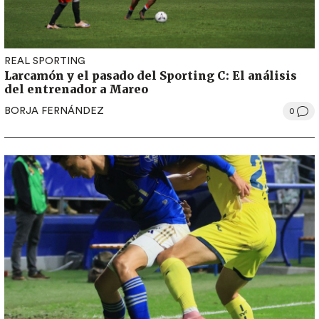
REAL SPORTING
Larcamón y el pasado del Sporting C: El análisis
del entrenador a Mareo
BORJA FERNÁNDEZ
0