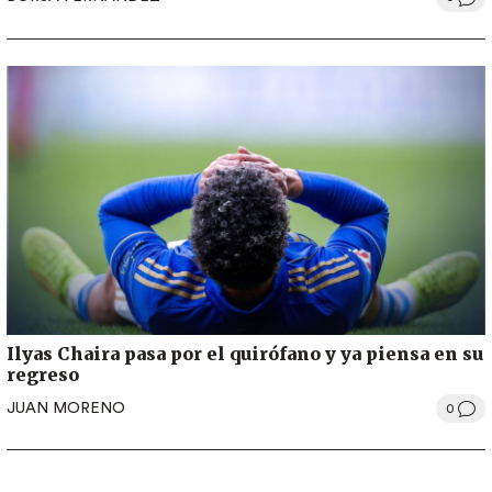
Ilyas Chaira pasa por el quirófano y ya piensa en su
regreso
JUAN MORENO
0