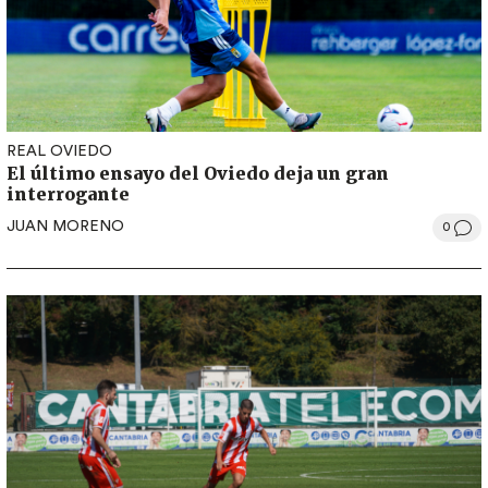
REAL OVIEDO
El último ensayo del Oviedo deja un gran
interrogante
JUAN MORENO
0