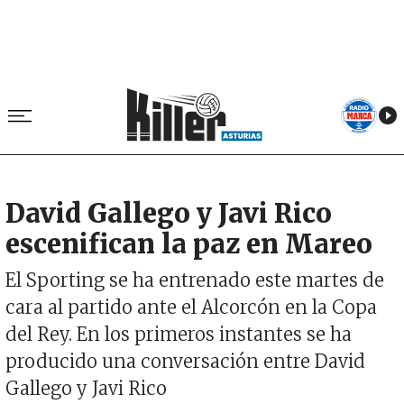
David Gallego y Javi Rico
escenifican la paz en Mareo
El Sporting se ha entrenado este martes de
cara al partido ante el Alcorcón en la Copa
del Rey. En los primeros instantes se ha
producido una conversación entre David
Gallego y Javi Rico