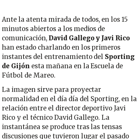
Ante la atenta mirada de todos, en los 15
minutos abiertos a los medios de
comunicación,
David Gallego y Javi Rico
han estado charlando en los primeros
instantes del entrenamiento del
Sporting
de Gijón
esta mañana en la Escuela de
Fútbol de Mareo.
La imagen sirve para proyectar
normalidad en el día día del Sporting, en la
relación entre el director deportivo Javi
Rico y el técnico David Gallego. La
instantánea se produce tras las tensas
discusiones que tuvieron lugar el pasado