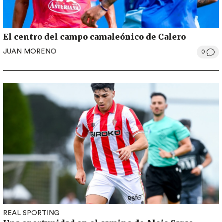
El centro del campo camaleónico de Calero
JUAN MORENO
0
REAL SPORTING