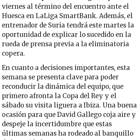
viernes al término del encuentro ante el
Huesca en LaLiga SmartBank. Además, el
entrenador de Suria tendrá este martes la
oportunidad de explicar lo sucedido en la
rueda de prensa previa a la eliminatoria
copera.
En cuanto a decisiones importantes, esta
semana se presenta clave para poder
reconducir la dinámica del equipo, que
primero afronta la Copa del Rey y el
sábado su visita liguera a Ibiza. Una buena
ocasión para que David Gallego coja aire y
despeje la incertidumbre que estas
últimas semanas ha rodeado al banquillo