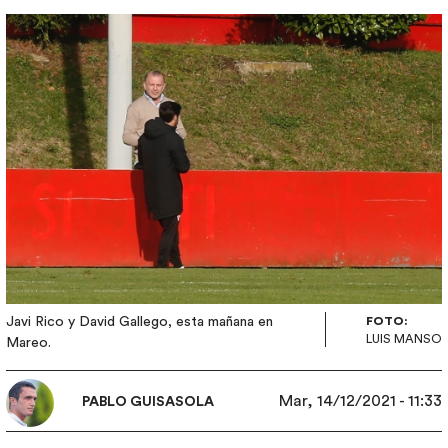
Imagen
Javi Rico y David Gallego, esta mañana en
FOTO:
LUIS MANSO
Mareo.
Mar, 14/12/2021 - 11:33
PABLO GUISASOLA