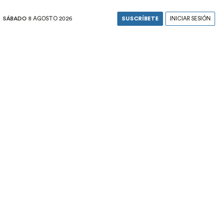
SÁBADO
8 AGOSTO 2026
SUSCRÍBETE
INICIAR SESIÓN