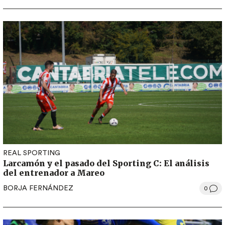
REAL SPORTING
Larcamón y el pasado del Sporting C: El análisis
del entrenador a Mareo
BORJA FERNÁNDEZ
0