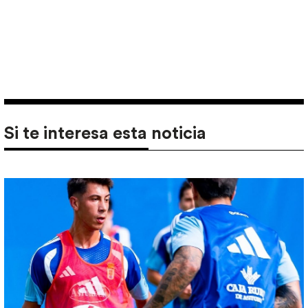
Si te interesa esta noticia