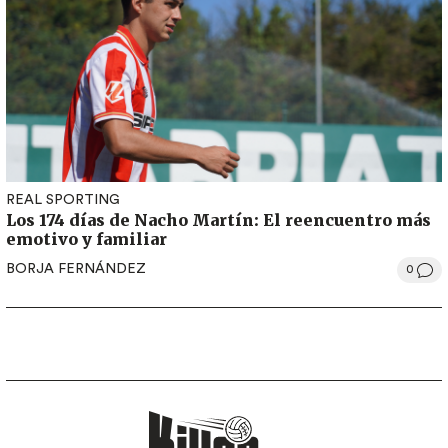
REAL SPORTING
Los 174 días de Nacho Martín: El reencuentro más
emotivo y familiar
BORJA FERNÁNDEZ
0