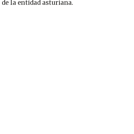
de la entidad asturiana.