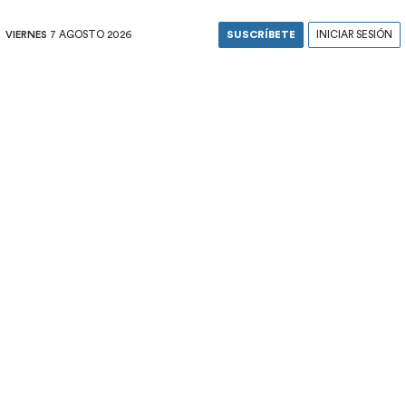
VIERNES
7 AGOSTO 2026
SUSCRÍBETE
INICIAR SESIÓN