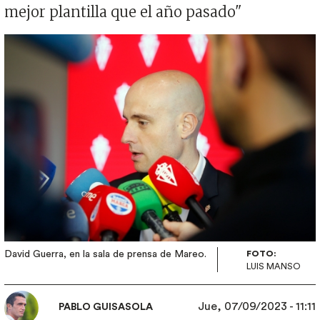
mejor plantilla que el año pasado"
Imagen
David Guerra, en la sala de prensa de Mareo.
FOTO:
LUIS MANSO
Jue, 07/09/2023 - 11:11
PABLO GUISASOLA