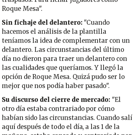
Roque Mesa".
Sin fichaje del delantero:
"Cuando
hacemos el análisis de la plantilla
teníamos la idea de complementar con un
delantero. Las circunstancias del último
día no dieron para traer un delantero con
las cualidades que queríamos. Y llegó la
opción de Roque Mesa. Quizá pudo ser lo
mejor que nos podía haber pasado".
Su discurso del cierre de mercado:
"El
otro día estaba contrariado por cómo
habían sido las circunstancias. Cuando salí
aquí después de todo el día, a las 1 de la