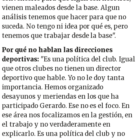
vienen maleados desde la base. Algun
análisis tenemos que hacer para que no
suceda. No tengo ni idea por qué es, pero
tenemos que trabajar desde la base".
Por qué no hablan las direcciones
deportivas:
"Es una política del club. Igual
que otros clubes no tienen un director
deportivo que hable. Yo no le doy tanta
importancia. Hemos organizado
desayunos y meriendas en los que ha
participado Gerardo. Ese no es el foco. En
ese área nos focalizamos en la gestión, en
el trabajo y no verdaderamente en
explicarlo. Es una política del club y no