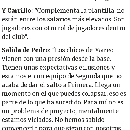
Y Carrillo:
"Complementa la plantilla, no
están entre los salarios más elevados. Son
jugadores con otro rol de jugadores dentro
del club".
Salida de Pedro
: "Los chicos de Mareo
vienen con una presión desde la base.
Tienen unas expectativas e ilusiones y
estamos en un equipo de Segunda que no
acaba de dar el salto a Primera. Llega un
momento en el que puedes colapsar, eso es
parte de lo que ha sucedido. Para mí no es
un problema de proyecto, mentalmente
estamos viciados. No hemos sabido
convencerle para que sigan con nosotros,