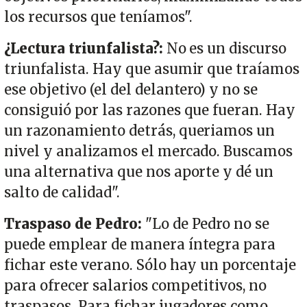
los recursos que teníamos".
¿Lectura triunfalista?:
No es un discurso
triunfalista. Hay que asumir que traíamos
ese objetivo (el del delantero) y no se
consiguió por las razones que fueran. Hay
un razonamiento detrás, queriamos un
nivel y analizamos el mercado. Buscamos
una alternativa que nos aporte y dé un
salto de calidad".
Traspaso de Pedro:
"Lo de Pedro no se
puede emplear de manera íntegra para
fichar este verano. Sólo hay un porcentaje
para ofrecer salarios competitivos, no
traspasos. Para fichar jugadores como