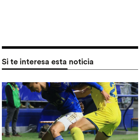
Si te interesa esta noticia