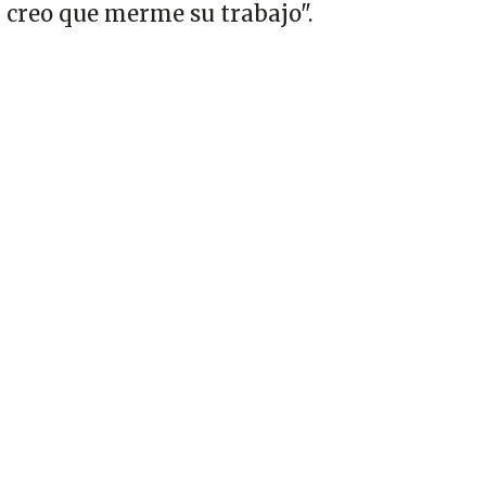
creo que merme su trabajo".