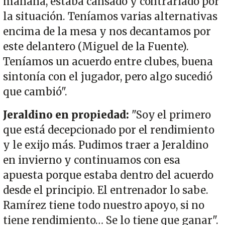
mañana, estaba cansado y contrariado por
la situación. Teníamos varias alternativas
encima de la mesa y nos decantamos por
este delantero (Miguel de la Fuente).
Teníamos un acuerdo entre clubes, buena
sintonía con el jugador, pero algo sucedió
que cambió".
Jeraldino en propiedad:
"Soy el primero
que está decepcionado por el rendimiento
y le exijo más. Pudimos traer a Jeraldino
en invierno y continuamos con esa
apuesta porque estaba dentro del acuerdo
desde el principio. El entrenador lo sabe.
Ramírez tiene todo nuestro apoyo, si no
tiene rendimiento… Se lo tiene que ganar".