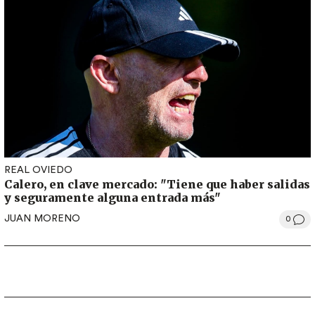
REAL OVIEDO
Calero, en clave mercado: "Tiene que haber salidas
y seguramente alguna entrada más"
JUAN MORENO
0