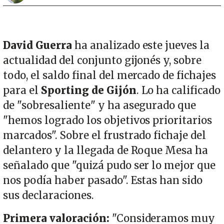
David Guerra
ha analizado este jueves la
actualidad del conjunto gijonés y, sobre
todo, el saldo final del mercado de fichajes
para el
Sporting de Gijón
. Lo ha calificado
de "sobresaliente" y ha asegurado que
"hemos logrado los objetivos prioritarios
marcados". Sobre el frustrado fichaje del
delantero y la llegada de Roque Mesa ha
señalado que "quizá pudo ser lo mejor que
nos podía haber pasado". Estas han sido
sus declaraciones.
Primera valoración:
"Consideramos muy