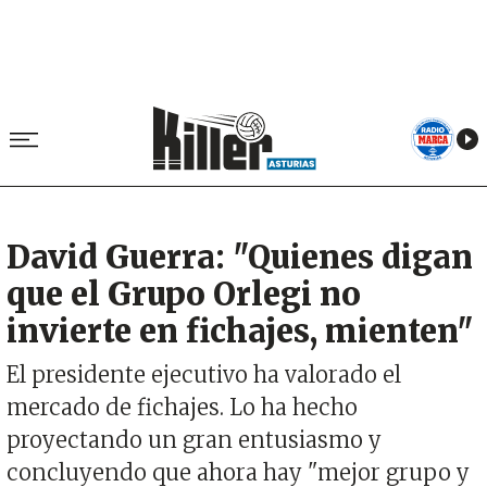
David Guerra: "Quienes digan
que el Grupo Orlegi no
invierte en fichajes, mienten"
El presidente ejecutivo ha valorado el
mercado de fichajes. Lo ha hecho
proyectando un gran entusiasmo y
concluyendo que ahora hay "mejor grupo y