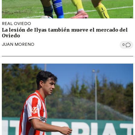
REAL OVIEDO
La lesión de Ilyas también mueve el mercado del
Oviedo
JUAN MORENO
0