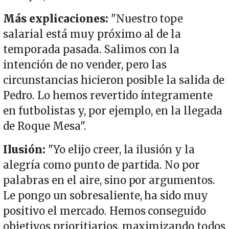
Más explicaciones:
"Nuestro tope
salarial está muy próximo al de la
temporada pasada. Salimos con la
intención de no vender, pero las
circunstancias hicieron posible la salida de
Pedro. Lo hemos revertido íntegramente
en futbolistas y, por ejemplo, en la llegada
de Roque Mesa".
Ilusión:
"Yo elijo creer, la ilusión y la
alegría como punto de partida. No por
palabras en el aire, sino por argumentos.
Le pongo un sobresaliente, ha sido muy
positivo el mercado. Hemos conseguido
objetivos prioritiarios, maximizando todos