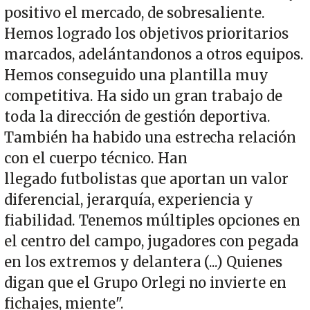
positivo el mercado, de sobresaliente.
Hemos logrado los objetivos prioritarios
marcados, adelántandonos a otros equipos.
Hemos conseguido una plantilla muy
competitiva. Ha sido un gran trabajo de
toda la dirección de gestión deportiva.
También ha habido una estrecha relación
con el cuerpo técnico. Han
llegado futbolistas que aportan un valor
diferencial, jerarquía, experiencia y
fiabilidad. Tenemos múltiples opciones en
el centro del campo, jugadores con pegada
en los extremos y delantera (...) Quienes
digan que el Grupo Orlegi no invierte en
fichajes, miente".