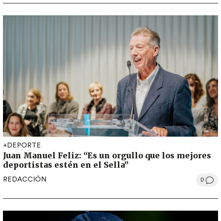
+DEPORTE
Juan Manuel Feliz: “Es un orgullo que los mejores
deportistas estén en el Sella”
REDACCIÓN
0