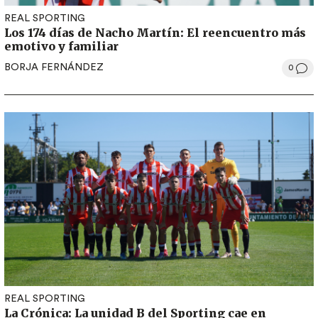
REAL SPORTING
Los 174 días de Nacho Martín: El reencuentro más
emotivo y familiar
BORJA FERNÁNDEZ
0
REAL SPORTING
La Crónica: La unidad B del Sporting cae en