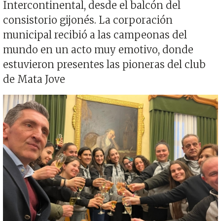
Intercontinental, desde el balcón del
consistorio gijonés. La corporación
municipal recibió a las campeonas del
mundo en un acto muy emotivo, donde
estuvieron presentes las pioneras del club
de Mata Jove
Imagen