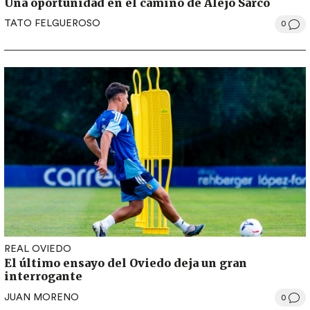
Una oportunidad en el camino de Alejo Sarco
TATO FELGUEROSO
0
REAL OVIEDO
El último ensayo del Oviedo deja un gran
interrogante
JUAN MORENO
0