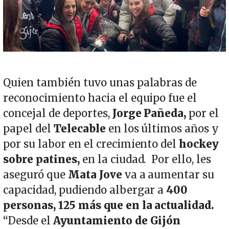
Quien también tuvo unas palabras de
reconocimiento hacia el equipo fue el
concejal de deportes,
Jorge Pañeda,
por el
papel del
Telecable
en los últimos años y
por su labor en el crecimiento del
hockey
sobre patines,
en la ciudad. Por ello, les
aseguró que
Mata Jove
va a aumentar su
capacidad, pudiendo albergar a
400
personas, 125 más que en la actualidad.
“Desde el
Ayuntamiento de Gijón