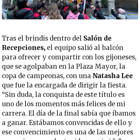
Tras el brindis dentro del
Salón de
Recepciones,
el equipo salió al balcón
para ofrecer y compartir con los gijoneses,
que se agolpaban en la Plaza Mayor, la
copa de campeonas, con una
Natasha Lee
que fue la encargada de dirigir la fiesta.
“Sin duda, la conquista de este título es
uno de los momentos más felices de mi
carrera. El día de la final sabía que íbamos
a ganar. Estábamos convencidas de ello y
ese convencimiento es una de las mejores