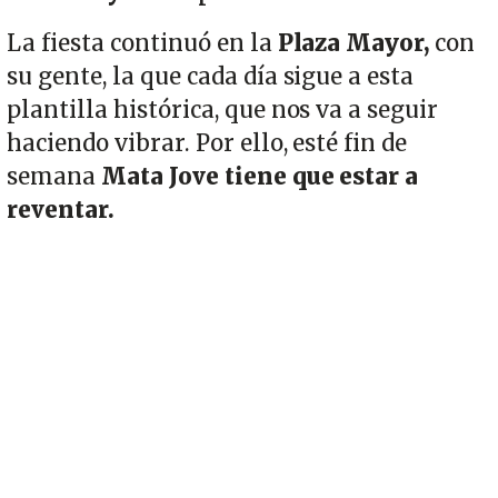
La fiesta continuó en la
Plaza Mayor,
con
su gente, la que cada día sigue a esta
plantilla histórica, que nos va a seguir
haciendo vibrar. Por ello, esté fin de
semana
Mata Jove tiene que estar a
reventar.