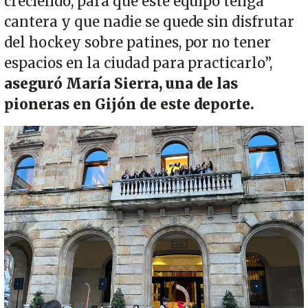
creciendo, para que este equipo tenga
cantera y que nadie se quede sin disfrutar
del hockey sobre patines, por no tener
espacios en la ciudad para practicarlo”,
aseguró María Sierra, una de las
pioneras en Gijón de este deporte.
Imagen