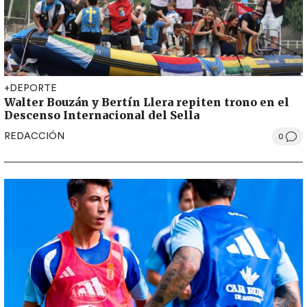
+DEPORTE
Walter Bouzán y Bertín Llera repiten trono en el
Descenso Internacional del Sella
REDACCIÓN
0