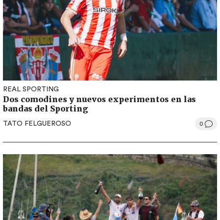
REAL SPORTING
Dos comodines y nuevos experimentos en las
bandas del Sporting
TATO FELGUEROSO
0