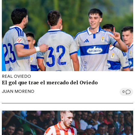
REAL OVIEDO
El gol que trae el mercado del Oviedo
JUAN MORENO
0