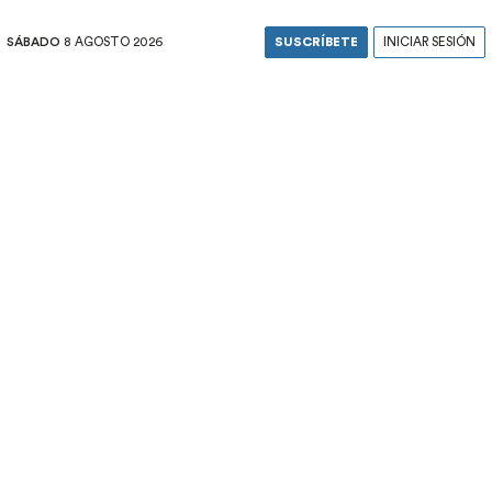
SÁBADO
8 AGOSTO 2026
SUSCRÍBETE
INICIAR SESIÓN