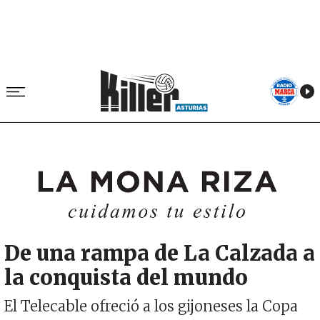
Image
De una rampa de La Calzada a
la conquista del mundo
El Telecable ofreció a los gijoneses la Copa