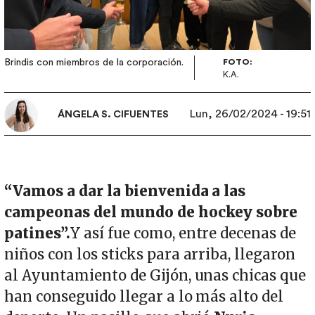
Brindis con miembros de la corporación.
FOTO:
K.A.
Lun, 26/02/2024 - 19:51
ÁNGELA S. CIFUENTES
“Vamos a dar la bienvenida a las
campeonas del mundo de hockey sobre
patines”.
Y así fue como, entre decenas de
niños
con los sticks para arriba, llegaron
al Ayuntamiento de Gijón, unas chicas que
han conseguido llegar a lo más alto del