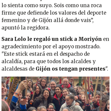
lo sienta como suyo. Sois como una roca
firme que defiende los valores del deporte
femenino y de Gijón allá donde vais”,
apuntó la regidora.
Sara Lolo le regaló un stick a Moriyón
en
agradecimiento por el apoyo mostrado.
"Este stick estará en el despacho de
alcaldía, para que todos los alcaldes y
alcaldesas de
Gijón os tengan presentes
".
Imagen