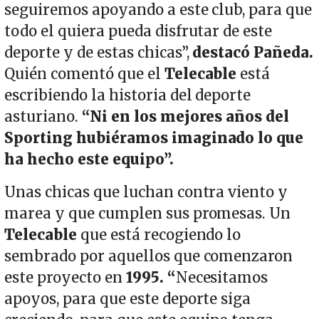
seguiremos apoyando a este club, para que
todo el quiera pueda disfrutar de este
deporte y de estas chicas”,
destacó Pañeda.
Quién comentó que el
Telecable
está
escribiendo la historia del deporte
asturiano.
“Ni en los mejores años del
Sporting hubiéramos imaginado lo que
ha hecho este equipo”.
Unas chicas que luchan contra viento y
marea y que cumplen sus promesas. Un
Telecable
que está recogiendo lo
sembrado por aquellos que comenzaron
este proyecto en
1995. “
Necesitamos
apoyos, para que este deporte siga