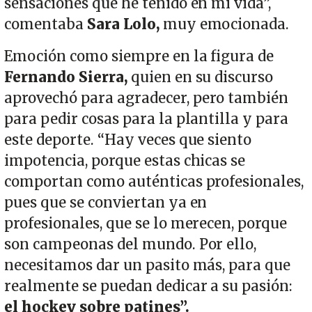
sensaciones que he tenido en mi vida”,
comentaba
Sara Lolo,
muy emocionada.
Emoción como siempre en la figura de
Fernando Sierra,
quien en su discurso
aprovechó para agradecer, pero también
para pedir cosas para la plantilla y para
este deporte. “Hay veces que siento
impotencia, porque estas chicas se
comportan como auténticas profesionales,
pues que se conviertan ya en
profesionales, que se lo merecen, porque
son campeonas del mundo. Por ello,
necesitamos dar un pasito más, para que
realmente se puedan dedicar a su pasión:
el hockey sobre patines”.