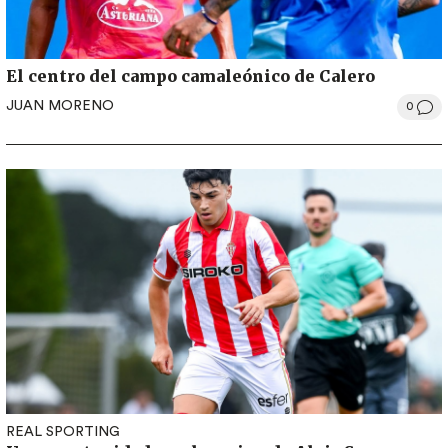
El centro del campo camaleónico de Calero
JUAN MORENO
0
REAL SPORTING