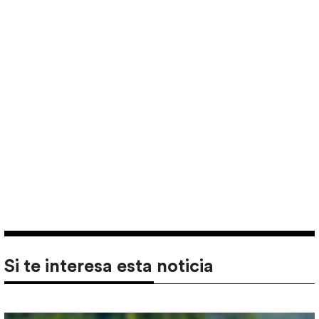
Si te interesa esta noticia