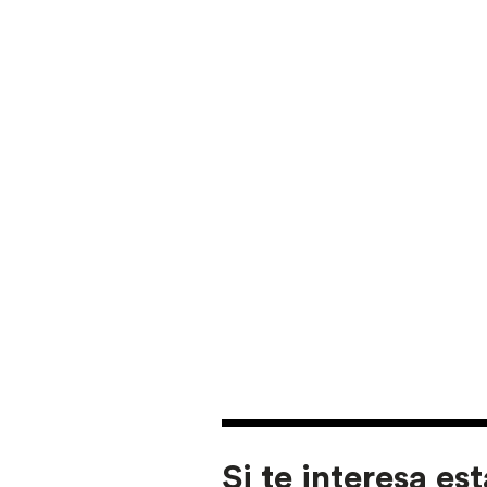
Si te interesa est