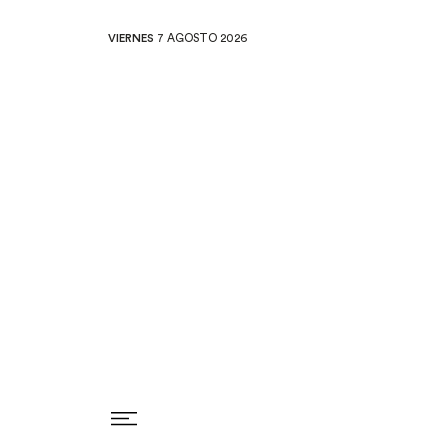
VIERNES
7 AGOSTO 2026