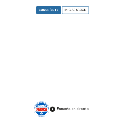
SUSCRÍBETE
INICIAR SESIÓN
Escucha en directo