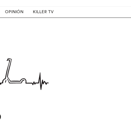
OPINIÓN
KILLER TV
o