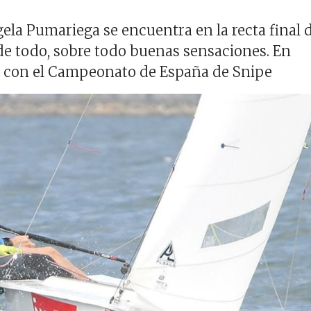
gela Pumariega se encuentra en la recta final 
de todo, sobre todo buenas sensaciones. En
e con el Campeonato de España de Snipe