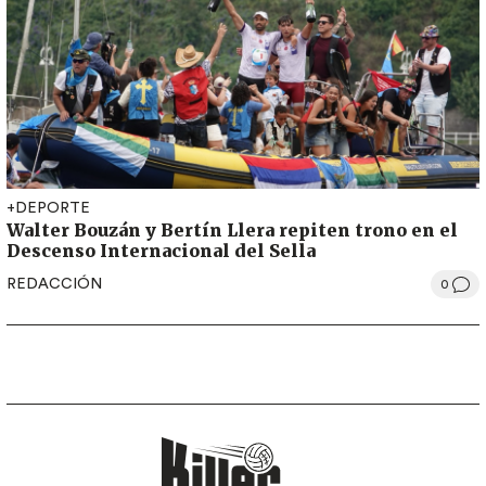
+DEPORTE
Walter Bouzán y Bertín Llera repiten trono en el
Descenso Internacional del Sella
REDACCIÓN
0