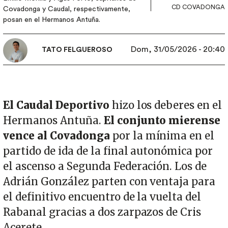
CD COVADONGA
Covadonga y Caudal, respectivamente,
posan en el Hermanos Antuña.
Dom, 31/05/2026 - 20:40
TATO FELGUEROSO
El Caudal Deportivo
hizo los deberes en el
Hermanos Antuña.
El conjunto mierense
vence al Covadonga
por la mínima en el
partido de ida de la final autonómica por
el ascenso a Segunda Federación. Los de
Adrián González parten con ventaja para
el definitivo encuentro de la vuelta del
Rabanal gracias a dos zarpazos de Cris
Acerete.