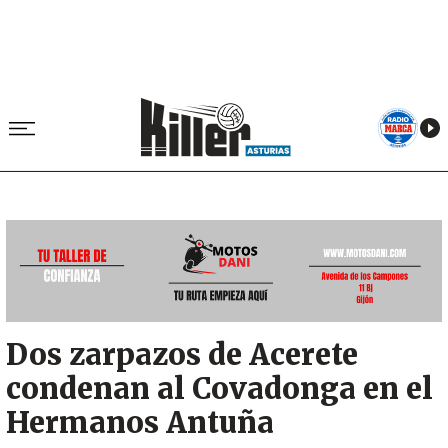
Image
Dos zarpazos de Acerete
condenan al Covadonga en el
Hermanos Antuña