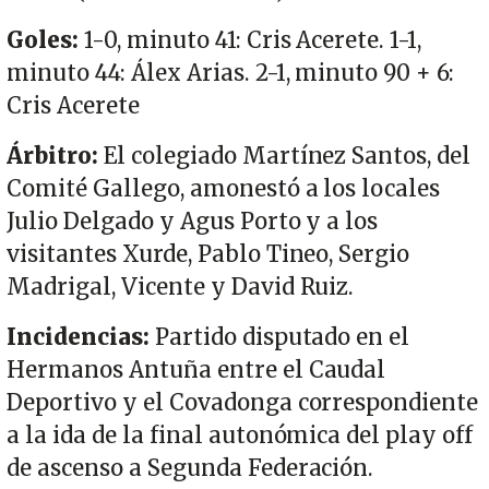
Goles:
1-0, minuto 41: Cris Acerete. 1-1,
minuto 44: Álex Arias. 2-1, minuto 90 + 6:
Cris Acerete
Árbitro:
El colegiado Martínez Santos, del
Comité Gallego, amonestó a los locales
Julio Delgado y Agus Porto y a los
visitantes Xurde, Pablo Tineo, Sergio
Madrigal, Vicente y David Ruiz.
Incidencias:
Partido disputado en el
Hermanos Antuña entre el Caudal
Deportivo y el Covadonga correspondiente
a la ida de la final autonómica del play off
de ascenso a Segunda Federación.