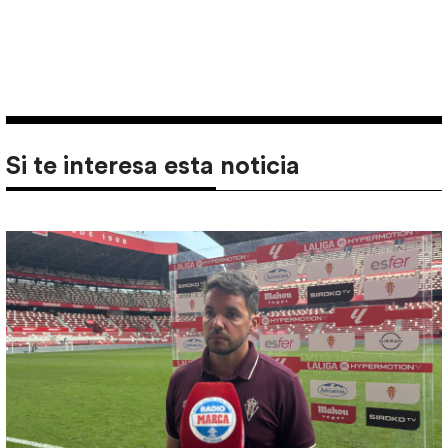
Si te interesa esta noticia