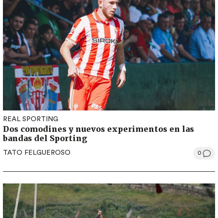
REAL SPORTING
Dos comodines y nuevos experimentos en las
bandas del Sporting
TATO FELGUEROSO
0