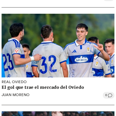
REAL OVIEDO
El gol que trae el mercado del Oviedo
JUAN MORENO
0