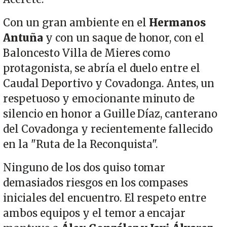
Con un gran ambiente en el
Hermanos
Antuña
y con un saque de honor, con el
Baloncesto Villa de Mieres como
protagonista, se abría el duelo entre el
Caudal Deportivo y Covadonga. Antes, un
respetuoso y emocionante minuto de
silencio en honor a Guille Díaz, canterano
del Covadonga y recientemente fallecido
en la "Ruta de la Reconquista".
Ninguno de los dos quiso tomar
demasiados riesgos en los compases
iniciales del encuentro. El respeto entre
ambos equipos y el temor a encajar