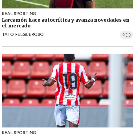
REAL SPORTING
Larcamón hace autocrítica y avanza novedades en
el mercado
TATO FELGUEROSO
0
REAL SPORTING