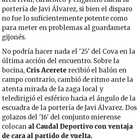
portería de Javi Álvarez, si bien el disparo
no fue lo suficientemente potente como
para meter en problemas al guardameta
gijonés.
No podría hacer nada el '25' del Cova en la
última acción del encuentro. Sobre la
bocina,
Cris Acerete
recibió el balón en
campo contrario, cambió de ritmo ante la
atenta mirada de la zaga local y
teledirigió el esférico hacia el ángulo de la
escuadra de la portería de Javi Álvarez. Dos
golazos del '16' del conjunto mierense
colocan
al Caudal Deportivo con ventaja
de cara al partido de vuelta.