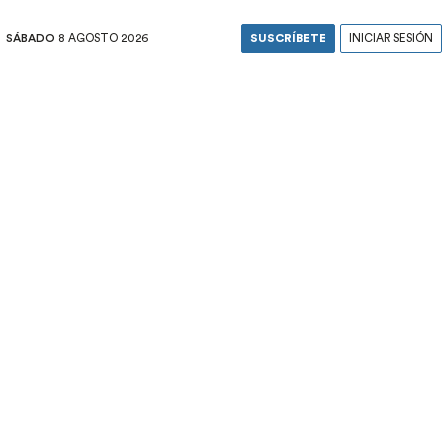
SÁBADO
8 AGOSTO 2026
SUSCRÍBETE
INICIAR SESIÓN