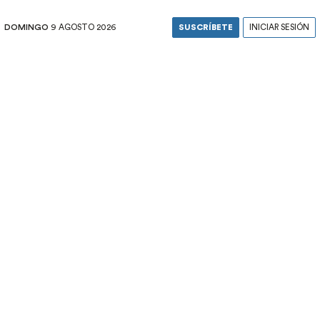
DOMINGO
9 AGOSTO 2026
SUSCRÍBETE
INICIAR SESIÓN