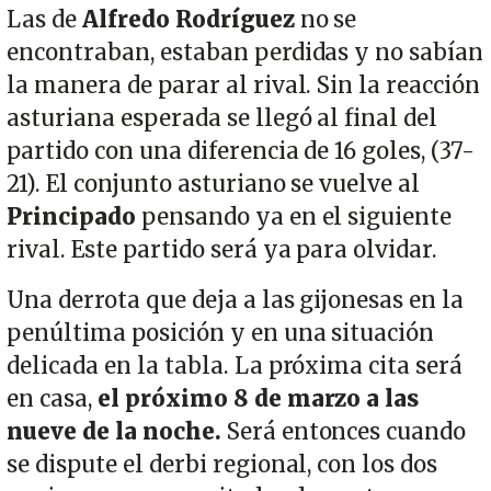
Las de
Alfredo Rodríguez
no se
encontraban, estaban perdidas y no sabían
la manera de parar al rival. Sin la reacción
asturiana esperada se llegó al final del
partido con una diferencia de 16 goles, (37-
21). El conjunto asturiano se vuelve al
Principado
pensando ya en el siguiente
rival. Este partido será ya para olvidar.
Una derrota que deja a las gijonesas en la
penúltima posición y en una situación
delicada en la tabla. La próxima cita será
en casa,
el próximo 8 de marzo a las
nueve de la noche.
Será entonces cuando
se dispute el derbi regional, con los dos