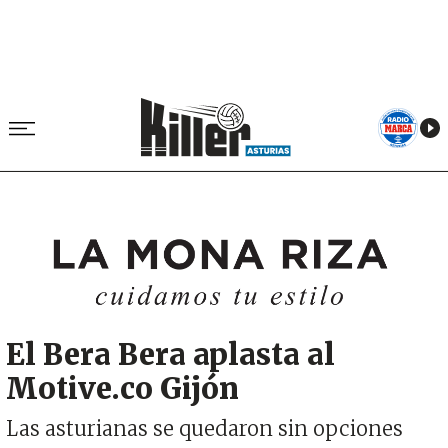
Image
El Bera Bera aplasta al
Motive.co Gijón
Las asturianas se quedaron sin opciones