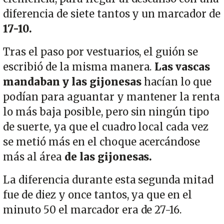
diferencia de siete tantos y un marcador de
17-10.
Tras el paso por vestuarios, el guión se
escribió de la misma manera.
Las vascas
mandaban y las gijonesas
hacían lo que
podían para aguantar y mantener la renta
lo más baja posible, pero sin ningún tipo
de suerte, ya que el cuadro local cada vez
se metió más en el choque acercándose
más al área
de las gijonesas.
La diferencia durante esta segunda mitad
fue de diez y once tantos, ya que en el
minuto 50 el marcador era de 27-16.