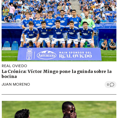
REAL OVIEDO
La Crónica: Víctor Mingo pone la guinda sobre la
bocina
JUAN MORENO
0