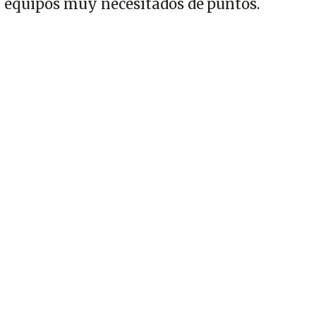
equipos muy necesitados de puntos.