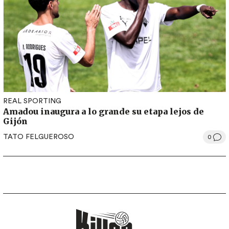
REAL SPORTING
Amadou inaugura a lo grande su etapa lejos de
Gijón
TATO FELGUEROSO
0