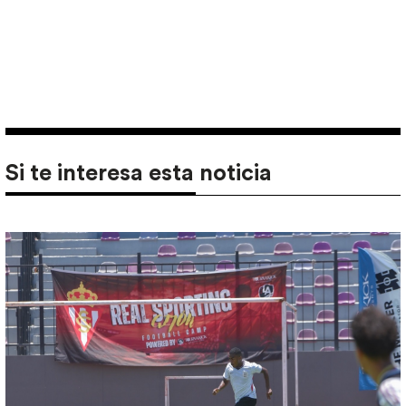
Si te interesa esta noticia