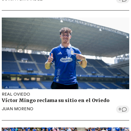
REAL OVIEDO
Víctor Mingo reclama su sitio en el Oviedo
JUAN MORENO
0