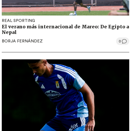
REAL SPORTING
El verano más internacional de Mareo: De Egipto a
Nepal
BORJA FERNÁNDEZ
0