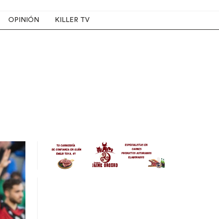
OPINIÓN
KILLER TV
Image