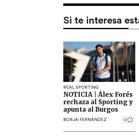
Si te interesa est
REAL SPORTING
NOTICIA | Álex Forés
rechaza al Sporting y
apunta al Burgos
BORJA FERNÁNDEZ
0