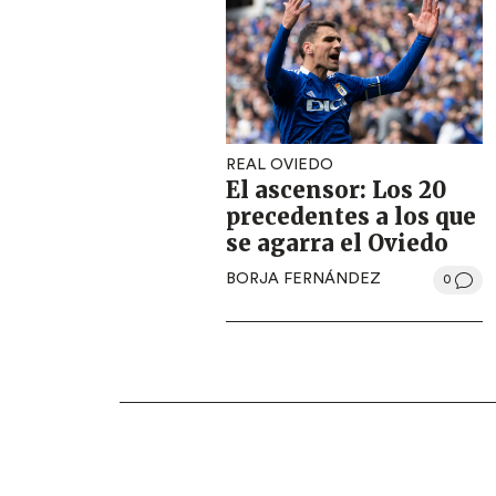
REAL OVIEDO
El ascensor: Los 20
precedentes a los que
se agarra el Oviedo
BORJA FERNÁNDEZ
0