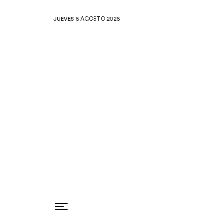
JUEVES
6 AGOSTO 2026