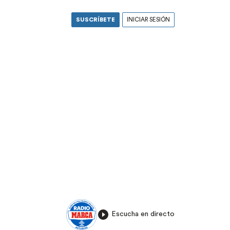
SUSCRÍBETE
INICIAR SESIÓN
Escucha en directo