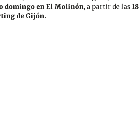
o domingo en El Molinón
, a partir de las
18
ting de Gijón.