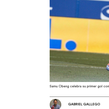
Samu Obeng celebra su primer gol con
GABRIEL GALLEGO