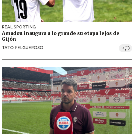
REAL SPORTING
Amadou inaugura a lo grande su etapa lejos de
Gijón
TATO FELGUEROSO
0