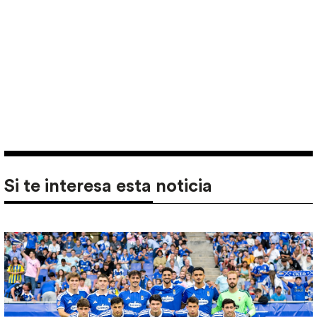
Si te interesa esta noticia