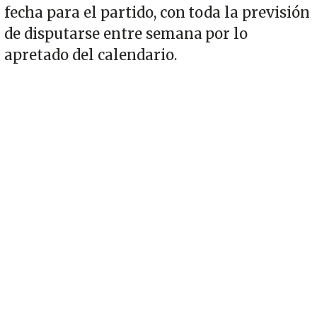
fecha para el partido, con toda la previsión
de disputarse entre semana por lo
apretado del calendario.