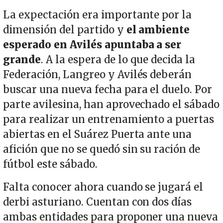
La expectación era importante por la
dimensión del partido y
el ambiente
esperado en Avilés apuntaba a ser
grande
. A la espera de lo que decida la
Federación, Langreo y Avilés deberán
buscar una nueva fecha para el duelo. Por
parte avilesina, han aprovechado el sábado
para realizar un entrenamiento a puertas
abiertas en el Suárez Puerta ante una
afición que no se quedó sin su ración de
fútbol este sábado.
Falta conocer ahora cuando se jugará el
derbi asturiano. Cuentan con dos días
ambas entidades para proponer una nueva