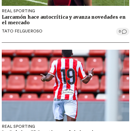
REAL SPORTING
Larcamón hace autocrítica y avanza novedades en
el mercado
TATO FELGUEROSO
0
REAL SPORTING