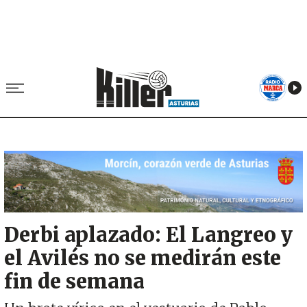
Image
Derbi aplazado: El Langreo y
el Avilés no se medirán este
fin de semana