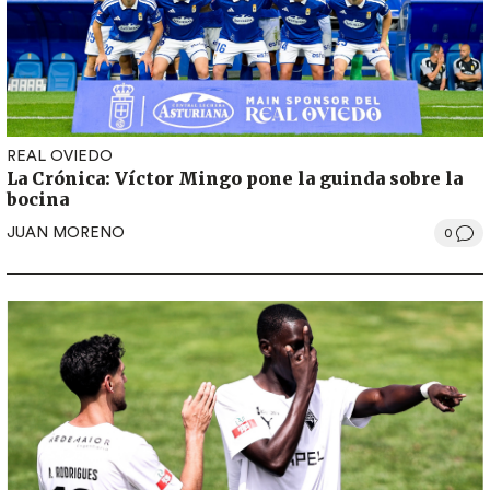
REAL OVIEDO
La Crónica: Víctor Mingo pone la guinda sobre la
bocina
JUAN MORENO
0