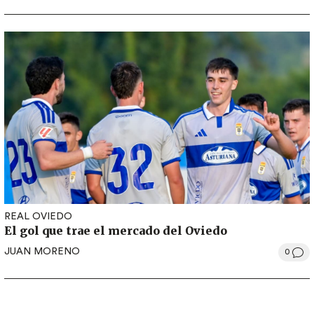
REAL OVIEDO
El gol que trae el mercado del Oviedo
JUAN MORENO
0