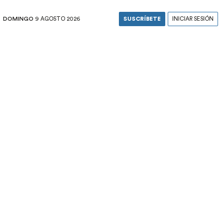
DOMINGO
9 AGOSTO 2026
SUSCRÍBETE
INICIAR SESIÓN