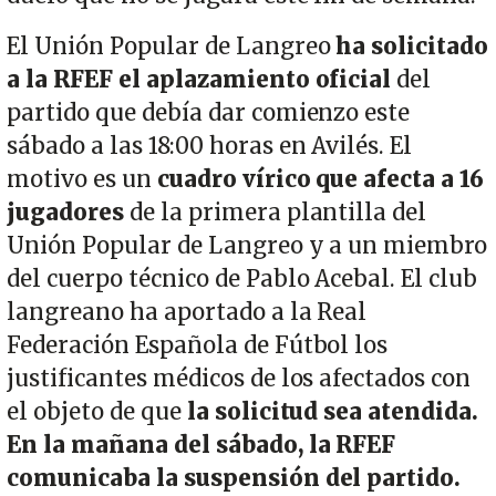
El Unión Popular de Langreo
ha solicitado
a la RFEF el aplazamiento oficial
del
partido que debía dar comienzo este
sábado a las 18:00 horas en Avilés. El
motivo es un
cuadro vírico que afecta a 16
jugadores
de la primera plantilla del
Unión Popular de Langreo y a un miembro
del cuerpo técnico de Pablo Acebal. El club
langreano ha aportado a la Real
Federación Española de Fútbol los
justificantes médicos de los afectados con
el objeto de que
la solicitud sea atendida.
En la mañana del sábado, la RFEF
comunicaba la suspensión del partido.