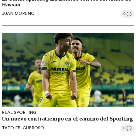
Hassan
JUAN MORENO
0
REAL SPORTING
Un nuevo contratiempo en el camino del Sporting
TATO FELGUEROSO
0