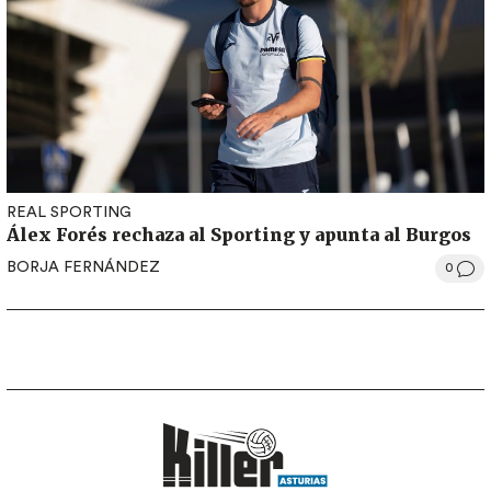
REAL SPORTING
Álex Forés rechaza al Sporting y apunta al Burgos
BORJA FERNÁNDEZ
0