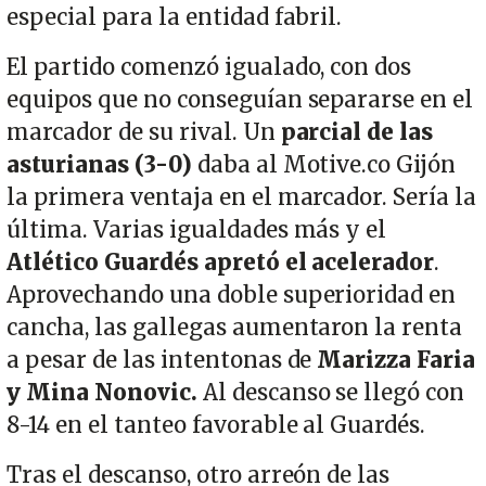
especial para la entidad fabril.
El partido comenzó igualado, con dos
equipos que no conseguían separarse en el
marcador de su rival. Un
parcial de las
asturianas (3-0)
daba al Motive.co Gijón
la primera ventaja en el marcador. Sería la
última. Varias igualdades más y el
Atlético Guardés apretó el acelerador
.
Aprovechando una doble superioridad en
cancha, las gallegas aumentaron la renta
a pesar de las intentonas de
Marizza Faria
y Mina Nonovic.
Al descanso se llegó con
8-14 en el tanteo favorable al Guardés.
Tras el descanso, otro arreón de las