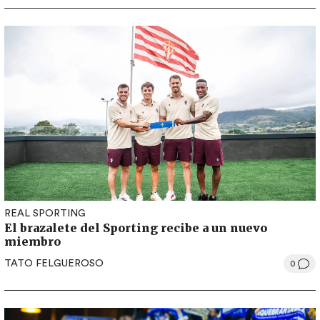
REAL SPORTING
El brazalete del Sporting recibe a un nuevo
miembro
TATO FELGUEROSO
0