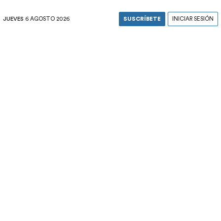
JUEVES
6 AGOSTO 2026
SUSCRÍBETE
INICIAR SESIÓN