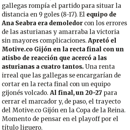
gallegas rompía el partido para situar la
distancia en 9 goles (8-17). El
equipo de
Ana Seabra era demoledor
con los errores
de las asturianas y amarraba la victoria
sin mayores complicaciones.
Apretó el
Motive.co Gijón en la recta final con un
atisbo de reacción que acercó a las
asturianas a cuatro tantos.
Una renta
irreal que las gallegas se encargarían de
cortar en la recta final con un equipo
gijonés volcado.
Al final, un 20-27
para
cerrar el marcador y, de paso, el trayecto
del Motive.co Gijón en la Copa de la Reina.
Momento de pensar en el playoff por el
título liguero.