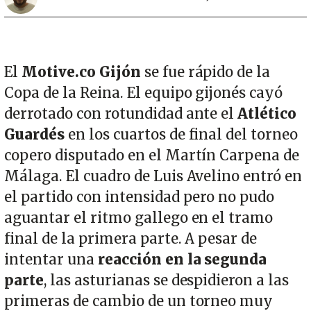
El
Motive.co Gijón
se fue rápido de la
Copa de la Reina. El equipo gijonés cayó
derrotado con rotundidad ante el
Atlético
Guardés
en los cuartos de final del torneo
copero disputado en el Martín Carpena de
Málaga. El cuadro de Luis Avelino entró en
el partido con intensidad pero no pudo
aguantar el ritmo gallego en el tramo
final de la primera parte. A pesar de
intentar una
reacción en la segunda
parte
, las asturianas se despidieron a las
primeras de cambio de un torneo muy