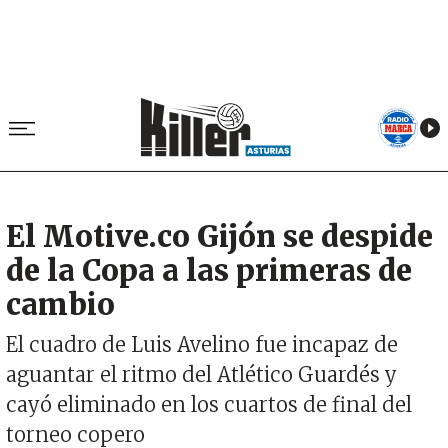
El Motive.co Gijón se despide
de la Copa a las primeras de
cambio
El cuadro de Luis Avelino fue incapaz de
aguantar el ritmo del Atlético Guardés y
cayó eliminado en los cuartos de final del
torneo copero