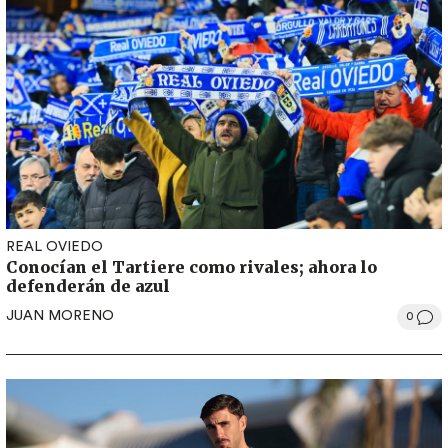
REAL OVIEDO
Conocían el Tartiere como rivales; ahora lo
defenderán de azul
JUAN MORENO
0