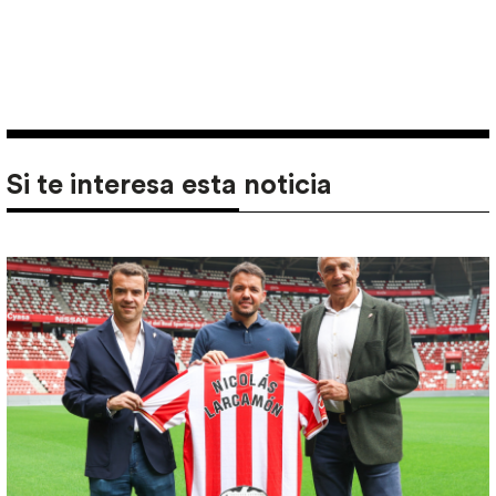
Si te interesa esta noticia