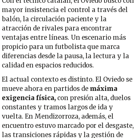
Con el técnico catalán, el Oviedo buscó con
mayor insistencia el control a través del
balón, la circulación paciente y la
atracción de rivales para encontrar
ventajas entre líneas. Un escenario más
propicio para un futbolista que marca
diferencias desde la pausa, la lectura y la
calidad en espacios reducidos.
El actual contexto es distinto. El Oviedo se
mueve ahora en partidos de
máxima
exigencia física,
con presión alta, duelos
constantes y tramos largos de ida y
vuelta. En Mendizorroza, además, el
encuentro estuvo marcado por el desgaste,
las transiciones rápidas y la gestión de