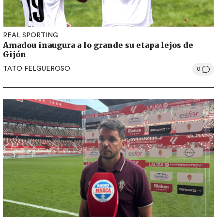
REAL SPORTING
Amadou inaugura a lo grande su etapa lejos de
Gijón
TATO FELGUEROSO
0