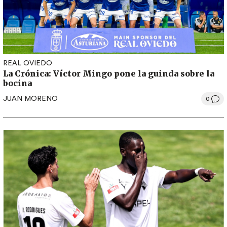
REAL OVIEDO
La Crónica: Víctor Mingo pone la guinda sobre la
bocina
JUAN MORENO
0