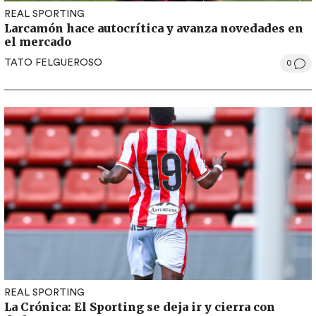
REAL SPORTING
Larcamón hace autocrítica y avanza novedades en
el mercado
TATO FELGUEROSO
0
REAL SPORTING
La Crónica: El Sporting se deja ir y cierra con