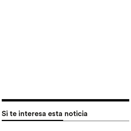
Si te interesa esta noticia