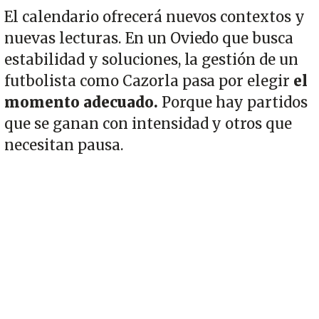
El calendario ofrecerá nuevos contextos y
nuevas lecturas. En un Oviedo que busca
estabilidad y soluciones, la gestión de un
futbolista como Cazorla pasa por elegir
el
momento adecuado.
Porque hay partidos
que se ganan con intensidad y otros que
necesitan pausa.