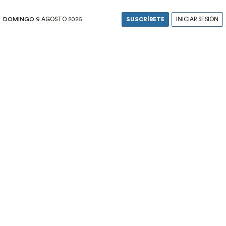
DOMINGO
9 AGOSTO 2026
SUSCRÍBETE
INICIAR SESIÓN