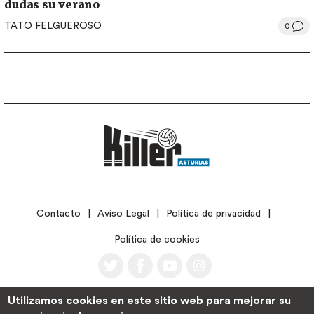
dudas su verano
TATO FELGUEROSO
0
LEGAL
Contacto
Aviso Legal
Política de privacidad
Política de cookies
Utilizamos cookies en este sitio web para mejorar su