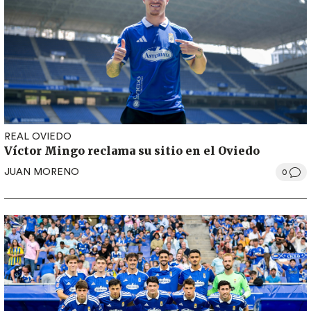
REAL OVIEDO
Víctor Mingo reclama su sitio en el Oviedo
JUAN MORENO
0