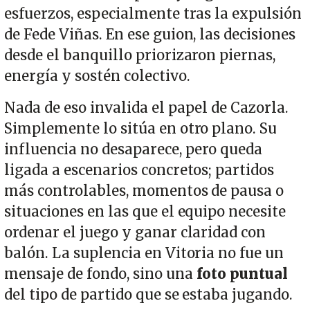
esfuerzos, especialmente tras la expulsión
de Fede Viñas. En ese guion, las decisiones
desde el banquillo priorizaron piernas,
energía y sostén colectivo.
Nada de eso invalida el papel de Cazorla.
Simplemente lo sitúa en otro plano. Su
influencia no desaparece, pero queda
ligada a escenarios concretos; partidos
más controlables, momentos de pausa o
situaciones en las que el equipo necesite
ordenar el juego y ganar claridad con
balón. La suplencia en Vitoria no fue un
mensaje de fondo, sino una
foto puntual
del tipo de partido que se estaba jugando.