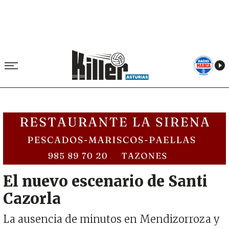
Image
El nuevo escenario de Santi
Cazorla
La ausencia de minutos en Mendizorroza y