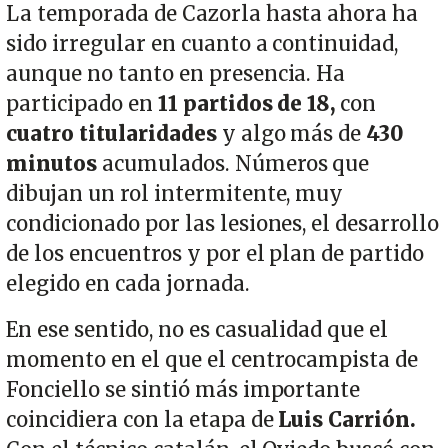
La temporada de Cazorla hasta ahora ha
sido irregular en cuanto a continuidad,
aunque no tanto en presencia. Ha
participado en
11 partidos de 18,
con
cuatro titularidades
y algo más de
430
minutos
acumulados. Números que
dibujan un rol intermitente, muy
condicionado por las lesiones, el desarrollo
de los encuentros y por el plan de partido
elegido en cada jornada.
En ese sentido, no es casualidad que el
momento en el que el centrocampista de
Fonciello se sintió más importante
coincidiera con la etapa de
Luis Carrión.