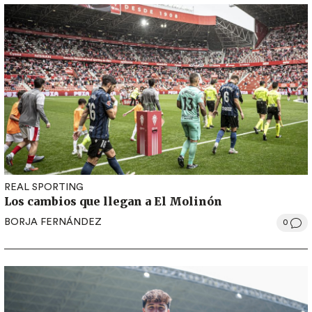
REAL SPORTING
Los cambios que llegan a El Molinón
BORJA FERNÁNDEZ
0