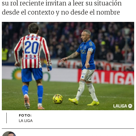
su rol reciente invitan a leer su situación
desde el contexto y no desde el nombre
Imagen
FOTO:
LA LIGA