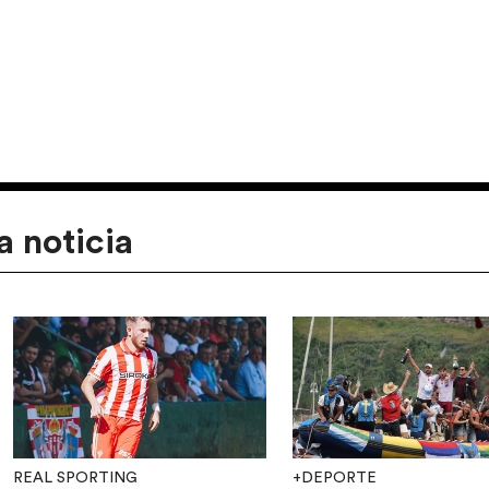
a noticia
REAL SPORTING
+DEPORTE