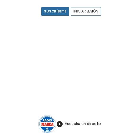
SUSCRÍBETE
INICIAR SESIÓN
Escucha en directo