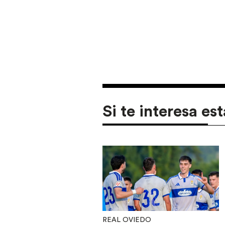
Si te interesa est
REAL OVIEDO