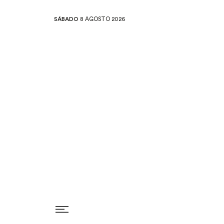
SÁBADO
8 AGOSTO 2026