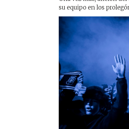
su equipo en los prolegó
Imagen