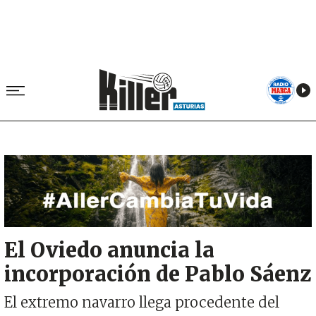
Image
El Oviedo anuncia la
incorporación de Pablo Sáenz
El extremo navarro llega procedente del