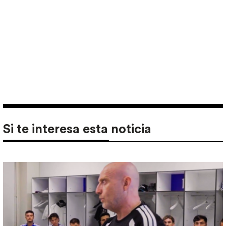
Si te interesa esta noticia