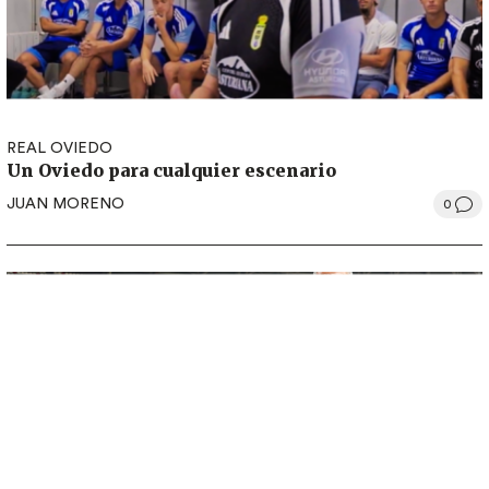
REAL OVIEDO
Un Oviedo para cualquier escenario
JUAN MORENO
0