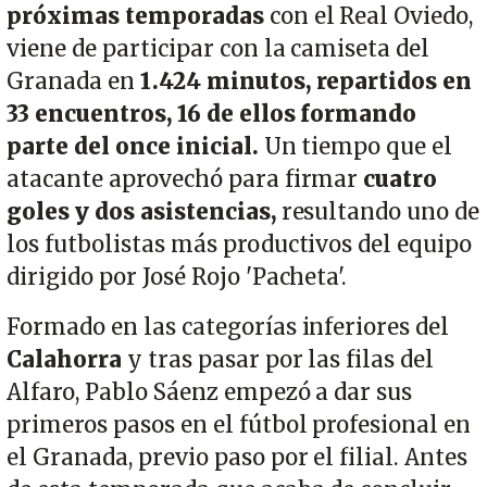
próximas temporadas
con el Real Oviedo,
viene de participar con la camiseta del
Granada en
1.424 minutos, repartidos en
33 encuentros, 16 de ellos formando
parte del once inicial.
Un tiempo que el
atacante aprovechó para firmar
cuatro
goles y dos asistencias,
resultando uno de
los futbolistas más productivos del equipo
dirigido por José Rojo 'Pacheta'.
Formado en las categorías inferiores del
Calahorra
y tras pasar por las filas del
Alfaro, Pablo Sáenz empezó a dar sus
primeros pasos en el fútbol profesional en
el Granada, previo paso por el filial. Antes