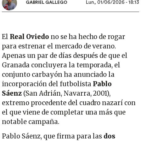
Lun, 01/06/2026 - 18:13
GABRIEL GALLEGO
El
Real Oviedo
no se ha hecho de rogar
para estrenar el mercado de verano.
Apenas un par de días después de que el
Granada concluyera la temporada, el
conjunto carbayón ha anunciado la
incorporación del futbolista
Pablo
Sáenz
(San Adrián, Navarra, 2001),
extremo procedente del cuadro nazarí con
el que viene de completar una más que
notable campaña.
Pablo Sáenz, que firma para las
dos