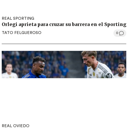
REAL SPORTING
Orlegi aprieta para cruzar su barrera en el Sporting
TATO FELGUEROSO
0
REAL OVIEDO