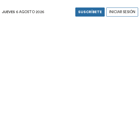
JUEVES
6 AGOSTO 2026
SUSCRÍBETE
INICIAR SESIÓN