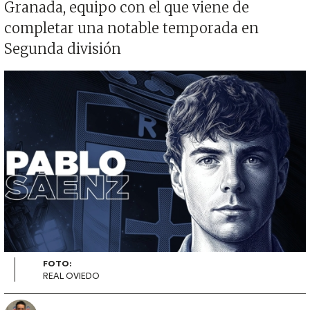
Granada, equipo con el que viene de
completar una notable temporada en
Segunda división
Imagen
FOTO:
REAL OVIEDO