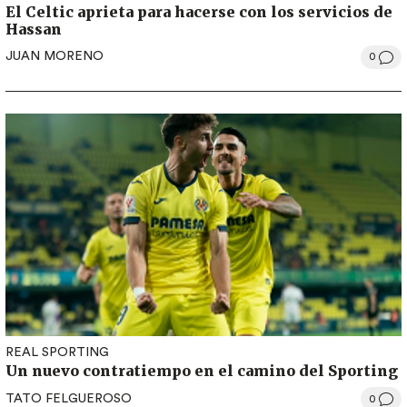
El Celtic aprieta para hacerse con los servicios de
Hassan
JUAN MORENO
0
REAL SPORTING
Un nuevo contratiempo en el camino del Sporting
TATO FELGUEROSO
0