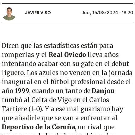
Jue, 15/08/2024 - 18:20
JAVIER VISO
Dicen que las estadísticas están para
romperlas y el
Real Oviedo
lleva años
intentando acabar con su gafe en el debut
liguero. Los azules no vencen en la jornada
inaugural en el fútbol profesional desde el
año
1999
, cuando un tanto de
Danjou
tumbó al Celta de Vigo en el Carlos
Tartiere (1-0). Y a ese mal guarismo hay
que añadirle que se van a enfrentar al
Deportivo de la Coruña
, un rival que