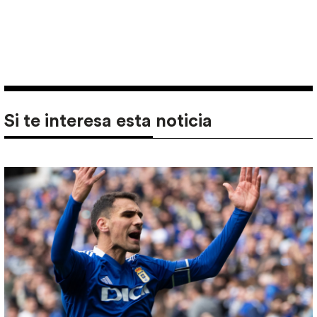
Si te interesa esta noticia