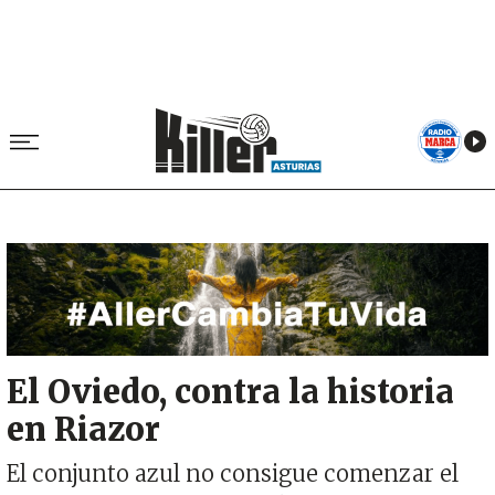
Image
El Oviedo, contra la historia
en Riazor
El conjunto azul no consigue comenzar el