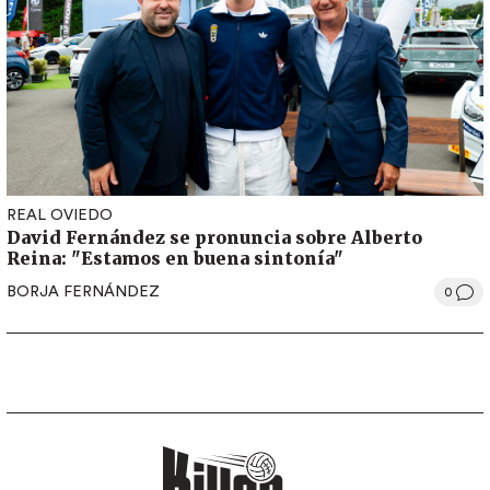
REAL OVIEDO
David Fernández se pronuncia sobre Alberto
Reina: "Estamos en buena sintonía"
BORJA FERNÁNDEZ
0