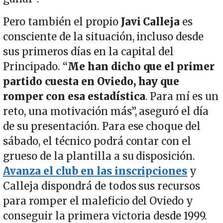
Pero también el propio
Javi Calleja
es
consciente de la situación, incluso desde
sus primeros días en la capital del
Principado. “
Me han dicho que el primer
partido cuesta en Oviedo, hay que
romper con esa estadística
. Para mí es un
reto, una motivación más”, aseguró el día
de su presentación. Para ese choque del
sábado, el técnico podrá contar con el
grueso de la plantilla a su disposición.
Avanza el club en las inscripciones
y
Calleja dispondrá de todos sus recursos
para romper el maleficio del Oviedo y
conseguir la primera victoria desde 1999.