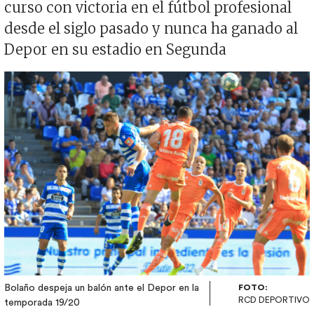
curso con victoria en el fútbol profesional
desde el siglo pasado y nunca ha ganado al
Depor en su estadio en Segunda
Imagen
Bolaño despeja un balón ante el Depor en la
FOTO:
RCD DEPORTIVO
temporada 19/20