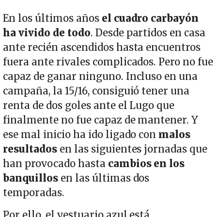
En los últimos años
el cuadro carbayón
ha vivido de todo
. Desde partidos en casa
ante recién ascendidos hasta encuentros
fuera ante rivales complicados. Pero no fue
capaz de ganar ninguno. Incluso en una
campaña, la 15/16, consiguió tener una
renta de dos goles ante el Lugo que
finalmente no fue capaz de mantener. Y
ese mal inicio ha ido ligado con
malos
resultados
en las siguientes jornadas que
han provocado hasta
cambios en los
banquillos
en las últimas dos
temporadas.
Por ello, el vestuario azul está