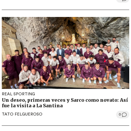
REAL SPORTING
Un deseo, primeras veces y Sarco como novato: Así
fue la visita a La Santina
TATO FELGUEROSO
0