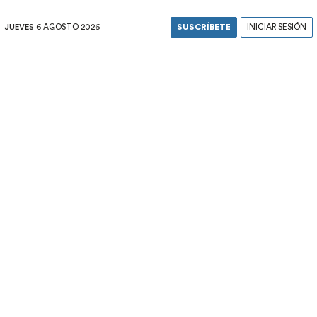
JUEVES
6 AGOSTO 2026
SUSCRÍBETE
INICIAR SESIÓN