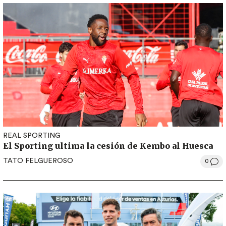
REAL SPORTING
El Sporting ultima la cesión de Kembo al Huesca
TATO FELGUEROSO
0