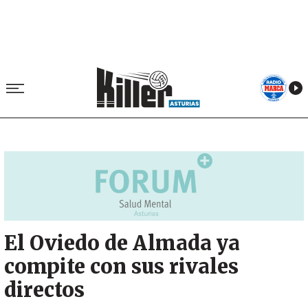
Image
El Oviedo de Almada ya
compite con sus rivales
directos