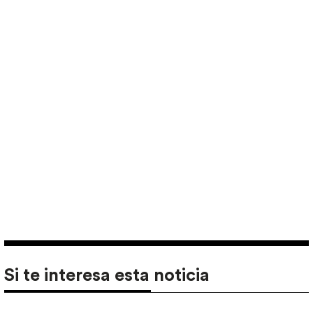
Si te interesa esta noticia