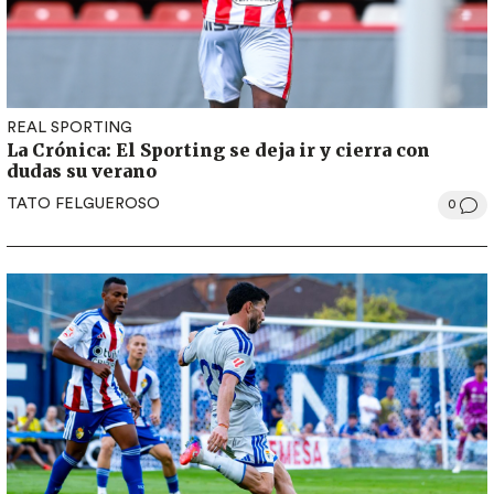
REAL SPORTING
La Crónica: El Sporting se deja ir y cierra con
dudas su verano
TATO FELGUEROSO
0