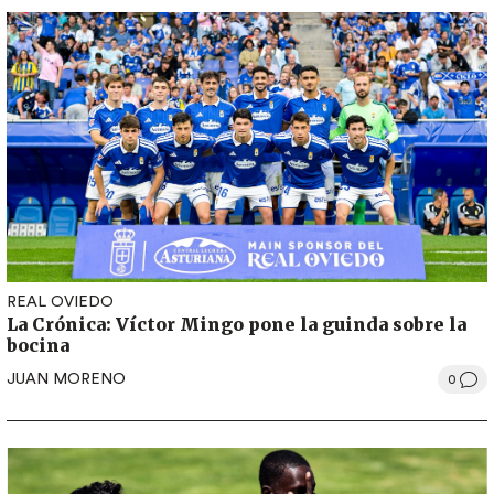
REAL OVIEDO
La Crónica: Víctor Mingo pone la guinda sobre la
bocina
JUAN MORENO
0