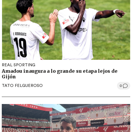
REAL SPORTING
Amadou inaugura a lo grande su etapa lejos de
Gijón
TATO FELGUEROSO
0