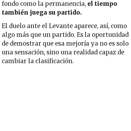
fondo como la permanencia,
el tiempo
también juega su partido.
El duelo ante el Levante aparece, así, como
algo más que un partido. Es la oportunidad
de demostrar que esa mejoría ya no es solo
una sensación, sino una realidad capaz de
cambiar la clasificación.