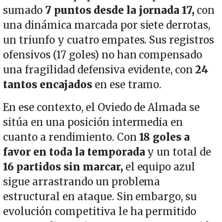
sumado
7 puntos desde la jornada 17,
con
una dinámica marcada por siete derrotas,
un triunfo y cuatro empates. Sus registros
ofensivos (17 goles) no han compensado
una fragilidad defensiva evidente, con
24
tantos encajados
en ese tramo.
En ese contexto, el Oviedo de Almada se
sitúa en una posición intermedia en
cuanto a rendimiento. Con
18 goles a
favor en toda la temporada
y un total de
16 partidos sin marcar,
el equipo azul
sigue arrastrando un problema
estructural en ataque. Sin embargo, su
evolución competitiva le ha permitido