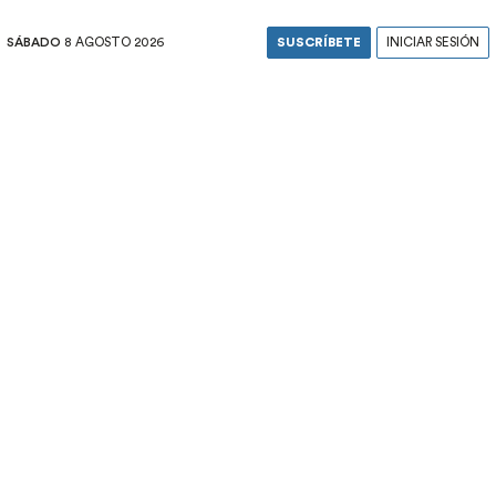
SÁBADO
8 AGOSTO 2026
SUSCRÍBETE
INICIAR SESIÓN