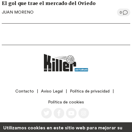
El gol que trae el mercado del Oviedo
JUAN MORENO
0
LEGAL
Contacto
Aviso Legal
Política de privacidad
Política de cookies
Utilizamos cookies en este sitio web para mejorar su