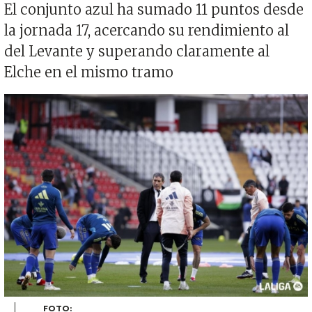
El conjunto azul ha sumado 11 puntos desde
la jornada 17, acercando su rendimiento al
del Levante y superando claramente al
Elche en el mismo tramo
Imagen
FOTO: