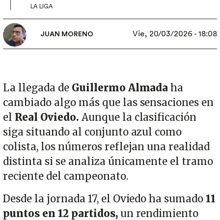
LA LIGA
Vie, 20/03/2026 - 18:08
JUAN MORENO
La llegada de
Guillermo Almada
ha
cambiado algo más que las sensaciones en
el
Real Oviedo.
Aunque la clasificación
siga situando al conjunto azul como
colista, los números reflejan una realidad
distinta si se analiza únicamente el tramo
reciente del campeonato.
Desde la jornada 17, el Oviedo ha sumado
11
puntos en 12 partidos,
un rendimiento