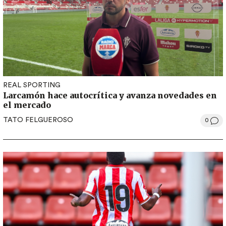
REAL SPORTING
Larcamón hace autocrítica y avanza novedades en
el mercado
TATO FELGUEROSO
0