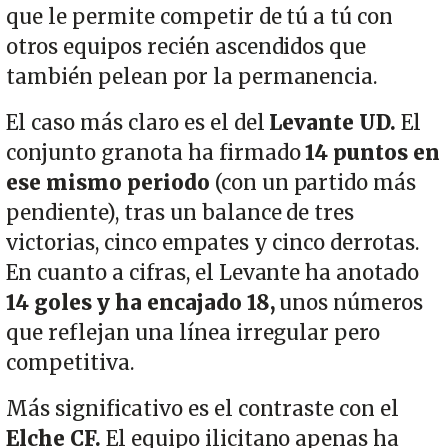
que le permite competir de tú a tú con
otros equipos recién ascendidos que
también pelean por la permanencia.
El caso más claro es el del
Levante UD.
El
conjunto granota ha firmado
14 puntos en
ese mismo periodo
(con un partido más
pendiente), tras un balance de tres
victorias, cinco empates y cinco derrotas.
En cuanto a cifras, el Levante ha anotado
14 goles y ha encajado 18,
unos números
que reflejan una línea irregular pero
competitiva.
Más significativo es el contraste con el
Elche CF.
El equipo ilicitano apenas ha