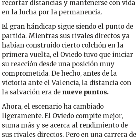
recortar distancias y mantenerse con vida
en la lucha por la permanencia.
El gran hándicap sigue siendo el punto de
partida. Mientras sus rivales directos ya
habían construido cierto colchón en la
primera vuelta, el Oviedo tuvo que iniciar
su reacción desde una posición muy
comprometida. De hecho, antes de la
victoria ante el Valencia, la distancia con
la salvación era de
nueve puntos.
Ahora, el escenario ha cambiado
ligeramente. El Oviedo compite mejor,
suma más y se acerca al rendimiento de
sus rivales directos. Pero en una carrera de