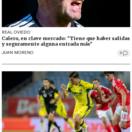
REAL OVIEDO
Calero, en clave mercado: "Tiene que haber salidas
y seguramente alguna entrada más"
JUAN MORENO
0