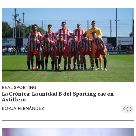
REAL SPORTING
La Crónica: La unidad B del Sporting cae en
Astillero
BORJA FERNÁNDEZ
0