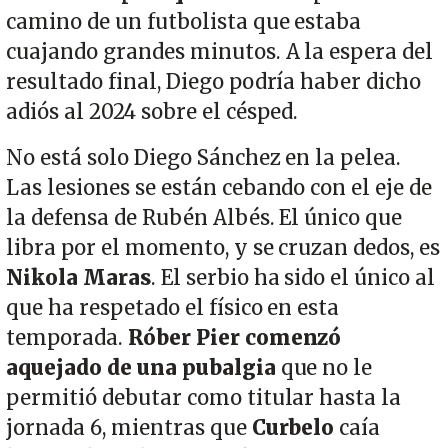
camino de un futbolista que estaba
cuajando grandes minutos. A la espera del
resultado final, Diego podría haber dicho
adiós al 2024 sobre el césped.
No está solo Diego Sánchez en la pelea.
Las lesiones se están cebando con el eje de
la defensa de Rubén Albés. El único que
libra por el momento, y se cruzan dedos, es
Nikola Maras
. El serbio ha sido el único al
que ha respetado el físico en esta
temporada.
Róber Pier comenzó
aquejado de una pubalgia
que no le
permitió debutar como titular hasta la
jornada 6, mientras que
Curbelo
caía