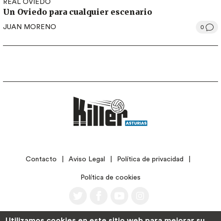
REAL OVIEDO
Un Oviedo para cualquier escenario
JUAN MORENO
0
LEGAL
Contacto
Aviso Legal
Política de privacidad
Política de cookies
Utilizamos cookies en este sitio web para mejorar su