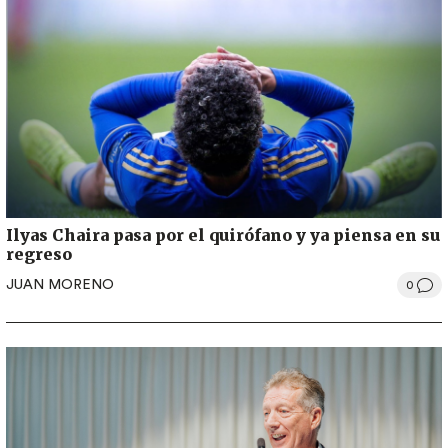
Ilyas Chaira pasa por el quirófano y ya piensa en su
regreso
JUAN MORENO
0