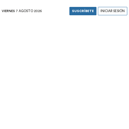
VIERNES
7 AGOSTO 2026
SUSCRÍBETE
INICIAR SESIÓN