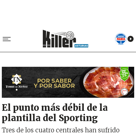
Image
El punto más débil de la
plantilla del Sporting
Tres de los cuatro centrales han sufrido