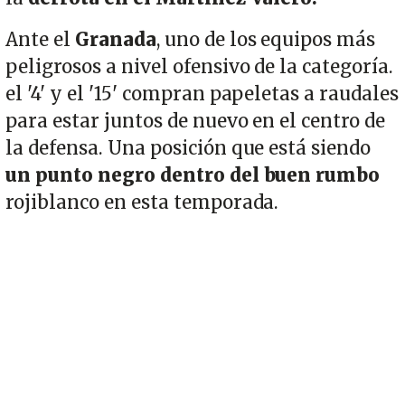
Ante el
Granada
, uno de los equipos más
peligrosos a nivel ofensivo de la categoría.
el '4' y el '15' compran papeletas a raudales
para estar juntos de nuevo en el centro de
la defensa. Una posición que está siendo
un punto negro dentro del buen rumbo
rojiblanco en esta temporada.