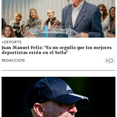
+DEPORTE
Juan Manuel Feliz: “Es un orgullo que los mejores
deportistas estén en el Sella”
REDACCIÓN
0