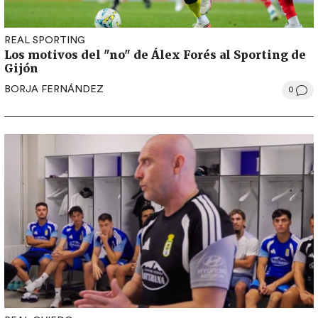
REAL SPORTING
Los motivos del "no" de Álex Forés al Sporting de
Gijón
BORJA FERNÁNDEZ
0