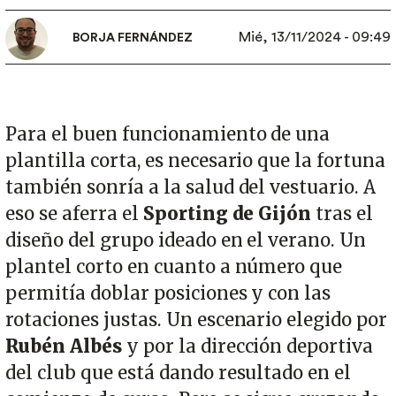
Mié, 13/11/2024 - 09:49
BORJA FERNÁNDEZ
Para el buen funcionamiento de una
plantilla corta, es necesario que la fortuna
también sonría a la salud del vestuario. A
eso se aferra el
Sporting de Gijón
tras el
diseño del grupo ideado en el verano. Un
plantel corto en cuanto a número que
permitía doblar posiciones y con las
rotaciones justas. Un escenario elegido por
Rubén Albés
y por la dirección deportiva
del club que está dando resultado en el