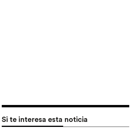
Si te interesa esta noticia