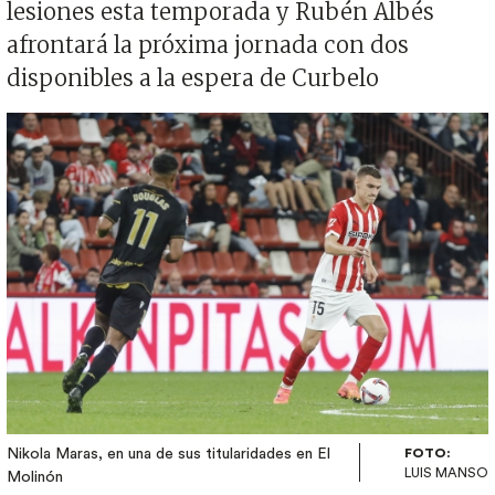
lesiones esta temporada y Rubén Albés
afrontará la próxima jornada con dos
disponibles a la espera de Curbelo
Imagen
Nikola Maras, en una de sus titularidades en El
FOTO:
LUIS MANSO
Molinón