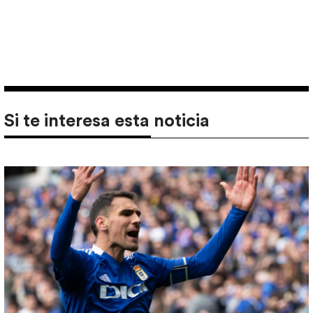
Si te interesa esta noticia