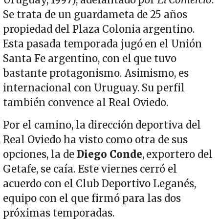
Se trata de un guardameta de 25 años
propiedad del Plaza Colonia argentino.
Esta pasada temporada jugó en el Unión
Santa Fe argentino, con el que tuvo
bastante protagonismo. Asimismo, es
internacional con Uruguay. Su perfil
también convence al Real Oviedo.
Por el camino, la dirección deportiva del
Real Oviedo ha visto como otra de sus
opciones, la de
Diego Conde
, exportero del
Getafe, se caía. Este viernes cerró el
acuerdo con el Club Deportivo Leganés,
equipo con el que firmó para las dos
próximas temporadas.