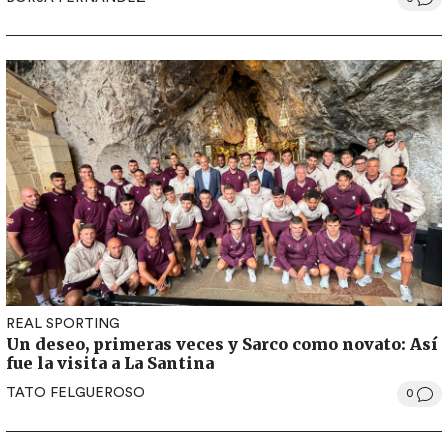
REAL SPORTING
Un deseo, primeras veces y Sarco como novato: Así
fue la visita a La Santina
TATO FELGUEROSO
0