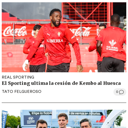
REAL SPORTING
El Sporting ultima la cesión de Kembo al Huesca
TATO FELGUEROSO
0