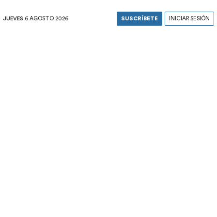
JUEVES
6 AGOSTO 2026
SUSCRÍBETE
INICIAR SESIÓN