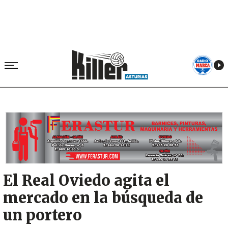
Image
El Real Oviedo agita el
mercado en la búsqueda de
un portero