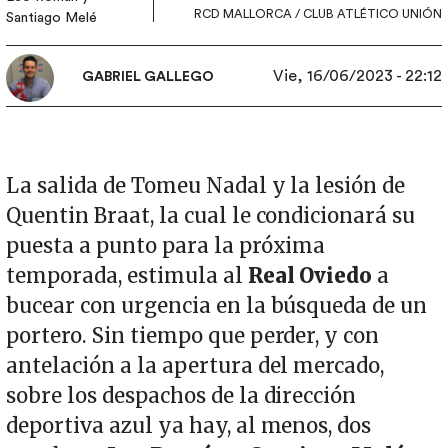
RCD MALLORCA / CLUB ATLÉTICO UNIÓN
Santiago Melé
Vie, 16/06/2023 - 22:12
GABRIEL GALLEGO
La salida de Tomeu Nadal y la lesión de
Quentin Braat, la cual le condicionará su
puesta a punto para la próxima
temporada, estimula al
Real Oviedo
a
bucear con urgencia en la búsqueda de un
portero. Sin tiempo que perder, y con
antelación a la apertura del mercado,
sobre los despachos de la dirección
deportiva azul ya hay, al menos, dos