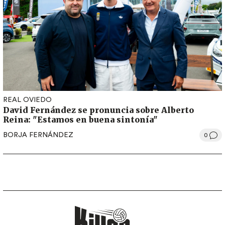
REAL OVIEDO
David Fernández se pronuncia sobre Alberto
Reina: "Estamos en buena sintonía"
BORJA FERNÁNDEZ
0