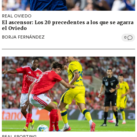
REAL OVIEDO
El ascensor: Los 20 precedentes a los que se agarra
el Oviedo
BORJA FERNÁNDEZ
0