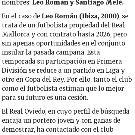
nombres:
Leo Román y Santiago Melé.
En el caso de
Leo Román (Ibiza, 2000)
, se
trata de un futbolista propiedad del Real
Mallorca y con contrato hasta 2026, pero
sin apenas oportunidades en el conjunto
insular la pasada campaña. Esta
temporada su participación en Primera
División se reduce a un partido en Liga y
otro en Copa del Rey. Por ello, tanto el club
como el futbolista estiman que lo mejor
para su futuro es una cesión.
El Real Oviedo, en cuyo perfil de búsqueda
encaja un portero joven y con ganas de
demostrar, ha contactado con el club