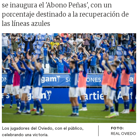
se inaugura el 'Abono Peñas', con un
porcentaje destinado a la recuperación de
las líneas azules
Imagen
Los jugadores del Oviedo, con el público,
FOTO:
REAL OVIEDO
celebrando una victoria.