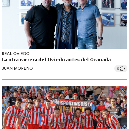
REAL OVIEDO
La otra carrera del Oviedo antes del Granada
JUAN MORENO
0