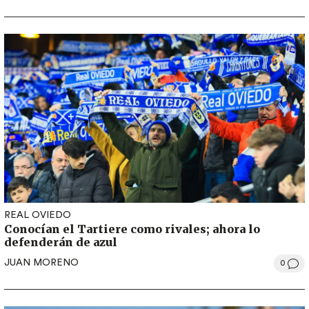
REAL OVIEDO
Conocían el Tartiere como rivales; ahora lo
defenderán de azul
JUAN MORENO
0