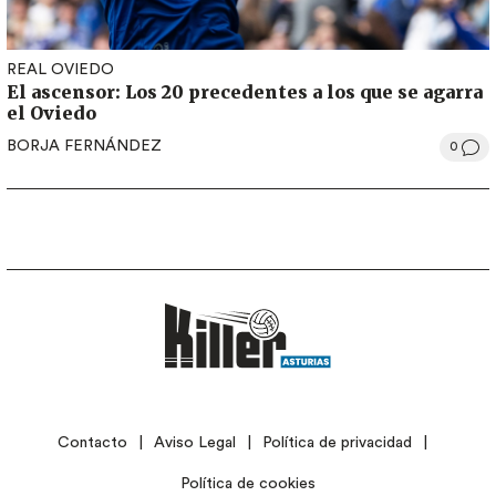
REAL OVIEDO
El ascensor: Los 20 precedentes a los que se agarra
el Oviedo
BORJA FERNÁNDEZ
0
LEGAL
Contacto
Aviso Legal
Política de privacidad
Política de cookies