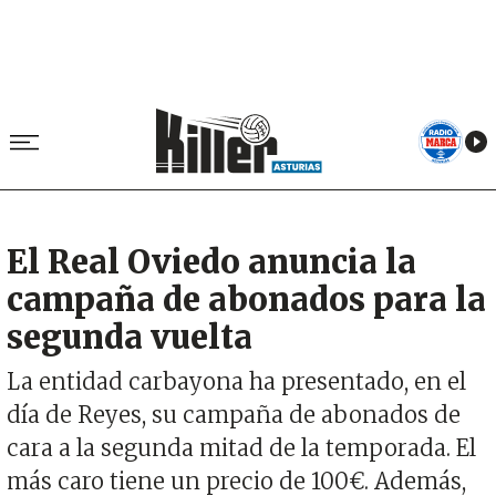
El Real Oviedo anuncia la
campaña de abonados para la
segunda vuelta
La entidad carbayona ha presentado, en el
día de Reyes, su campaña de abonados de
cara a la segunda mitad de la temporada. El
más caro tiene un precio de 100€. Además,