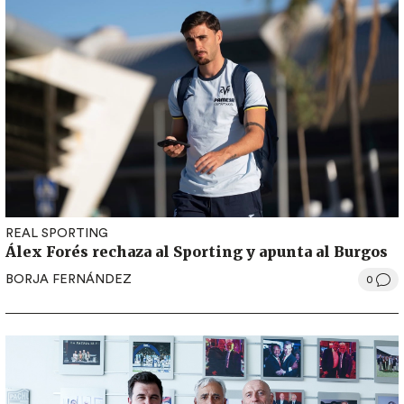
REAL SPORTING
Álex Forés rechaza al Sporting y apunta al Burgos
BORJA FERNÁNDEZ
0