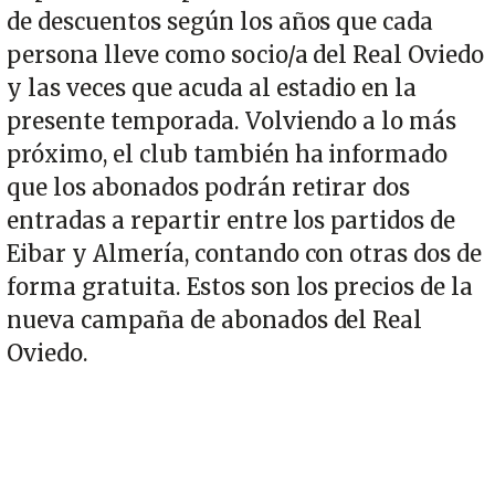
de descuentos según los años que cada
persona lleve como socio/a del Real Oviedo
y las veces que acuda al estadio en la
presente temporada. Volviendo a lo más
próximo, el club también ha informado
que los abonados podrán retirar dos
entradas a repartir entre los partidos de
Eibar y Almería, contando con otras dos de
forma gratuita. Estos son los precios de la
nueva campaña de abonados del Real
Oviedo.