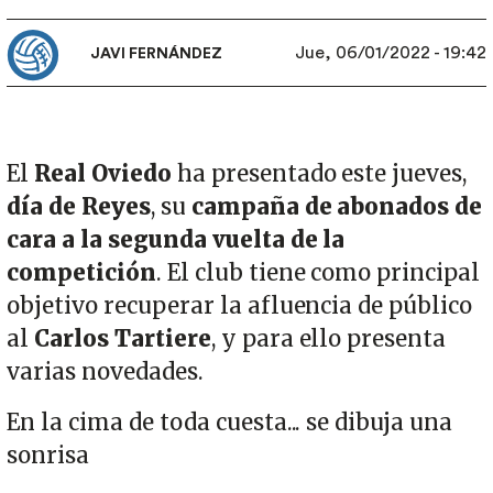
Jue, 06/01/2022 - 19:42
JAVI FERNÁNDEZ
El
Real Oviedo
ha presentado este jueves,
día de
Reyes
, su
campaña de abonados de
cara a la segunda vuelta de la
competición
. El club tiene como principal
objetivo recuperar la afluencia de público
al
Carlos Tartiere
, y para ello presenta
varias novedades.
En la cima de toda cuesta... se dibuja una
sonrisa