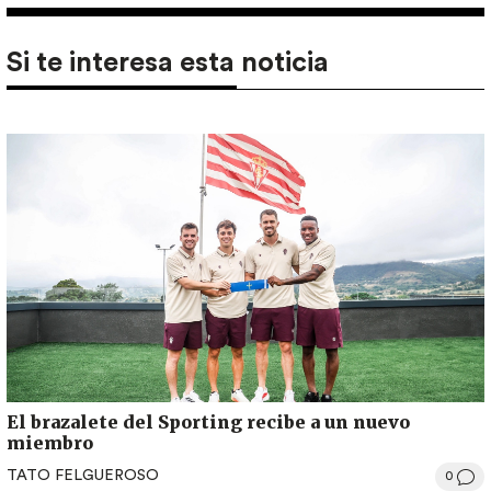
Si te interesa esta noticia
El brazalete del Sporting recibe a un nuevo
miembro
TATO FELGUEROSO
0