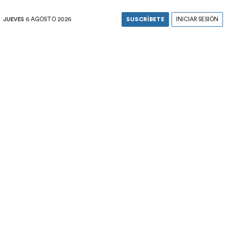
JUEVES
6 AGOSTO 2026
SUSCRÍBETE
INICIAR SESIÓN