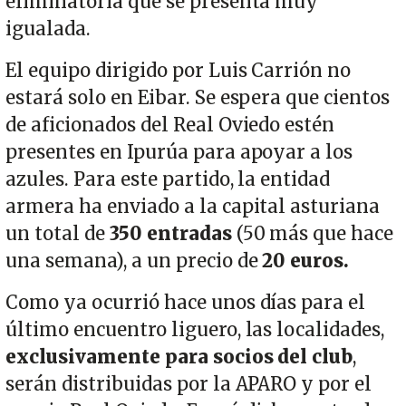
eliminatoria que se presenta muy
igualada.
El equipo dirigido por Luis Carrión no
estará solo en Eibar. Se espera que cientos
de aficionados del Real Oviedo estén
presentes en Ipurúa para apoyar a los
azules. Para este partido, la entidad
armera ha enviado a la capital asturiana
un total de
350 entradas
(50 más que hace
una semana), a un precio de
20 euros.
Como ya ocurrió hace unos días para el
último encuentro liguero, las localidades,
exclusivamente para socios del club
,
serán distribuidas por la APARO y por el