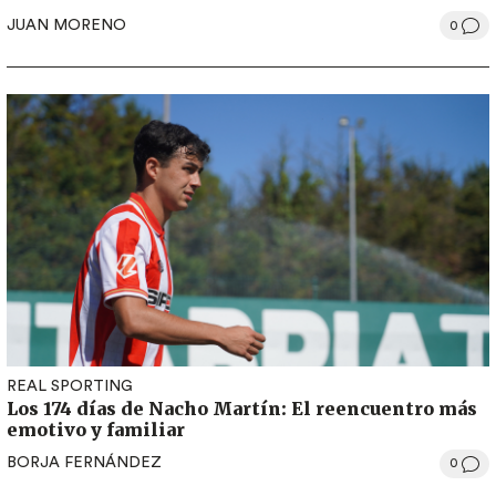
JUAN MORENO
0
REAL SPORTING
Los 174 días de Nacho Martín: El reencuentro más
emotivo y familiar
BORJA FERNÁNDEZ
0