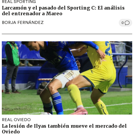
REAL SPORTING
Larcamón y el pasado del Sporting C: El análisis
del entrenador a Mareo
BORJA FERNÁNDEZ
0
REAL OVIEDO
La lesión de Ilyas también mueve el mercado del
Oviedo