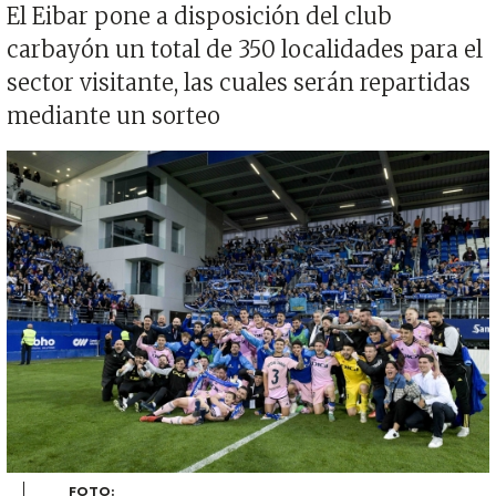
El Eibar pone a disposición del club
carbayón un total de 350 localidades para el
sector visitante, las cuales serán repartidas
mediante un sorteo
Imagen
FOTO: