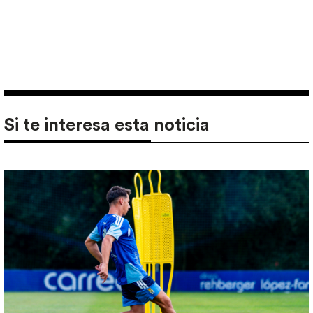
Si te interesa esta noticia