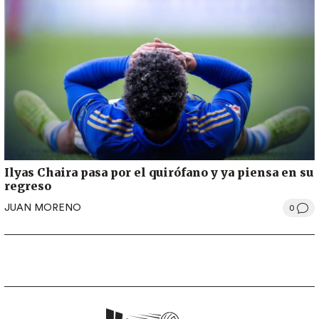
Ilyas Chaira pasa por el quirófano y ya piensa en su
regreso
JUAN MORENO
0