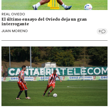
REAL OVIEDO
El último ensayo del Oviedo deja un gran
interrogante
JUAN MORENO
0