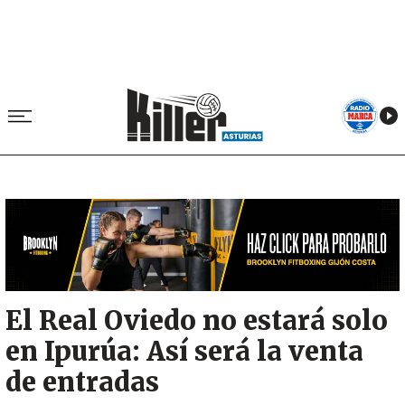
Image
El Real Oviedo no estará solo
en Ipurúa: Así será la venta
de entradas