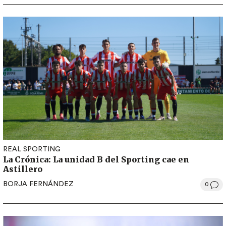
REAL SPORTING
La Crónica: La unidad B del Sporting cae en
Astillero
BORJA FERNÁNDEZ
0