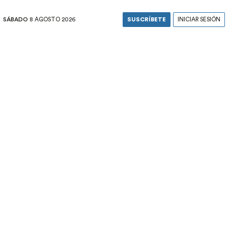
SÁBADO
8 AGOSTO 2026
SUSCRÍBETE
INICIAR SESIÓN