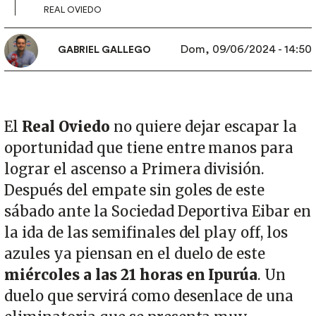
REAL OVIEDO
Dom, 09/06/2024 - 14:50
GABRIEL GALLEGO
El
Real Oviedo
no quiere dejar escapar la
oportunidad que tiene entre manos para
lograr el ascenso a Primera división.
Después del empate sin goles de este
sábado ante la Sociedad Deportiva Eibar en
la ida de las semifinales del play off, los
azules ya piensan en el duelo de este
miércoles a las 21 horas en Ipurúa
. Un
duelo que servirá como desenlace de una