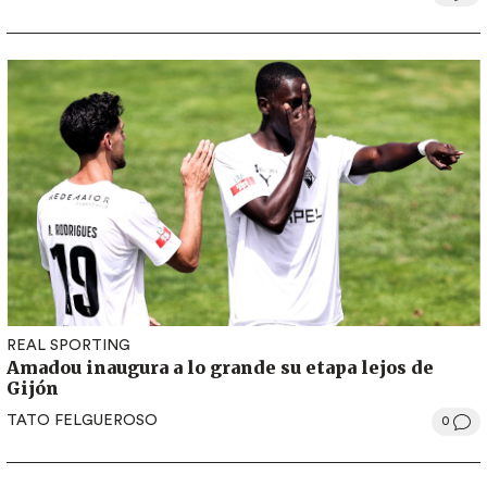
REAL SPORTING
Amadou inaugura a lo grande su etapa lejos de
Gijón
TATO FELGUEROSO
0