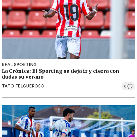
REAL SPORTING
La Crónica: El Sporting se deja ir y cierra con
dudas su verano
TATO FELGUEROSO
0