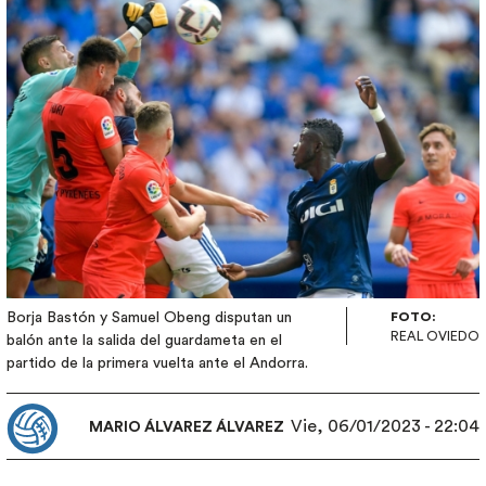
Borja Bastón y Samuel Obeng disputan un
FOTO:
REAL OVIEDO
balón ante la salida del guardameta en el
partido de la primera vuelta ante el Andorra.
Vie, 06/01/2023 - 22:04
MARIO ÁLVAREZ ÁLVAREZ