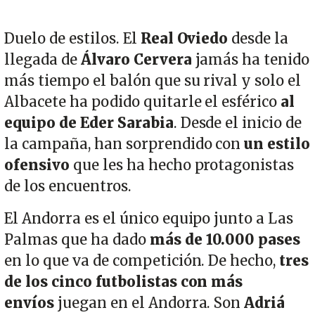
Duelo de estilos. El
Real Oviedo
desde la
llegada de
Álvaro Cervera
jamás ha tenido
más tiempo el balón que su rival y solo el
Albacete ha podido quitarle el esférico
al
equipo de Eder Sarabia
. Desde el inicio de
la campaña, han sorprendido con
un estilo
ofensivo
que les ha hecho protagonistas
de los encuentros.
El Andorra es el único equipo junto a Las
Palmas que ha dado
más de 10.000 pases
en lo que va de competición. De hecho,
tres
de los cinco futbolistas con más
envíos
juegan en el Andorra. Son
Adriá