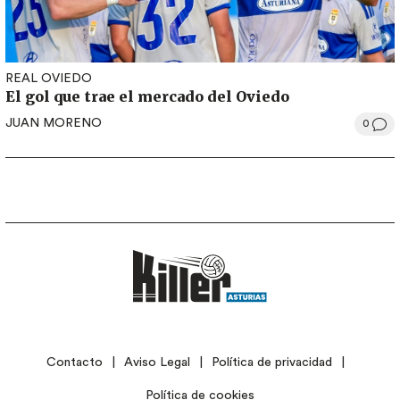
REAL OVIEDO
El gol que trae el mercado del Oviedo
JUAN MORENO
0
LEGAL
Contacto
Aviso Legal
Política de privacidad
Política de cookies