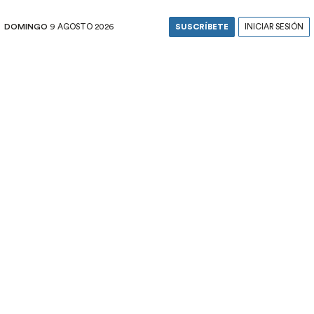
DOMINGO
9 AGOSTO 2026
SUSCRÍBETE
INICIAR SESIÓN