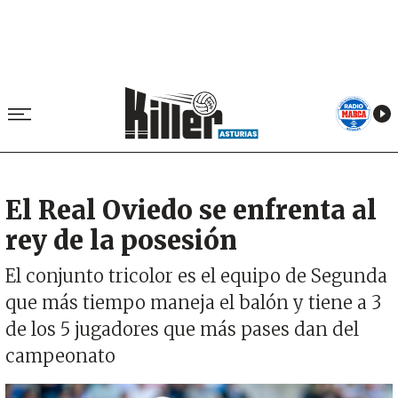
El Real Oviedo se enfrenta al
rey de la posesión
El conjunto tricolor es el equipo de Segunda
que más tiempo maneja el balón y tiene a 3
de los 5 jugadores que más pases dan del
campeonato
Imagen