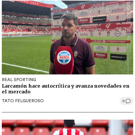
REAL SPORTING
Larcamón hace autocrítica y avanza novedades en
el mercado
TATO FELGUEROSO
0