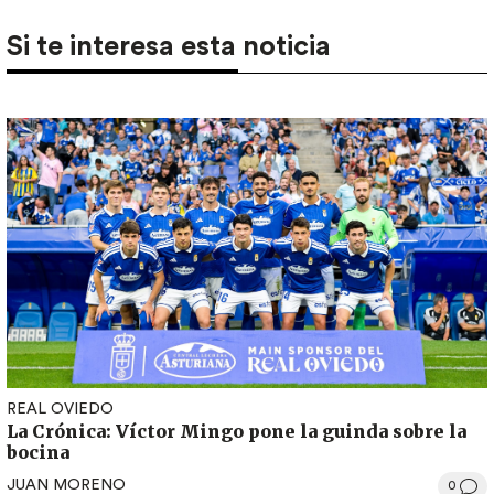
Si te interesa esta noticia
REAL OVIEDO
La Crónica: Víctor Mingo pone la guinda sobre la
bocina
JUAN MORENO
0