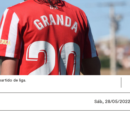
artido de liga.
Sáb, 28/05/2022 