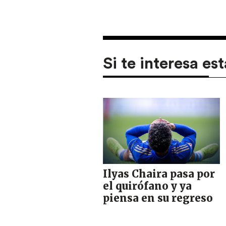
Si te interesa est
Ilyas Chaira pasa por
el quirófano y ya
piensa en su regreso