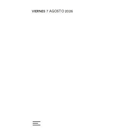
VIERNES
7 AGOSTO 2026