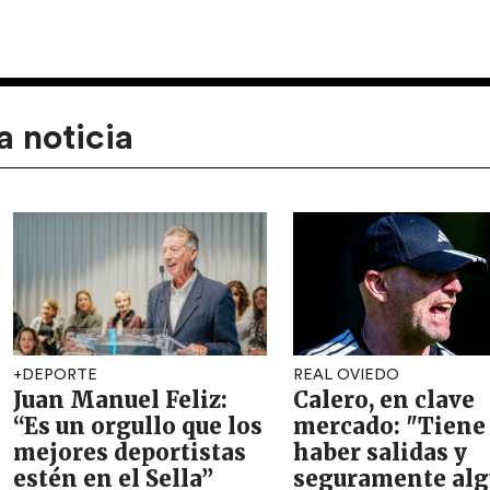
a noticia
+DEPORTE
REAL OVIEDO
Juan Manuel Feliz:
Calero, en clave
“Es un orgullo que los
mercado: "Tiene
mejores deportistas
haber salidas y
estén en el Sella”
seguramente al