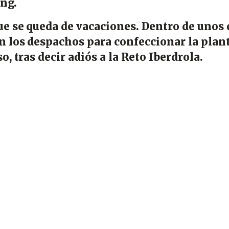
ing.
e se queda de vacaciones. Dentro de unos 
n los despachos para confeccionar la plant
o, tras decir adiós a la Reto Iberdrola.