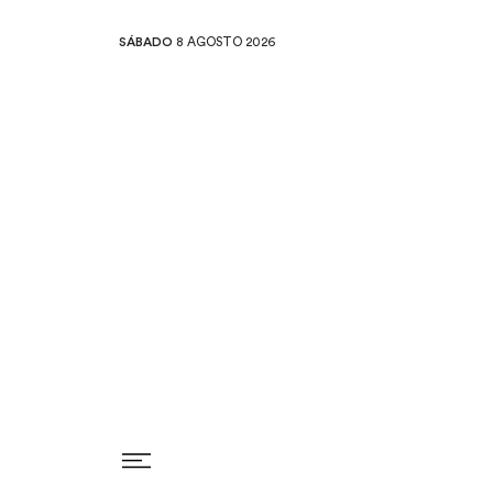
SÁBADO
8 AGOSTO 2026