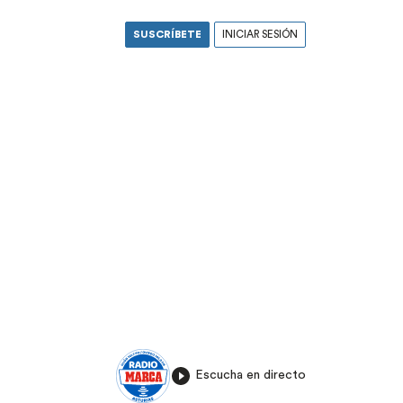
SUSCRÍBETE
INICIAR SESIÓN
Escucha en directo