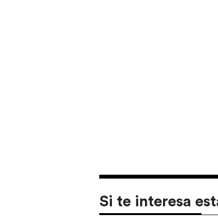
Si te interesa est