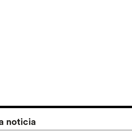
a noticia