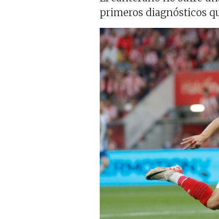
primeros diagnósticos qu
Imagen