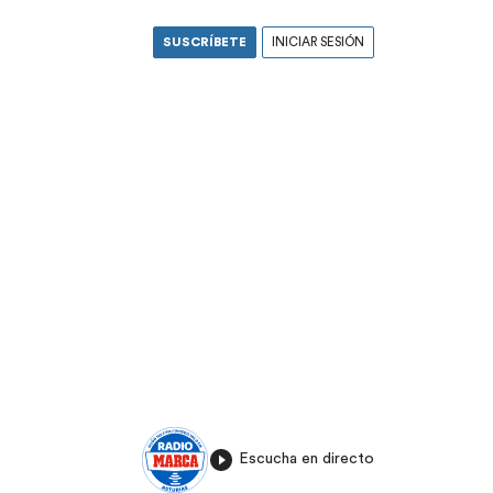
SUSCRÍBETE
INICIAR SESIÓN
Escucha en directo