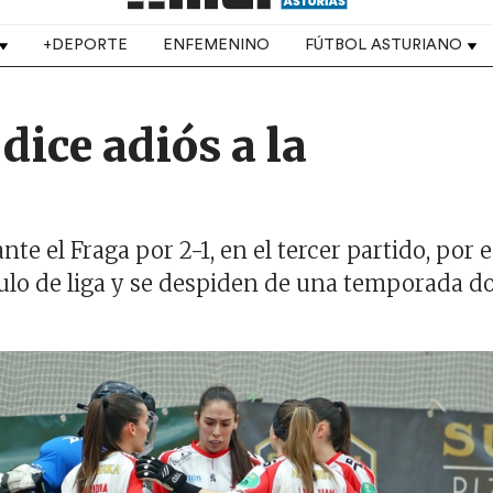
+DEPORTE
ENFEMENINO
FÚTBOL ASTURIANO
dice adiós a la
te el Fraga por 2-1, en el tercer partido, por e
título de liga y se despiden de una temporada 