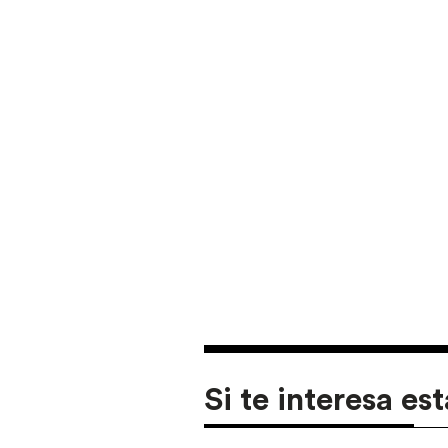
Si te interesa est