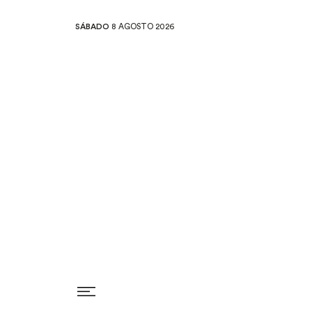
SÁBADO
8 AGOSTO 2026