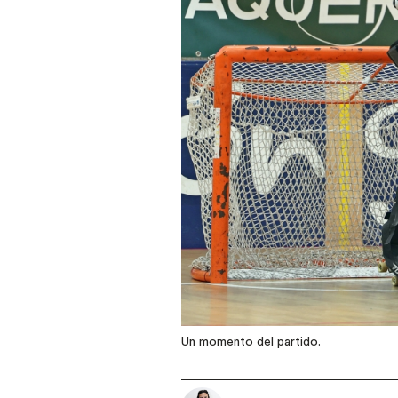
Un momento del partido.