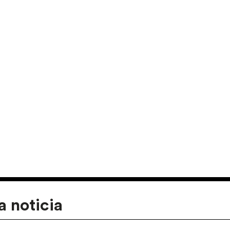
a noticia