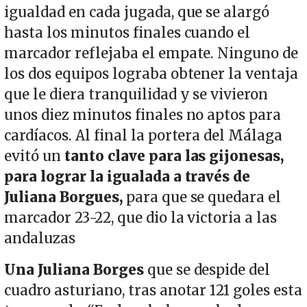
igualdad en cada jugada, que se alargó
hasta los minutos finales cuando el
marcador reflejaba el empate. Ninguno de
los dos equipos lograba obtener la ventaja
que le diera tranquilidad y se vivieron
unos diez minutos finales no aptos para
cardíacos. Al final la portera del Málaga
evitó un
tanto clave para las gijonesas,
para lograr la igualada a través de
Juliana Borgues,
para que se quedara el
marcador 23-22, que dio la victoria a las
andaluzas
Una Juliana Borges
que se despide del
cuadro asturiano, tras anotar 121 goles esta