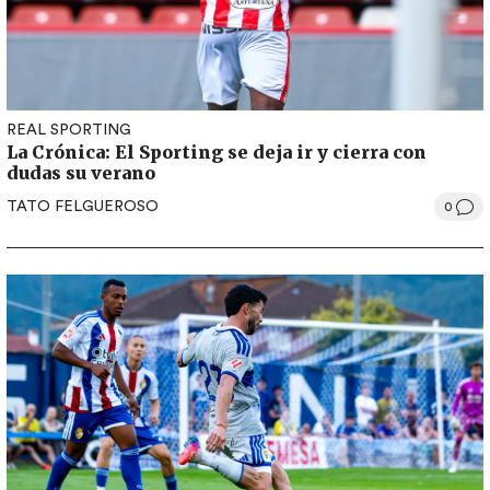
REAL SPORTING
La Crónica: El Sporting se deja ir y cierra con
dudas su verano
TATO FELGUEROSO
0