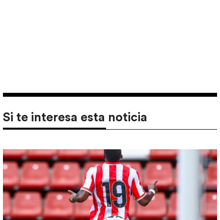
Si te interesa esta noticia