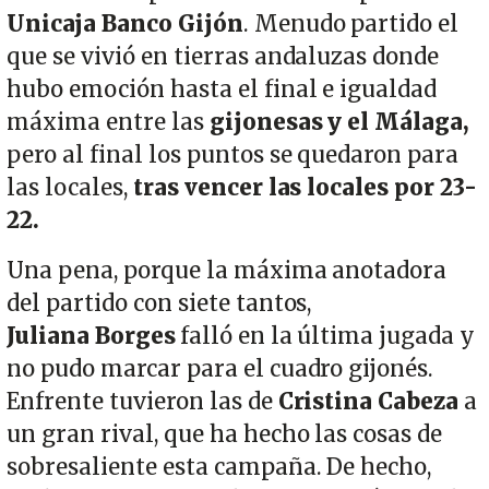
Unicaja Banco Gijón
. Menudo partido el
que se vivió en tierras andaluzas donde
hubo emoción hasta el final e igualdad
máxima entre las
gijonesas y el Málaga,
pero al final los puntos se quedaron para
las locales,
tras vencer las locales por 23-
22.
Una pena, porque la máxima anotadora
del partido con siete tantos,
Juliana Borges
falló en la última jugada y
no pudo marcar para el cuadro gijonés.
Enfrente tuvieron las de
Cristina Cabeza
a
un gran rival, que ha hecho las cosas de
sobresaliente esta campaña. De hecho,