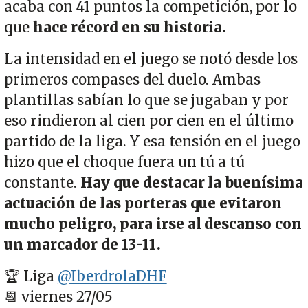
acaba con 41 puntos la competición, por lo
que
hace récord en su historia.
La intensidad en el juego se notó desde los
primeros compases del duelo. Ambas
plantillas sabían lo que se jugaban y por
eso rindieron al cien por cien en el último
partido de la liga. Y esa tensión en el juego
hizo que el choque fuera un tú a tú
constante.
Hay que destacar la buenísima
actuación de las porteras que evitaron
mucho peligro, para irse al descanso con
un marcador de 13-11.
🏆 Liga
@IberdrolaDHF
📆 viernes 27/05