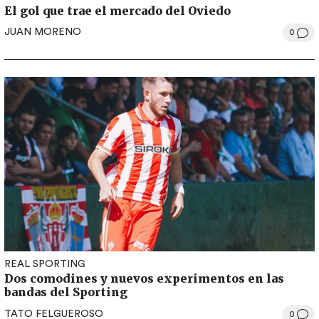
El gol que trae el mercado del Oviedo
JUAN MORENO
0
REAL SPORTING
Dos comodines y nuevos experimentos en las
bandas del Sporting
TATO FELGUEROSO
0