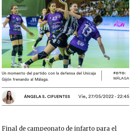
Un momento del partido con la defensa del Unicaja
FOTO:
MÁLAGA
Gijón frenando al Málaga.
Vie, 27/05/2022 - 22:45
ÁNGELA S. CIFUENTES
Final de campeonato de infarto para el