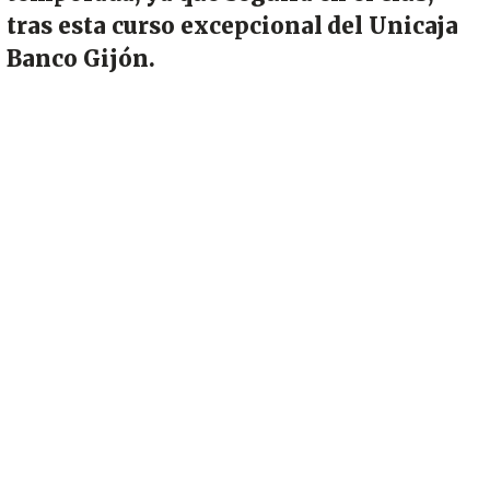
tras esta curso excepcional del Unicaja
Banco Gijón.