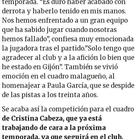
temporada. “Es duro haber acabado con
derrota y haberlo tenido en mis manos.
Nos hemos enfrentado a un gran equipo
que ha sabido jugar cuando nosotras
hemos fallado”, confiesa muy emocionada
la jugadora tras el partido.”Solo tengo que
agradecer al club y a la afición lo bien que
he estado en Gijón”. También se vivió
emoción en el cuadro malagueño, al
homenajear a Paula García, que se despide
de las pistas a los treinta años.
Se acaba así la competición para el cuadro
de Cristina Cabeza, que ya está
trabajando de cara a la próxima
temporada, ya que seguirá en el club,