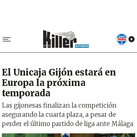
El Unicaja Gijón estará en
Europa la próxima
temporada
Las gijonesas finalizan la competición
asegurando la cuarta plaza, a pesar de
perder el último partido de liga ante Málaga
Imagen