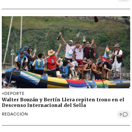
+DEPORTE
Walter Bouzán y Bertín Llera repiten trono en el
Descenso Internacional del Sella
REDACCIÓN
0