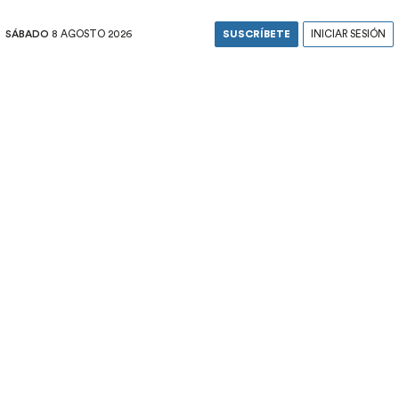
SÁBADO
8 AGOSTO 2026
SUSCRÍBETE
INICIAR SESIÓN