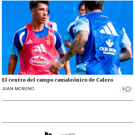
El centro del campo camaleónico de Calero
JUAN MORENO
0