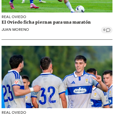
REAL OVIEDO
El Oviedo ficha piernas para una maratón
JUAN MORENO
0
REAL OVIEDO