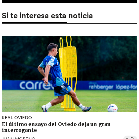
Si te interesa esta noticia
REAL OVIEDO
El último ensayo del Oviedo deja un gran
interrogante