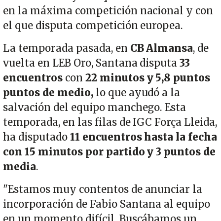
en la máxima competición nacional y con
el que disputa competición europea.
La temporada pasada, en
CB Almansa
, de
vuelta en LEB Oro, Santana disputa
33
encuentros
con
22 minutos y 5,8 puntos
puntos de medio,
lo que ayudó a la
salvación del equipo manchego. Esta
temporada, en las filas de IGC Força Lleida,
ha disputado
11 encuentros hasta la fecha
con 15 minutos por partido y 3 puntos de
media
.
"Estamos muy contentos de anunciar la
incorporación de Fabio Santana al equipo
en un momento difícil. Buscábamos un