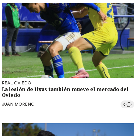
REAL OVIEDO
La lesión de Ilyas también mueve el mercado del
Oviedo
JUAN MORENO
0