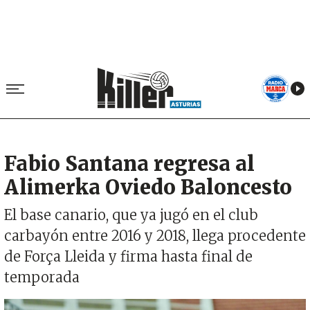
Fabio Santana regresa al
Alimerka Oviedo Baloncesto
El base canario, que ya jugó en el club
carbayón entre 2016 y 2018, llega procedente
de Força Lleida y firma hasta final de
temporada
Imagen