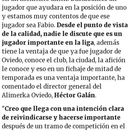
jugador que ayudara en la posición de uno
y estamos muy contentos de que ese
jugador sea Fabio.
Desde el punto de vista
de la calidad, nadie le discute que es un
jugador importante en la liga
, además
tiene la ventaja de que ya fue jugador de
Oviedo, conoce el club, la ciudad, la afición
le conoce y eso en un fichaje de mitad de
temporada es una ventaja importante, ha
comentado el director general del
Alimerka Oviedo,
Héctor Galán
.
"
Creo que llega con una intención clara
de reivindicarse y hacerse importante
después de un tramo de competición en el