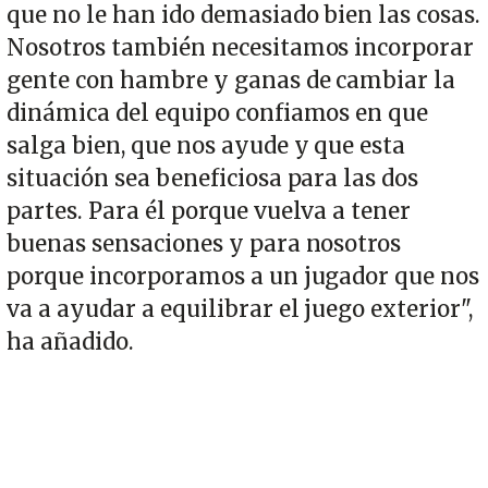
que no le han ido demasiado bien las cosas.
Nosotros también necesitamos incorporar
gente con hambre y ganas de cambiar la
dinámica del equipo confiamos en que
salga bien, que nos ayude y que esta
situación sea beneficiosa para las dos
partes. Para él porque vuelva a tener
buenas sensaciones y para nosotros
porque incorporamos a un jugador que nos
va a ayudar a equilibrar el juego exterior",
ha añadido.