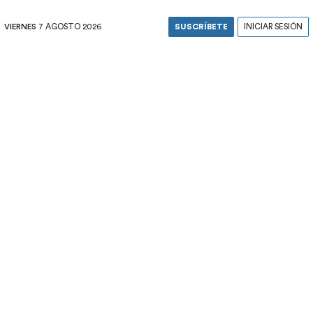
VIERNES
7 AGOSTO 2026
SUSCRÍBETE
INICIAR SESIÓN