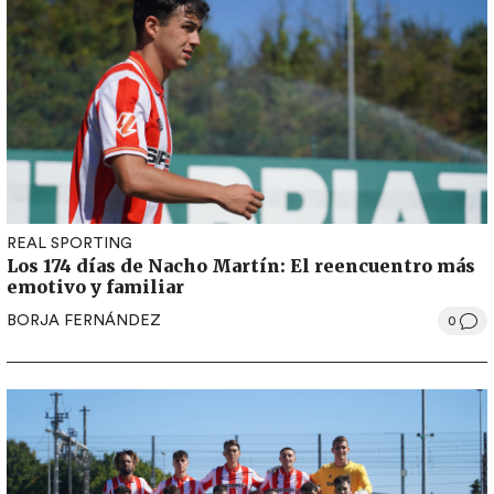
REAL SPORTING
Los 174 días de Nacho Martín: El reencuentro más
emotivo y familiar
BORJA FERNÁNDEZ
0