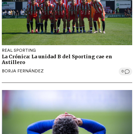
REAL SPORTING
La Crónica: La unidad B del Sporting cae en
Astillero
BORJA FERNÁNDEZ
0