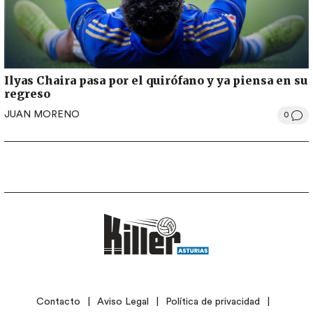
Ilyas Chaira pasa por el quirófano y ya piensa en su
regreso
JUAN MORENO
0
LEGAL
Contacto
Aviso Legal
Política de privacidad