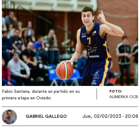
Fabio Santana, durante un partido en su
FOTO:
ALIMERKA OCB
primera etapa en Oviedo
Jue, 02/02/2023 - 20:08
GABRIEL GALLEGO