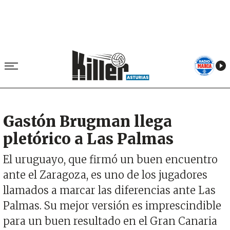
Gastón Brugman llega
pletórico a Las Palmas
El uruguayo, que firmó un buen encuentro
ante el Zaragoza, es uno de los jugadores
llamados a marcar las diferencias ante Las
Palmas. Su mejor versión es imprescindible
para un buen resultado en el Gran Canaria