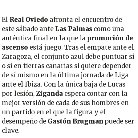
El
Real Oviedo
afronta el encuentro de
este sábado ante
Las Palmas
como una
auténtica final en la que la
promoción de
ascenso
está juego. Tras el empate ante el
Zaragoza, el conjunto azul debe puntuar sí
o sí en tierras canarias si quiere depender
de sí mismo en la última jornada de Liga
ante el Ibiza. Con la única baja de Lucas
por lesión,
Ziganda
espera contar con la
mejor versión de cada de sus hombres en
un partido en el que la figura y el
desempeño de
Gastón Brugman
puede ser
clave.