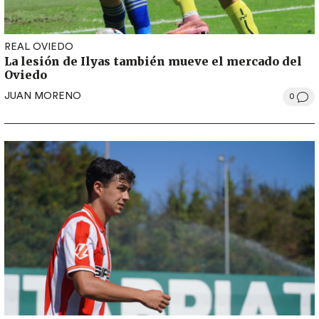
REAL OVIEDO
La lesión de Ilyas también mueve el mercado del
Oviedo
JUAN MORENO
0