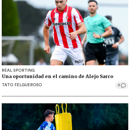
REAL SPORTING
Una oportunidad en el camino de Alejo Sarco
TATO FELGUEROSO
0