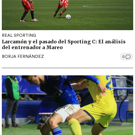
REAL SPORTING
Larcamón y el pasado del Sporting C: El análisis
del entrenador a Mareo
BORJA FERNÁNDEZ
0