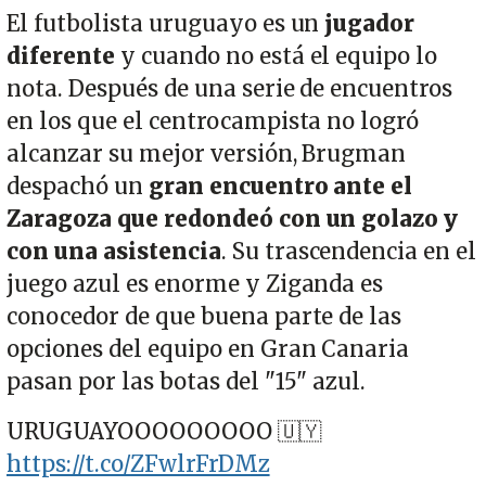
El futbolista uruguayo es un
jugador
diferente
y cuando no está el equipo lo
nota. Después de una serie de encuentros
en los que el centrocampista no logró
alcanzar su mejor versión, Brugman
despachó un
gran encuentro ante el
Zaragoza que redondeó con un golazo y
con una asistencia
. Su trascendencia en el
juego azul es enorme y Ziganda es
conocedor de que buena parte de las
opciones del equipo en Gran Canaria
pasan por las botas del "15" azul.
URUGUAYOOOOOOOOO 🇺🇾
https://t.co/ZFwlrFrDMz