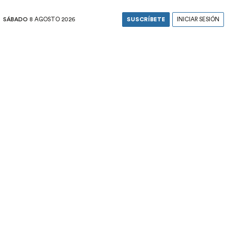
SÁBADO
8 AGOSTO 2026
SUSCRÍBETE
INICIAR SESIÓN