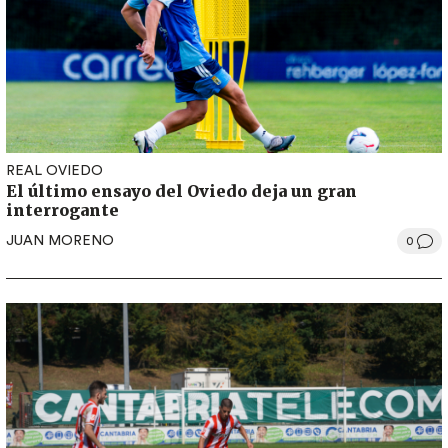
REAL OVIEDO
El último ensayo del Oviedo deja un gran
interrogante
JUAN MORENO
0