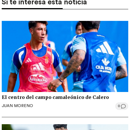
Si te interesa esta noticia
El centro del campo camaleónico de Calero
JUAN MORENO
0