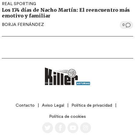
REAL SPORTING
Los 174 días de Nacho Martín: El reencuentro más
emotivo y familiar
BORJA FERNÁNDEZ
0
LEGAL
Contacto
Aviso Legal
Política de privacidad
Política de cookies