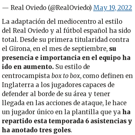
— Real Oviedo (@RealOviedo)
May 19, 2022
La adaptación del mediocentro al estilo
del Real Oviedo y al fútbol español ha sido
total. Desde su primera titularidad contra
el Girona, en el mes de septiembre,
su
presencia e importancia en el equipo ha
ido en aumento.
Su estilo de
centrocampista
box to box
, como definen en
Inglaterra a los jugadores capaces de
defender al borde de su área y tener
llegada en las acciones de ataque, le hace
un jugador único en la plantilla que ya
ha
repartido esta temporada 6 asistencias y
ha anotado tres goles
.