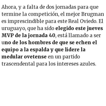
Ahora, y a falta de dos jornadas para que
termine la competición, el mejor Brugman
es imprescindible para este Real Oviedo. El
uruguayo, que ha sido
elegido este jueves
MVP de la jornada 40
, está llamado a ser
u
no de los hombres de que se echen el
equipo a la espalda y que lidere la
medular ovetense
en un partido
trascendental para los intereses azules.