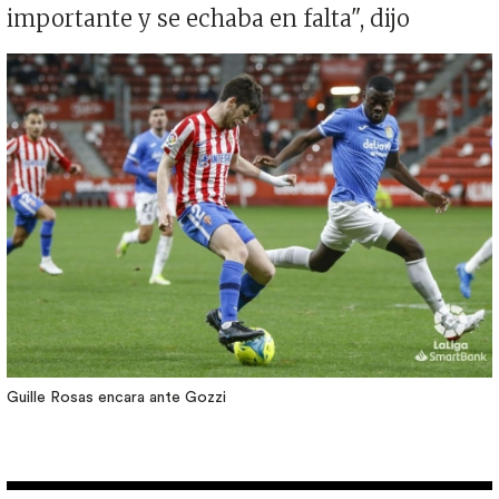
importante y se echaba en falta", dijo
Imagen
Guille Rosas encara ante Gozzi