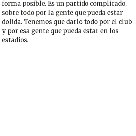
forma posible. Es un partido complicado,
sobre todo por la gente que pueda estar
dolida. Tenemos que darlo todo por el club
y por esa gente que pueda estar en los
estadios.