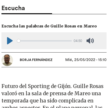
Escucha
Escucha las palabras de Guille Rosas en Mareo
04:50
Play
Mute
Mié, 25/05/2022 - 15:10
BORJA FERNÁNDEZ
Futuro del Sporting de Gijón. Guille Rosas
valoró en la sala de prensa de Mareo una
temporada que ha sido complicada en