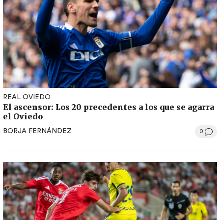
REAL OVIEDO
El ascensor: Los 20 precedentes a los que se agarra
el Oviedo
BORJA FERNÁNDEZ
0