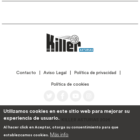
LEGAL
Contacto
Aviso Legal
Política de privacidad
Política de cookies
Utilizamos cookies en este sitio web para mejorar su
experiencia de usuario.
©COPYRIGHT KILLER ASTURIAS 2026
Al hacer click en Aceptar, otorga su consentimiento para que
Más info
establezcamos cookies.