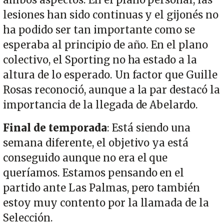
ambos aspectos. En el plano personal, las
lesiones han sido continuas y el gijonés no
ha podido ser tan importante como se
esperaba al principio de año. En el plano
colectivo, el Sporting no ha estado a la
altura de lo esperado. Un factor que Guille
Rosas reconoció, aunque a la par destacó la
importancia de la llegada de Abelardo.
Final de temporada
: Está siendo una
semana diferente, el objetivo ya está
conseguido aunque no era el que
queríamos. Estamos pensando en el
partido ante Las Palmas, pero también
estoy muy contento por la llamada de la
Selección.