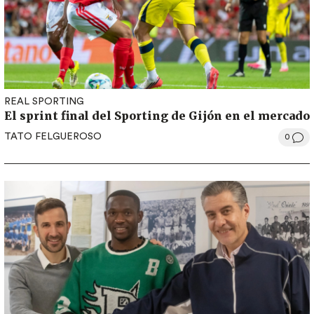
REAL SPORTING
El sprint final del Sporting de Gijón en el mercado
TATO FELGUEROSO
0