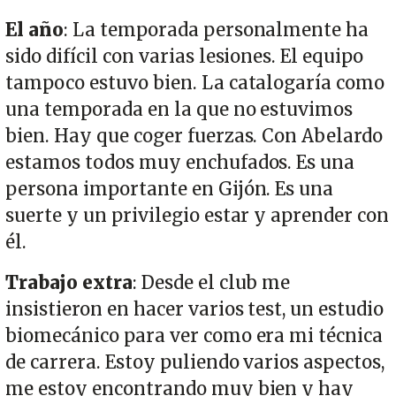
El año
: La temporada personalmente ha
sido difícil con varias lesiones. El equipo
tampoco estuvo bien. La catalogaría como
una temporada en la que no estuvimos
bien. Hay que coger fuerzas. Con Abelardo
estamos todos muy enchufados. Es una
persona importante en Gijón. Es una
suerte y un privilegio estar y aprender con
él.
Trabajo extra
: Desde el club me
insistieron en hacer varios test, un estudio
biomecánico para ver como era mi técnica
de carrera. Estoy puliendo varios aspectos,
me estoy encontrando muy bien y hay