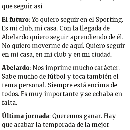
que seguir así.
El futuro
: Yo quiero seguir en el Sporting.
Es mi club, mi casa. Con la llegada de
Abelardo quiero seguir aprendiendo de él.
No quiero moverme de aquí. Quiero seguir
en mi casa, en mi club y en mi ciudad.
Abelardo
: Nos imprime mucho carácter.
Sabe mucho de fútbol y toca también el
tema personal. Siempre está encima de
todos. Es muy importante y se echaba en
falta.
Última jornada
: Queremos ganar. Hay
que acabar la temporada de la mejor