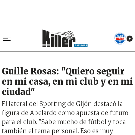
Guille Rosas: "Quiero seguir
en mi casa, en mi club y en mi
ciudad"
El lateral del Sporting de Gijón destacó la
figura de Abelardo como apuesta de futuro
para el club. "Sabe mucho de fútbol y toca
también el tema personal. Eso es muy