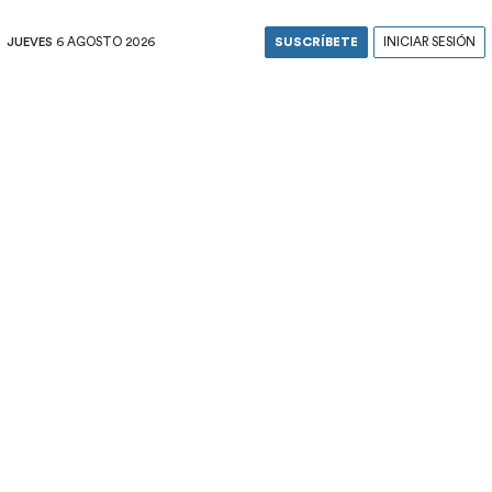
JUEVES
6 AGOSTO 2026
SUSCRÍBETE
INICIAR SESIÓN