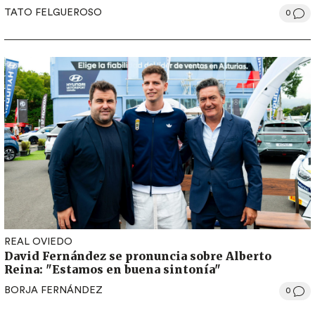
TATO FELGUEROSO
0
REAL OVIEDO
David Fernández se pronuncia sobre Alberto
Reina: "Estamos en buena sintonía"
BORJA FERNÁNDEZ
0