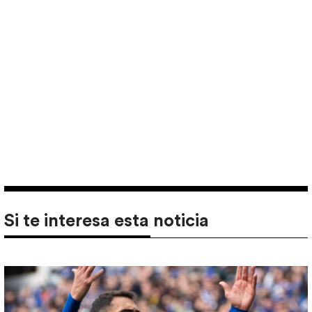
Si te interesa esta noticia