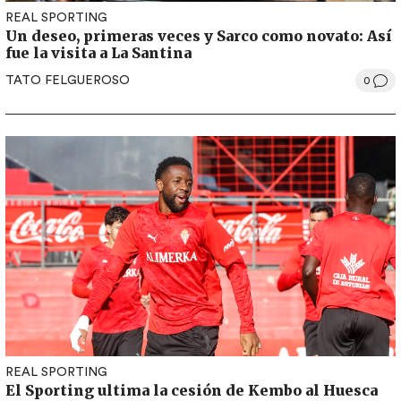
REAL SPORTING
Un deseo, primeras veces y Sarco como novato: Así
fue la visita a La Santina
TATO FELGUEROSO
0
REAL SPORTING
El Sporting ultima la cesión de Kembo al Huesca