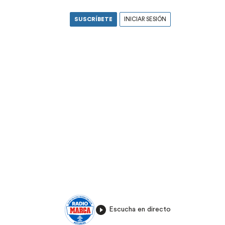
SUSCRÍBETE
INICIAR SESIÓN
Escucha en directo