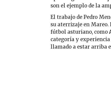
son el ejemplo de la am
El trabajo de Pedro Men
su aterrizaje en Mareo.
fútbol asturiano, como
categoría y experiencia 
llamado a estar arriba 