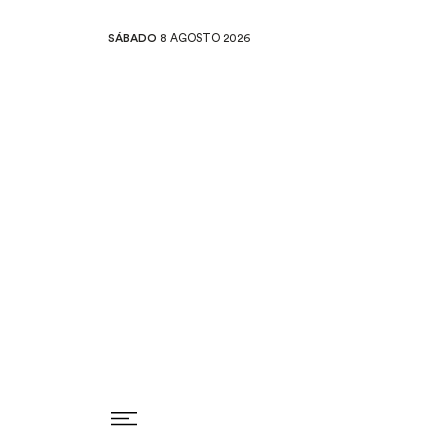
SÁBADO
8 AGOSTO 2026