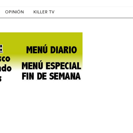
OPINIÓN
KILLER TV