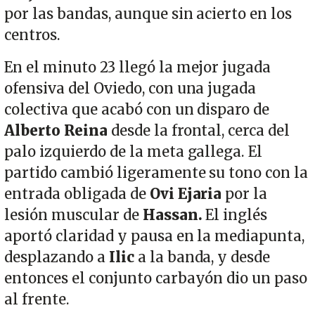
por las bandas, aunque sin acierto en los
centros.
En el minuto 23 llegó la mejor jugada
ofensiva del Oviedo, con una jugada
colectiva que acabó con un disparo de
Alberto Reina
desde la frontal, cerca del
palo izquierdo de la meta gallega. El
partido cambió ligeramente su tono con la
entrada obligada de
Ovi Ejaria
por la
lesión muscular de
Hassan.
El inglés
aportó claridad y pausa en la mediapunta,
desplazando a
Ilic
a la banda, y desde
entonces el conjunto carbayón dio un paso
al frente.