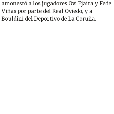
amonestó a los jugadores Ovi Ejaira y Fede
Viñas por parte del Real Oviedo, y a
Bouldini del Deportivo de La Coruña.