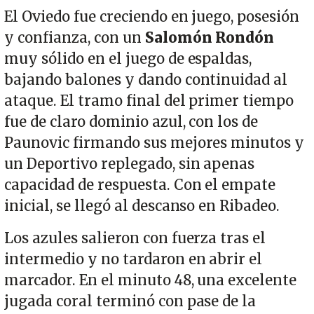
El Oviedo fue creciendo en juego, posesión
y confianza, con un
Salomón Rondón
muy sólido en el juego de espaldas,
bajando balones y dando continuidad al
ataque. El tramo final del primer tiempo
fue de claro dominio azul, con los de
Paunovic firmando sus mejores minutos y
un Deportivo replegado, sin apenas
capacidad de respuesta. Con el empate
inicial, se llegó al descanso en Ribadeo.
Los azules salieron con fuerza tras el
intermedio y no tardaron en abrir el
marcador. En el minuto 48, una excelente
jugada coral terminó con pase de la