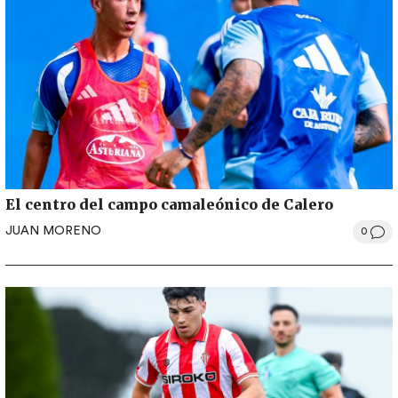
El centro del campo camaleónico de Calero
JUAN MORENO
0