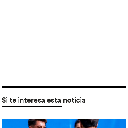
Si te interesa esta noticia