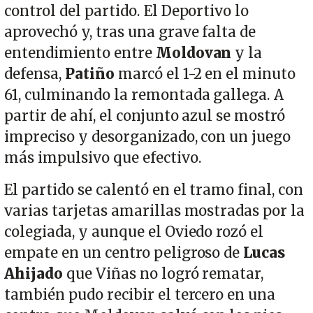
control del partido. El Deportivo lo
aprovechó y, tras una grave falta de
entendimiento entre
Moldovan
y la
defensa,
Patiño
marcó el 1-2 en el minuto
61, culminando la remontada gallega. A
partir de ahí, el conjunto azul se mostró
impreciso y desorganizado, con un juego
más impulsivo que efectivo.
El partido se calentó en el tramo final, con
varias tarjetas amarillas mostradas por la
colegiada, y aunque el Oviedo rozó el
empate en un centro peligroso de
Lucas
Ahijado
que Viñas no logró rematar,
también pudo recibir el tercero en una