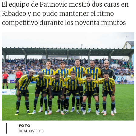
El equipo de Paunovic mostró dos caras en
Ribadeo y no pudo mantener el ritmo
competitivo durante los noventa minutos
Imagen
FOTO:
REAL OVIEDO