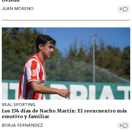
JUAN MORENO
0
REAL SPORTING
Los 174 días de Nacho Martín: El reencuentro más
emotivo y familiar
BORJA FERNÁNDEZ
0