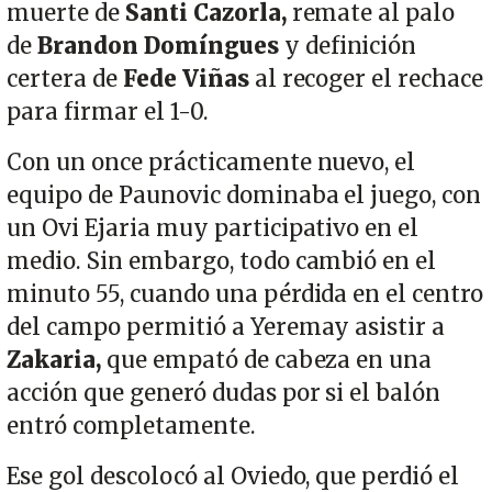
muerte de
Santi Cazorla,
remate al palo
de
Brandon Domíngues
y definición
certera de
Fede Viñas
al recoger el rechace
para firmar el 1-0.
Con un once prácticamente nuevo, el
equipo de Paunovic dominaba el juego, con
un Ovi Ejaria muy participativo en el
medio. Sin embargo, todo cambió en el
minuto 55, cuando una pérdida en el centro
del campo permitió a Yeremay asistir a
Zakaria,
que empató de cabeza en una
acción que generó dudas por si el balón
entró completamente.
Ese gol descolocó al Oviedo, que perdió el