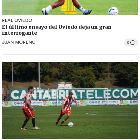
REAL OVIEDO
El último ensayo del Oviedo deja un gran
interrogante
JUAN MORENO
0