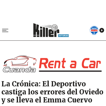
Image
La Crónica: El Deportivo
castiga los errores del Oviedo
y se lleva el Emma Cuervo