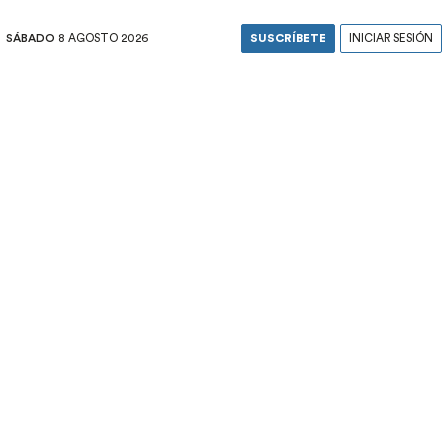
SÁBADO
8 AGOSTO 2026
SUSCRÍBETE
INICIAR SESIÓN