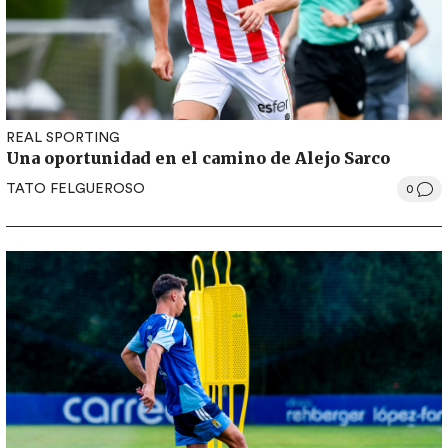
REAL SPORTING
Una oportunidad en el camino de Alejo Sarco
TATO FELGUEROSO
0