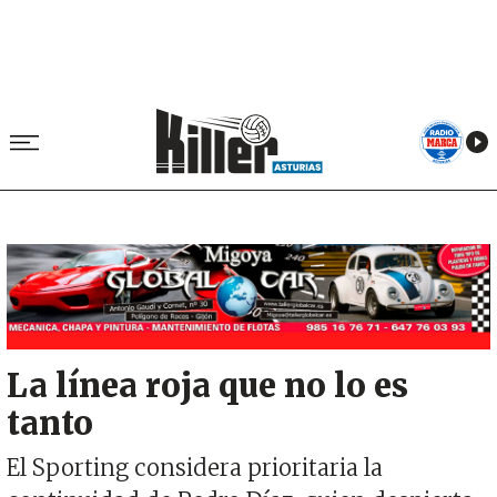
Image
La línea roja que no lo es
tanto
El Sporting considera prioritaria la