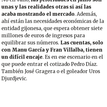
unas y las realidades otras si así las
acaba mostrando el mercado
. Además,
ahí están las necesidades económicas de la
entidad gijonesa, que espera obtener siete
millones de euros de ingresos para
equilibrar sus números.
Las cuentas, solo
con Manu García y Fran Villalba, tienen
un difícil encaje
. Es en ese escenario en el
que puede entrar el cotizado Pedro Díaz.
También José Gragera o el goleador Uros
Djurdjevic.