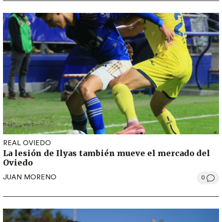
REAL OVIEDO
La lesión de Ilyas también mueve el mercado del
Oviedo
JUAN MORENO
0