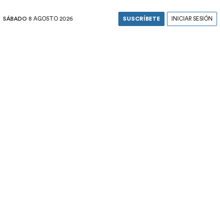
SÁBADO
8 AGOSTO 2026
SUSCRÍBETE
INICIAR SESIÓN