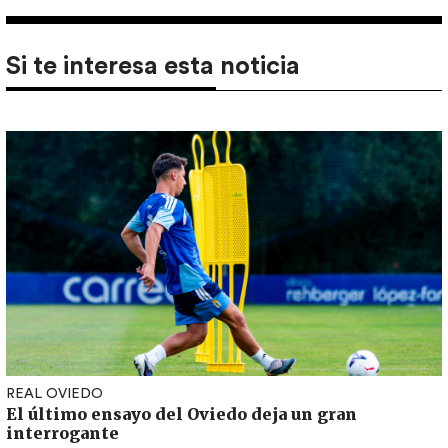
Si te interesa esta noticia
REAL OVIEDO
El último ensayo del Oviedo deja un gran
interrogante