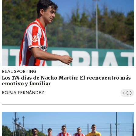
REAL SPORTING
Los 174 días de Nacho Martín: El reencuentro más
emotivo y familiar
BORJA FERNÁNDEZ
0