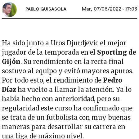
Mar, 07/06/2022 - 17:03
PABLO GUISASOLA
Ha sido junto a Uros Djurdjevic el mejor
jugador de la temporada en el
Sporting de
Gijón
. Su rendimiento en la recta final
sostuvo al equipo y evitó mayores apuros.
Por todo esto, el rendimiento de
Pedro
Díaz
ha vuelto a llamar la atención. Ya lo
había hecho con anterioridad, pero su
regularidad este curso ha confirmado que
se trata de un futbolista con muy buenas
maneras para desarrollar su carrera en
una liga de máximo nivel.