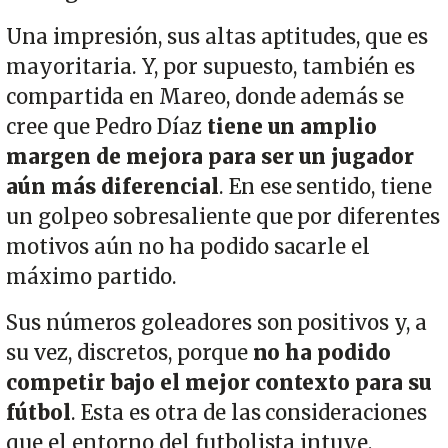
Una impresión, sus altas aptitudes, que es
mayoritaria. Y, por supuesto, también es
compartida en Mareo, donde además se
cree que Pedro Díaz
tiene un amplio
margen de mejora para ser un jugador
aún más diferencial
. En ese sentido, tiene
un golpeo sobresaliente que por diferentes
motivos aún no ha podido sacarle el
máximo partido.
Sus números goleadores son positivos y, a
su vez, discretos, porque
no ha podido
competir bajo el mejor contexto para su
fútbol
. Esta es otra de las consideraciones
que el entorno del futbolista intuye,