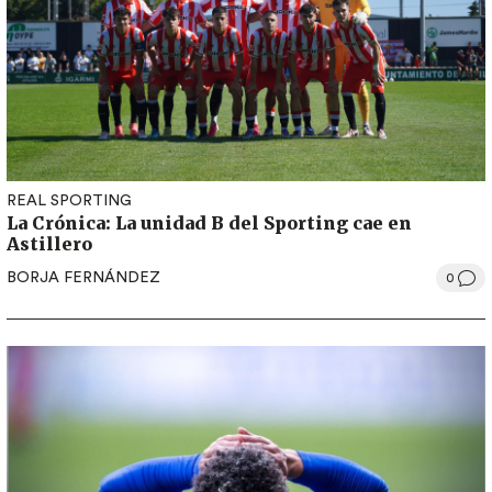
REAL SPORTING
La Crónica: La unidad B del Sporting cae en
Astillero
BORJA FERNÁNDEZ
0